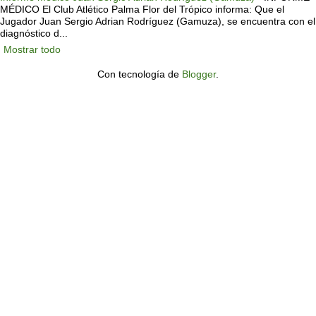
MÉDICO El Club Atlético Palma Flor del Trópico informa: Que el
Jugador Juan Sergio Adrian Rodríguez (Gamuza), se encuentra con el
diagnóstico d...
Mostrar todo
Con tecnología de
Blogger
.