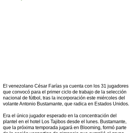
El venezolano César Farías ya cuenta con los 31 jugadores
que convocó para el primer ciclo de trabajo de la selección
nacional de fútbol, tras la incorporación este miércoles del
volante Antonio Bustamante, que radica en Estados Unidos.
Era el único jugador esperado en la concentración del
plantel en el hotel Los Tajibos desde el lunes. Bustamante,
que la próxima temporada jugará en Blooming, formó parte