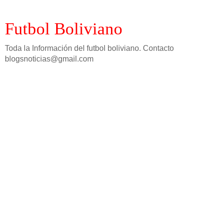
Futbol Boliviano
Toda la Información del futbol boliviano. Contacto
blogsnoticias@gmail.com