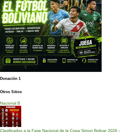
Donación 1
Otros Sitios
Nacional B
Clasificados a la Fase Nacional de la Copa Simon Bolivar 2026
-