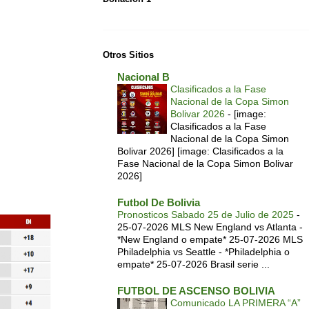
Otros Sitios
Nacional B
Clasificados a la Fase
Nacional de la Copa Simon
Bolivar 2026
-
[image:
Clasificados a la Fase
Nacional de la Copa Simon
Bolivar 2026] [image: Clasificados a la
Fase Nacional de la Copa Simon Bolivar
2026]
Futbol De Bolivia
Pronosticos Sabado 25 de Julio de 2025
-
25-07-2026 MLS New England vs Atlanta -
*New England o empate* 25-07-2026 MLS
Philadelphia vs Seattle - *Philadelphia o
empate* 25-07-2026 Brasil serie ...
FUTBOL DE ASCENSO BOLIVIA
Comunicado LA PRIMERA “A”