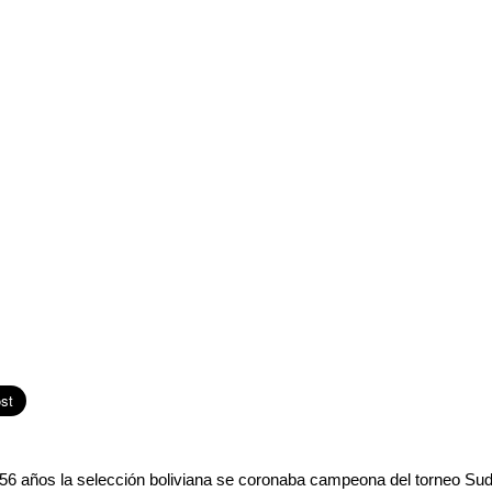
56 años la selección boliviana se coronaba campeona del torneo Su