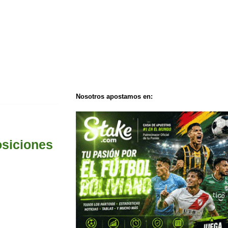
Nosotros apostamos en:
osiciones