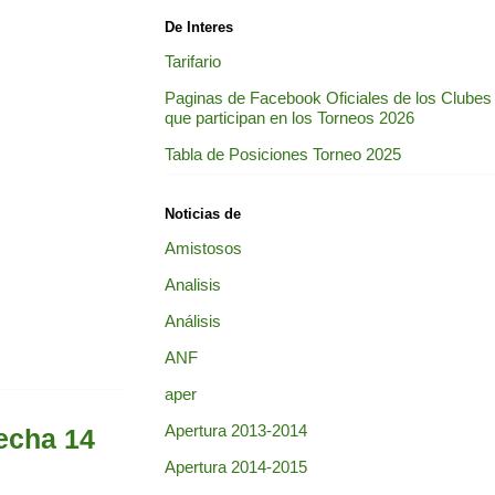
De Interes
Tarifario
Paginas de Facebook Oficiales de los Clubes
que participan en los Torneos 2026
Tabla de Posiciones Torneo 2025
Noticias de
Amistosos
Analisis
Análisis
ANF
aper
Apertura 2013-2014
Fecha 14
Apertura 2014-2015