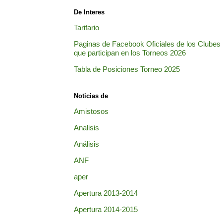
De Interes
Tarifario
Paginas de Facebook Oficiales de los Clubes
que participan en los Torneos 2026
Tabla de Posiciones Torneo 2025
Noticias de
Amistosos
Analisis
Análisis
ANF
aper
Apertura 2013-2014
Apertura 2014-2015