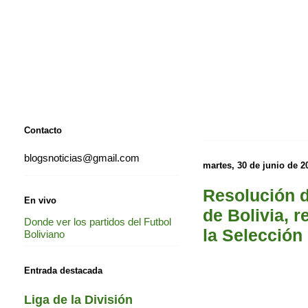
Contacto
blogsnoticias@gmail.com
martes, 30 de junio de 2
Resolución d
En vivo
de Bolivia, 
Donde ver los partidos del Futbol
la Selección
Boliviano
Entrada destacada
Liga de la División