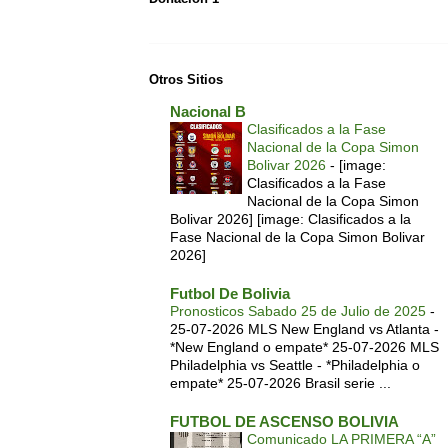
Otros Sitios
Nacional B
Clasificados a la Fase
Nacional de la Copa Simon
Bolivar 2026
-
[image:
Clasificados a la Fase
Nacional de la Copa Simon
Bolivar 2026] [image: Clasificados a la
Fase Nacional de la Copa Simon Bolivar
2026]
Futbol De Bolivia
Pronosticos Sabado 25 de Julio de 2025
-
25-07-2026 MLS New England vs Atlanta -
*New England o empate* 25-07-2026 MLS
Philadelphia vs Seattle - *Philadelphia o
empate* 25-07-2026 Brasil serie ...
FUTBOL DE ASCENSO BOLIVIA
Comunicado LA PRIMERA “A”