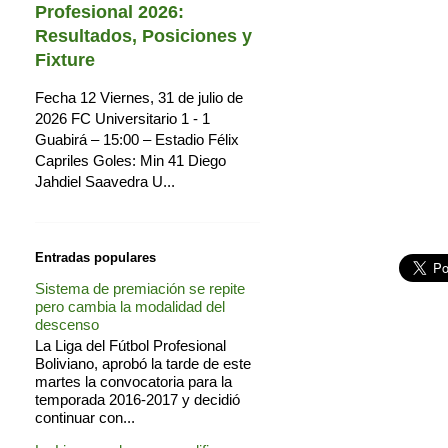
Profesional 2026:
Resultados, Posiciones y
Fixture
Fecha 12 Viernes, 31 de julio de
2026 FC Universitario 1 - 1
Guabirá – 15:00 – Estadio Félix
Capriles Goles: Min 41 Diego
Jahdiel Saavedra U...
Entradas populares
Sistema de premiación se repite
pero cambia la modalidad del
descenso
La Liga del Fútbol Profesional
Boliviano, aprobó la tarde de este
martes la convocatoria para la
temporada 2016-2017 y decidió
continuar con...