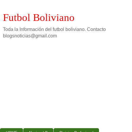
Futbol Boliviano
Toda la Información del futbol boliviano. Contacto
blogsnoticias@gmail.com