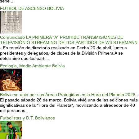
serie ...
FUTBOL DE ASCENSO BOLIVIA
Comunicado LA PRIMERA “A” PROHÍBE TRANSMISIONES DE
TELEVISIÓN O STREAMING DE LOS PARTIDOS DE WILSTERMANN
-
En reunión de directorio realizado en Fecha 20 de abril, junto a
presidentes y delegados, de clubes de la División Primera A se
determinó que los parti...
Ecologia, Medio Ambiente Bolivia
Bolivia se unió por sus Áreas Protegidas en la Hora del Planeta 2026
-
El pasado sábado 28 de marzo, Bolivia vivió una de las ediciones más
significativas de la *Hora del Planeta*, movilizando a alrededor de 40
mil personas...
Futbolistas y D.T. Bolivianos