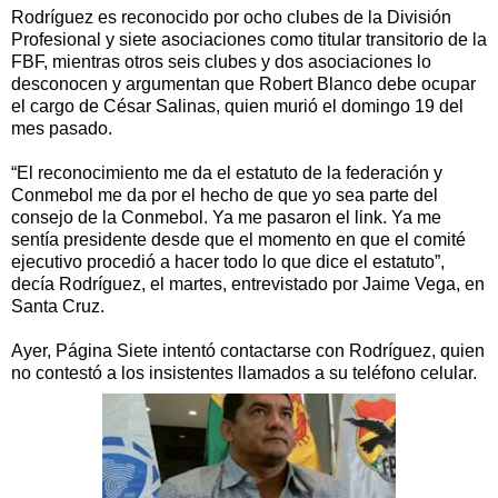
Rodríguez es reconocido por ocho clubes de la División
Profesional y siete asociaciones como titular transitorio de la
FBF, mientras otros seis clubes y dos asociaciones lo
desconocen y argumentan que Robert Blanco debe ocupar
el cargo de César Salinas, quien murió el domingo 19 del
mes pasado.
“El reconocimiento me da el estatuto de la federación y
Conmebol me da por el hecho de que yo sea parte del
consejo de la Conmebol. Ya me pasaron el link. Ya me
sentía presidente desde que el momento en que el comité
ejecutivo procedió a hacer todo lo que dice el estatuto”,
decía Rodríguez, el martes, entrevistado por Jaime Vega, en
Santa Cruz.
Ayer, Página Siete intentó contactarse con Rodríguez, quien
no contestó a los insistentes llamados a su teléfono celular.