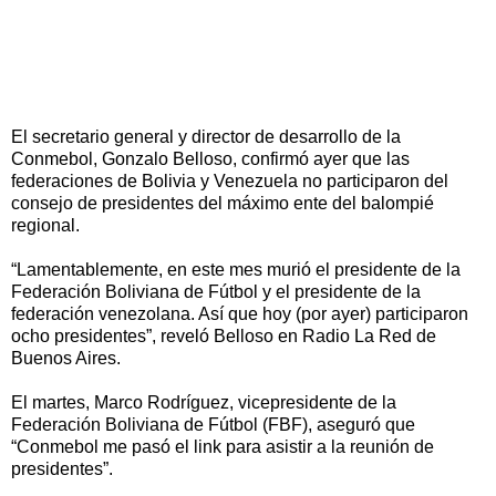
El secretario general y director de desarrollo de la
Conmebol, Gonzalo Belloso, confirmó ayer que las
federaciones de Bolivia y Venezuela no participaron del
consejo de presidentes del máximo ente del balompié
regional.
“Lamentablemente, en este mes murió el presidente de la
Federación Boliviana de Fútbol y el presidente de la
federación venezolana. Así que hoy (por ayer) participaron
ocho presidentes”, reveló Belloso en Radio La Red de
Buenos Aires.
El martes, Marco Rodríguez, vicepresidente de la
Federación Boliviana de Fútbol (FBF), aseguró que
“Conmebol me pasó el link para asistir a la reunión de
presidentes”.