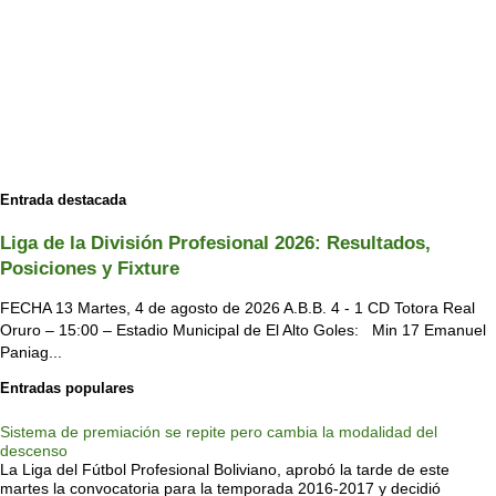
Entrada destacada
Liga de la División Profesional 2026: Resultados,
Posiciones y Fixture
FECHA 13 Martes, 4 de agosto de 2026 A.B.B. 4 - 1 CD Totora Real
Oruro – 15:00 – Estadio Municipal de El Alto Goles: Min 17 Emanuel
Paniag...
Entradas populares
Sistema de premiación se repite pero cambia la modalidad del
descenso
La Liga del Fútbol Profesional Boliviano, aprobó la tarde de este
martes la convocatoria para la temporada 2016-2017 y decidió