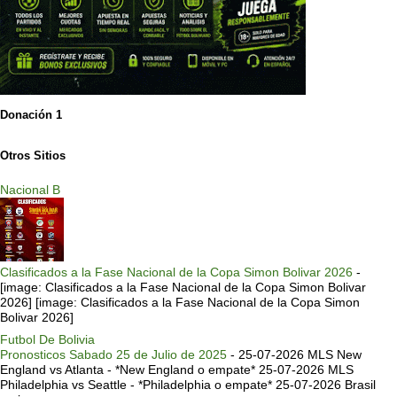
Donación 1
Otros Sitios
Nacional B
Clasificados a la Fase Nacional de la Copa Simon Bolivar 2026
-
[image: Clasificados a la Fase Nacional de la Copa Simon Bolivar
2026] [image: Clasificados a la Fase Nacional de la Copa Simon
Bolivar 2026]
Futbol De Bolivia
Pronosticos Sabado 25 de Julio de 2025
-
25-07-2026 MLS New
England vs Atlanta - *New England o empate* 25-07-2026 MLS
Philadelphia vs Seattle - *Philadelphia o empate* 25-07-2026 Brasil