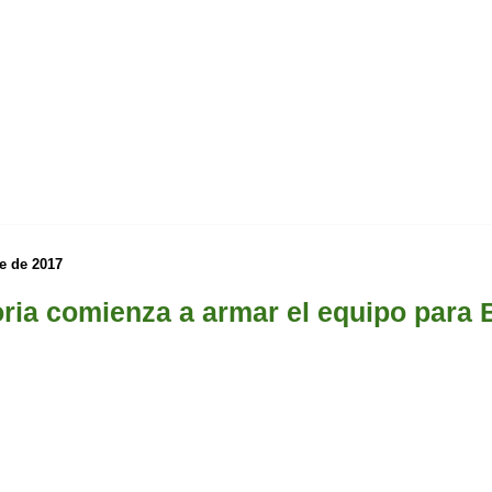
e de 2017
oria comienza a armar el equipo para B