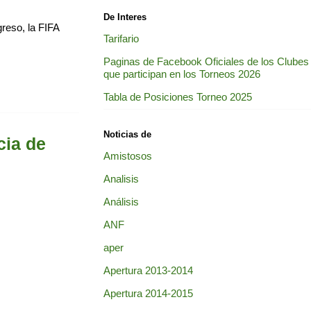
De Interes
reso, la FIFA
Tarifario
Paginas de Facebook Oficiales de los Clubes
que participan en los Torneos 2026
Tabla de Posiciones Torneo 2025
Noticias de
cia de
Amistosos
Analisis
Análisis
ANF
aper
Apertura 2013-2014
Apertura 2014-2015