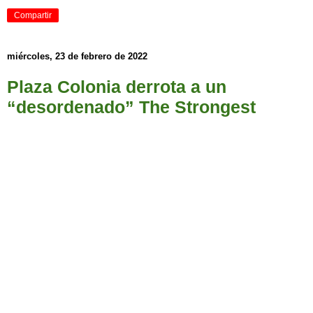
Compartir
miércoles, 23 de febrero de 2022
Plaza Colonia derrota a un
“desordenado” The Strongest