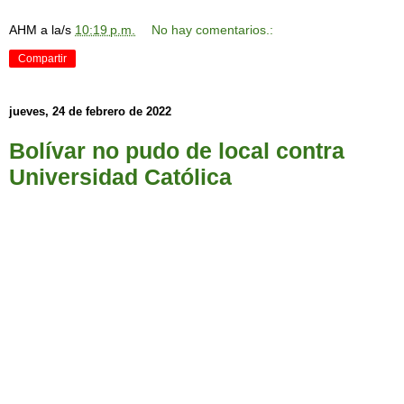
AHM
a la/s
10:19 p.m.
No hay comentarios.:
Compartir
jueves, 24 de febrero de 2022
Bolívar no pudo de local contra
Universidad Católica