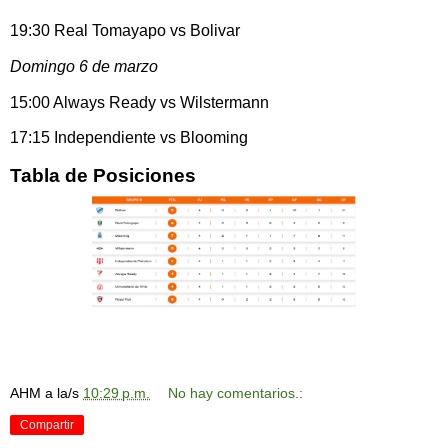
19:30 Real Tomayapo vs Bolivar
Domingo 6 de marzo
15:00 Always Ready vs Wilstermann
17:15 Independiente vs Blooming
Tabla de Posiciones
AHM
a la/s
10:29 p.m.
No hay comentarios.:
Compartir