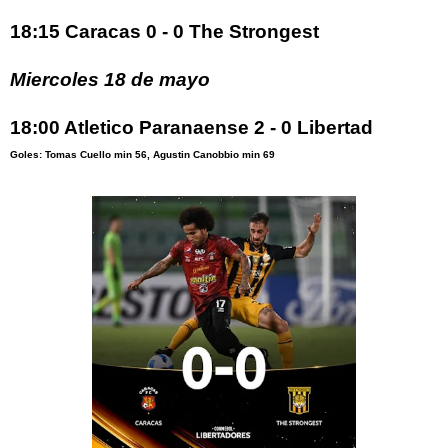
18:15 Caracas 0 - 0 The Strongest
Miercoles 18 de mayo
18:00 Atletico Paranaense 2 - 0 Libertad
Goles: Tomas Cuello min 56, Agustin Canobbio min 69