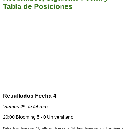
Tabla de Posiciones
Resultados Fecha 4
Viernes 25 de febrero
20:00 Blooming 5 - 0 Universitario
Goles: Julio Herrera min 11, Jefferson Tavares min 24, Julio Herrera min 46, Jose Veizaga