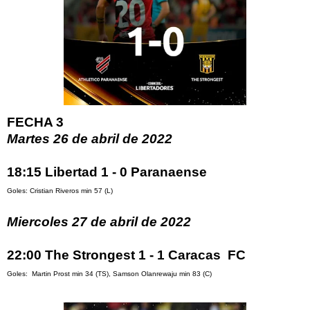
FECHA 3
Martes 26 de abril de 2022
18:15 Libertad 1 - 0 Paranaense
Goles: Cristian Riveros min 57 (L)
Miercoles 27 de abril de 2022
22:00 The Strongest 1 - 1 Caracas FC
Goles: Martin Prost min 34 (TS), Samson Olanrewaju min 83 (C)