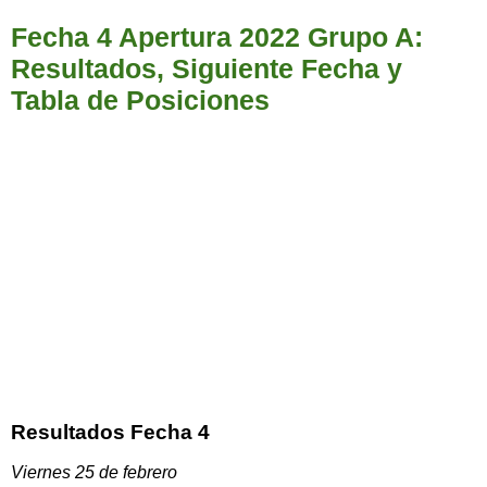
Fecha 4 Apertura 2022 Grupo A:
Resultados, Siguiente Fecha y
Tabla de Posiciones
Resultados Fecha 4
Viernes 25 de febrero