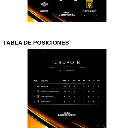
TABLA DE POSICIONES