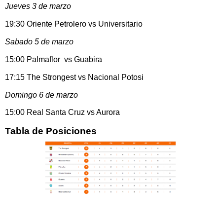
Jueves 3 de marzo
19:30 Oriente Petrolero vs Universitario
Sabado 5 de marzo
15:00 Palmaflor vs Guabira
17:15 The Strongest vs Nacional Potosi
Domingo 6 de marzo
15:00 Real Santa Cruz vs Aurora
Tabla de Posiciones