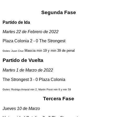
Segunda Fase
Partido de Ida
Martes 22 de Febrero de 2022
Plaza Colonia 2 - 0 The Strongest
Mascia min 19 y min 39 de penal
Goles: Juan Cruz
Partido de Vuelta
Martes 1 de Marzo de 2022
The Strongest 3 - 0 Plaza Colonia
Goles: Rodrigo Amaral min 2, Martin Prost min 6 y min 59
Tercera Fase
Jueves 10 de Marzo