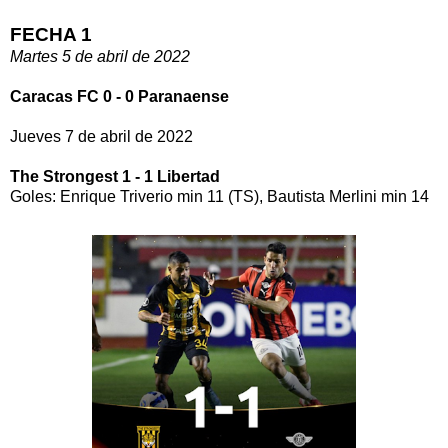
FECHA 1
Martes 5 de abril de 2022
Caracas FC 0 - 0 Paranaense
Jueves 7 de abril de 2022
The Strongest 1 - 1 Libertad
Goles: Enrique Triverio min 11 (TS), Bautista Merlini min 14