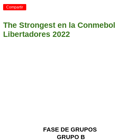
Compartir
The Strongest en la Conmebol
Libertadores 2022
FASE DE GRUPOS
GRUPO B