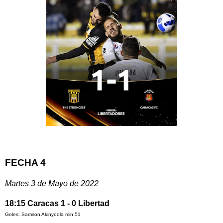
FECHA 4
Martes 3 de Mayo de 2022
18:15 Caracas 1 - 0 Libertad
Goles: Samson Akinyoola min 51