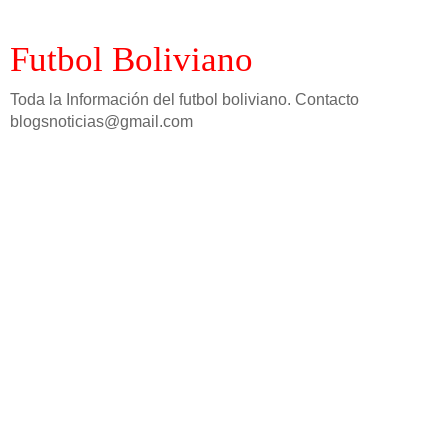
Futbol Boliviano
Toda la Información del futbol boliviano. Contacto
blogsnoticias@gmail.com