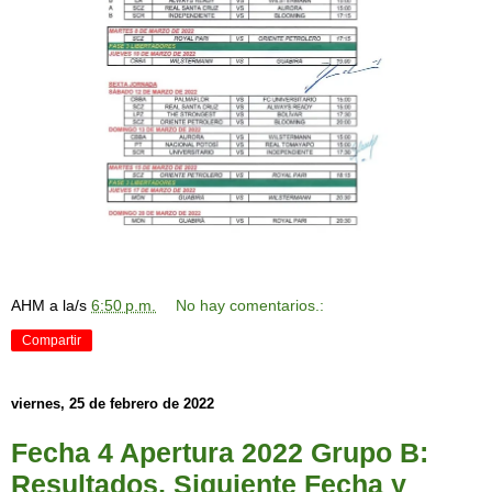
AHM
a la/s
6:50 p.m.
No hay comentarios.:
Compartir
viernes, 25 de febrero de 2022
Fecha 4 Apertura 2022 Grupo B:
Resultados, Siguiente Fecha y