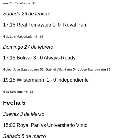
min 76, Rafinha min 91
Sabado 26 de febrero
17:15 Real Tomayapo 1- 0 Royal Pari
Gol: Luis Maldonado min 18
Domingo 27 de febrero
17:15 Bolivar 3 - 0 Always Ready
Goles: Jose Sagredo min 52, Gabriel Villamil min 54 y Jose Sagredo min 82
19:15 Wilstermann 1 - 0 Independiente
Gol: Serginho min 82
Fecha 5
Jueves 3 de Marzo
15:00 Royal Pari vs Universitario Vinto
Sabado 5 de marzo