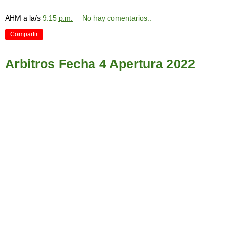
AHM
a la/s
9:15 p.m.
No hay comentarios.:
Compartir
Arbitros Fecha 4 Apertura 2022