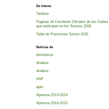
De Interes
Tarifario
Paginas de Facebook Oficiales de los Clubes
que participan en los Torneos 2026
Tabla de Posiciones Torneo 2025
Noticias de
Amistosos
Analisis
Análisis
ANF
aper
Apertura 2013-2014
Apertura 2014-2015