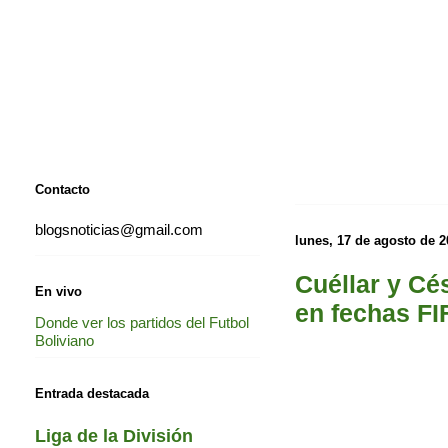
Contacto
blogsnoticias@gmail.com
lunes, 17 de agosto de 2
Cuéllar y Cé
En vivo
en fechas FI
Donde ver los partidos del Futbol
Boliviano
Entrada destacada
Liga de la División