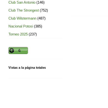
Club San Antonio
(146)
Club The Strongest
(752)
Club Wilstermann
(487)
Nacional Potosi
(385)
Torneo 2025
(237)
Vistas a la página totales