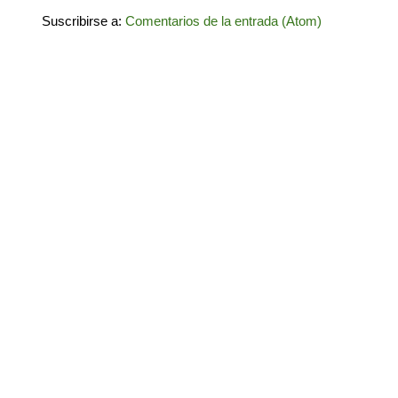
Suscribirse a:
Comentarios de la entrada (Atom)