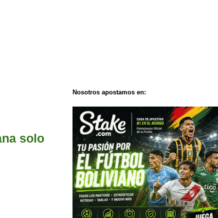
Nosotros apostamos en:
ana solo