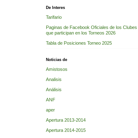
De Interes
Tarifario
Paginas de Facebook Oficiales de los Clubes
que participan en los Torneos 2026
Tabla de Posiciones Torneo 2025
Noticias de
Amistosos
Analisis
Análisis
ANF
aper
Apertura 2013-2014
Apertura 2014-2015