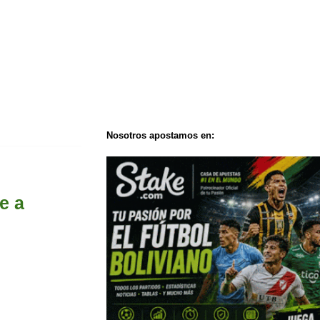
Nosotros apostamos en:
e a