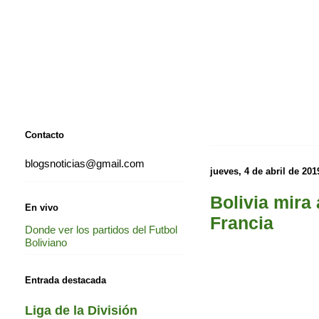
Contacto
blogsnoticias@gmail.com
jueves, 4 de abril de 201
Bolivia mira 
En vivo
Francia
Donde ver los partidos del Futbol
Boliviano
Entrada destacada
Liga de la División