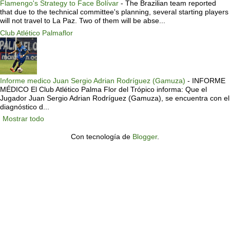
Flamengo's Strategy to Face Bolívar
-
The Brazilian team reported
that due to the technical committee's planning, several starting players
will not travel to La Paz. Two of them will be abse...
Club Atlético Palmaflor
Informe medico Juan Sergio Adrian Rodríguez (Gamuza)
-
INFORME
MÉDICO El Club Atlético Palma Flor del Trópico informa: Que el
Jugador Juan Sergio Adrian Rodríguez (Gamuza), se encuentra con el
diagnóstico d...
Mostrar todo
Con tecnología de
Blogger
.