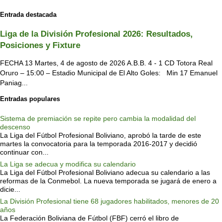
Entrada destacada
Liga de la División Profesional 2026: Resultados,
Posiciones y Fixture
FECHA 13 Martes, 4 de agosto de 2026 A.B.B. 4 - 1 CD Totora Real
Oruro – 15:00 – Estadio Municipal de El Alto Goles: Min 17 Emanuel
Paniag...
Entradas populares
Sistema de premiación se repite pero cambia la modalidad del
descenso
La Liga del Fútbol Profesional Boliviano, aprobó la tarde de este
martes la convocatoria para la temporada 2016-2017 y decidió
continuar con...
La Liga se adecua y modifica su calendario
La Liga del Fútbol Profesional Boliviano adecua su calendario a las
reformas de la Conmebol. La nueva temporada se jugará de enero a
dicie...
La División Profesional tiene 68 jugadores habilitados, menores de 20
años
La Federación Boliviana de Fútbol (FBF) cerró el libro de