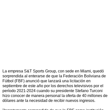
La empresa S&T Sports Group, con sede en Miami, quedó
sorprendida al enterarse de que la Federación Boliviana de
Fútbol (FBF) anunció que lanzará una licitación en
septiembre de este año por los derechos televisivos por el
período 2021-2024 cuando su presidente Stefano Turconi
hizo conocer de manera personal la oferta de 40 millones de
dólares ante la necesidad de recibir nuevos ingresos.