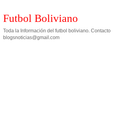
Futbol Boliviano
Toda la Información del futbol boliviano. Contacto
blogsnoticias@gmail.com