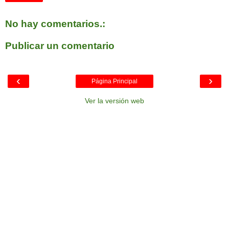
No hay comentarios.:
Publicar un comentario
‹
›
Página Principal
Ver la versión web