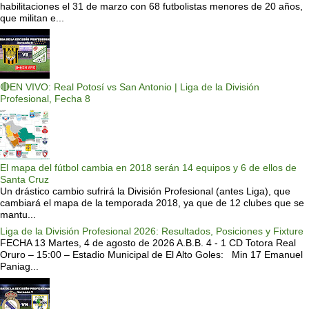
habilitaciones el 31 de marzo con 68 futbolistas menores de 20 años,
que militan e...
🔴EN VIVO: Real Potosí vs San Antonio | Liga de la División
Profesional, Fecha 8
El mapa del fútbol cambia en 2018 serán 14 equipos y 6 de ellos de
Santa Cruz
Un drástico cambio sufrirá la División Profesional (antes Liga), que
cambiará el mapa de la temporada 2018, ya que de 12 clubes que se
mantu...
Liga de la División Profesional 2026: Resultados, Posiciones y Fixture
FECHA 13 Martes, 4 de agosto de 2026 A.B.B. 4 - 1 CD Totora Real
Oruro – 15:00 – Estadio Municipal de El Alto Goles: Min 17 Emanuel
Paniag...