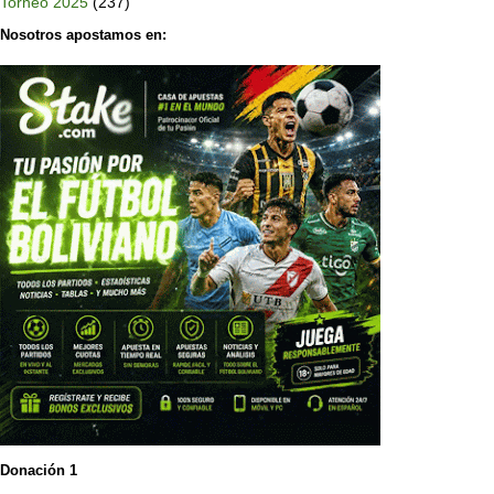
Torneo 2025
(237)
Nosotros apostamos en:
Donación 1