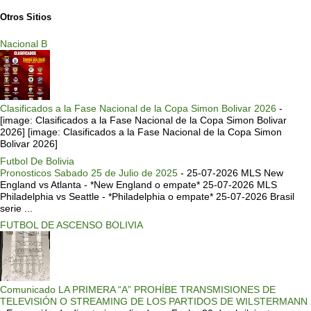
Otros Sitios
Nacional B
Clasificados a la Fase Nacional de la Copa Simon Bolivar 2026
-
[image: Clasificados a la Fase Nacional de la Copa Simon Bolivar
2026] [image: Clasificados a la Fase Nacional de la Copa Simon
Bolivar 2026]
Futbol De Bolivia
Pronosticos Sabado 25 de Julio de 2025
-
25-07-2026 MLS New
England vs Atlanta - *New England o empate* 25-07-2026 MLS
Philadelphia vs Seattle - *Philadelphia o empate* 25-07-2026 Brasil
serie ...
FUTBOL DE ASCENSO BOLIVIA
Comunicado LA PRIMERA “A” PROHÍBE TRANSMISIONES DE
TELEVISIÓN O STREAMING DE LOS PARTIDOS DE WILSTERMANN