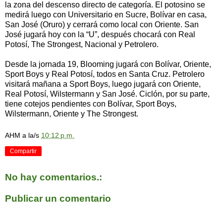
la zona del descenso directo de categoría. El potosino se
medirá luego con Universitario en Sucre, Bolívar en casa,
San José (Oruro) y cerrará como local con Oriente. San
José jugará hoy con la “U”, después chocará con Real
Potosí, The Strongest, Nacional y Petrolero.
Desde la jornada 19, Blooming jugará con Bolívar, Oriente,
Sport Boys y Real Potosí, todos en Santa Cruz. Petrolero
visitará mañana a Sport Boys, luego jugará con Oriente,
Real Potosí, Wilstermann y San José. Ciclón, por su parte,
tiene cotejos pendientes con Bolívar, Sport Boys,
Wilstermann, Oriente y The Strongest.
AHM
a la/s
10:12 p.m.
Compartir
No hay comentarios.:
Publicar un comentario