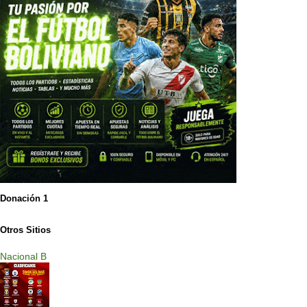
Donación 1
Otros Sitios
Nacional B