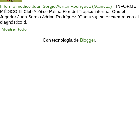
Informe medico Juan Sergio Adrian Rodríguez (Gamuza)
-
INFORME
MÉDICO El Club Atlético Palma Flor del Trópico informa: Que el
Jugador Juan Sergio Adrian Rodríguez (Gamuza), se encuentra con el
diagnóstico d...
Mostrar todo
Con tecnología de
Blogger
.