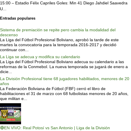
15:00 – Estadio Félix Capriles Goles: Min 41 Diego Jahdiel Saavedra
U...
Entradas populares
Sistema de premiación se repite pero cambia la modalidad del
descenso
La Liga del Fútbol Profesional Boliviano, aprobó la tarde de este
martes la convocatoria para la temporada 2016-2017 y decidió
continuar con...
La Liga se adecua y modifica su calendario
La Liga del Fútbol Profesional Boliviano adecua su calendario a las
reformas de la Conmebol. La nueva temporada se jugará de enero a
dicie...
La División Profesional tiene 68 jugadores habilitados, menores de 20
años
La Federación Boliviana de Fútbol (FBF) cerró el libro de
habilitaciones el 31 de marzo con 68 futbolistas menores de 20 años,
que militan e...
🔴EN VIVO: Real Potosí vs San Antonio | Liga de la División