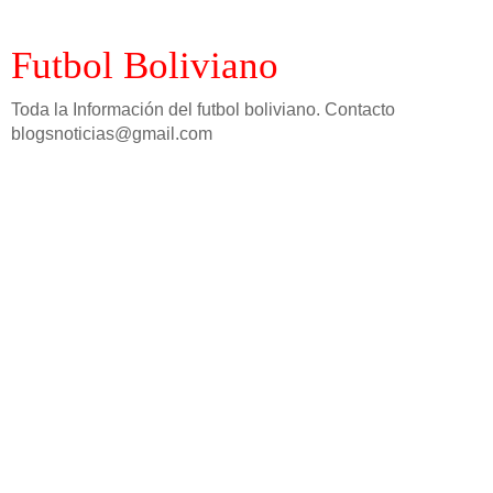
Futbol Boliviano
Toda la Información del futbol boliviano. Contacto
blogsnoticias@gmail.com