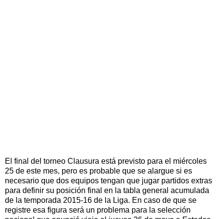
El final del torneo Clausura está previsto para el miércoles
25 de este mes, pero es probable que se alargue si es
necesario que dos equipos tengan que jugar partidos extras
para definir su posición final en la tabla general acumulada
de la temporada 2015-16 de la Liga. En caso de que se
registre esa figura será un problema para la selección