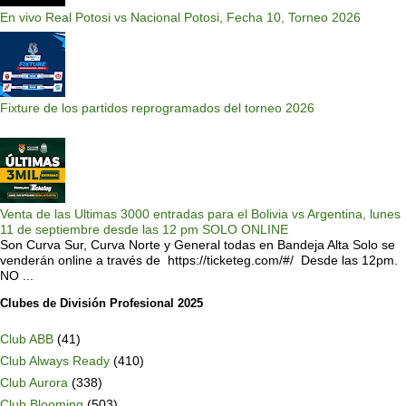
En vivo Real Potosi vs Nacional Potosi, Fecha 10, Torneo 2026
Fixture de los partidos reprogramados del torneo 2026
Venta de las Ultimas 3000 entradas para el Bolivia vs Argentina, lunes
11 de septiembre desde las 12 pm SOLO ONLINE
Son Curva Sur, Curva Norte y General todas en Bandeja Alta Solo se
venderán online a través de https://ticketeg.com/#/ Desde las 12pm.
NO ...
Clubes de División Profesional 2025
Club ABB
(41)
Club Always Ready
(410)
Club Aurora
(338)
Club Blooming
(503)