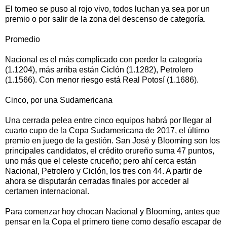
El torneo se puso al rojo vivo, todos luchan ya sea por un
premio o por salir de la zona del descenso de categoría.
Promedio
Nacional es el más complicado con perder la categoría
(1.1204), más arriba están Ciclón (1.1282), Petrolero
(1.1566). Con menor riesgo está Real Potosí (1.1686).
Cinco, por una Sudamericana
Una cerrada pelea entre cinco equipos habrá por llegar al
cuarto cupo de la Copa Sudamericana de 2017, el último
premio en juego de la gestión. San José y Blooming son los
principales candidatos, el crédito orureño suma 47 puntos,
uno más que el celeste cruceño; pero ahí cerca están
Nacional, Petrolero y Ciclón, los tres con 44. A partir de
ahora se disputarán cerradas finales por acceder al
certamen internacional.
Para comenzar hoy chocan Nacional y Blooming, antes que
pensar en la Copa el primero tiene como desafío escapar de