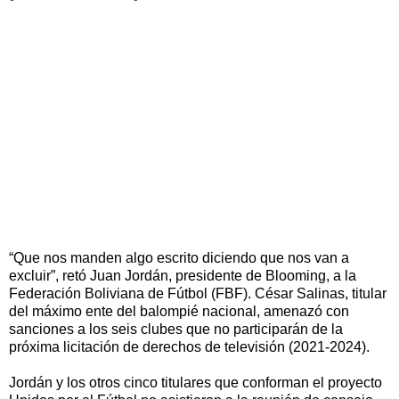
“Que nos manden algo escrito diciendo que nos van a
excluir”, retó Juan Jordán, presidente de Blooming, a la
Federación Boliviana de Fútbol (FBF). César Salinas, titular
del máximo ente del balompié nacional, amenazó con
sanciones a los seis clubes que no participarán de la
próxima licitación de derechos de televisión (2021-2024).
Jordán y los otros cinco titulares que conforman el proyecto