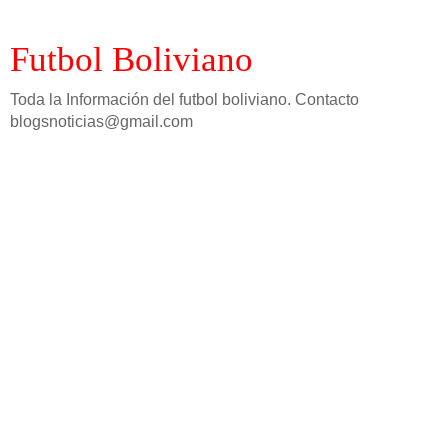
Futbol Boliviano
Toda la Información del futbol boliviano. Contacto
blogsnoticias@gmail.com