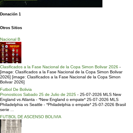
Donación 1
Otros Sitios
Nacional B
Clasificados a la Fase Nacional de la Copa Simon Bolivar 2026
-
[image: Clasificados a la Fase Nacional de la Copa Simon Bolivar
2026] [image: Clasificados a la Fase Nacional de la Copa Simon
Bolivar 2026]
Futbol De Bolivia
Pronosticos Sabado 25 de Julio de 2025
-
25-07-2026 MLS New
England vs Atlanta - *New England o empate* 25-07-2026 MLS
Philadelphia vs Seattle - *Philadelphia o empate* 25-07-2026 Brasil
serie ...
FUTBOL DE ASCENSO BOLIVIA