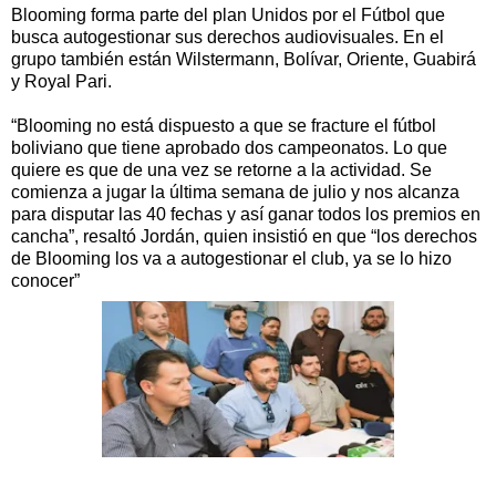
Blooming forma parte del plan Unidos por el Fútbol que
busca autogestionar sus derechos audiovisuales. En el
grupo también están Wilstermann, Bolívar, Oriente, Guabirá
y Royal Pari.
“Blooming no está dispuesto a que se fracture el fútbol
boliviano que tiene aprobado dos campeonatos. Lo que
quiere es que de una vez se retorne a la actividad. Se
comienza a jugar la última semana de julio y nos alcanza
para disputar las 40 fechas y así ganar todos los premios en
cancha”, resaltó Jordán, quien insistió en que “los derechos
de Blooming los va a autogestionar el club, ya se lo hizo
conocer”