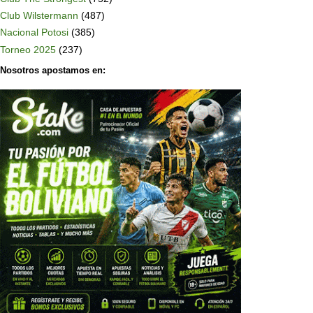
Club Wilstermann
(487)
Nacional Potosi
(385)
Torneo 2025
(237)
Nosotros apostamos en: