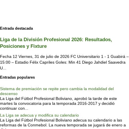
Entrada destacada
Liga de la División Profesional 2026: Resultados,
Posiciones y Fixture
Fecha 12 Viernes, 31 de julio de 2026 FC Universitario 1 - 1 Guabirá –
15:00 – Estadio Félix Capriles Goles: Min 41 Diego Jahdiel Saavedra
U...
Entradas populares
Sistema de premiación se repite pero cambia la modalidad del
descenso
La Liga del Fútbol Profesional Boliviano, aprobó la tarde de este
martes la convocatoria para la temporada 2016-2017 y decidió
continuar con...
La Liga se adecua y modifica su calendario
La Liga del Fútbol Profesional Boliviano adecua su calendario a las
reformas de la Conmebol. La nueva temporada se jugará de enero a