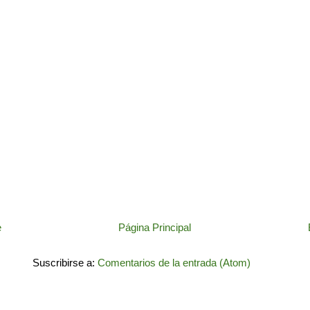
e
Página Principal
Suscribirse a:
Comentarios de la entrada (Atom)