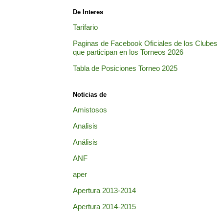
De Interes
Tarifario
Paginas de Facebook Oficiales de los Clubes
que participan en los Torneos 2026
Tabla de Posiciones Torneo 2025
Noticias de
Amistosos
Analisis
Análisis
ANF
aper
Apertura 2013-2014
Apertura 2014-2015