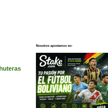
Nosotros apostamos en:
chuteras