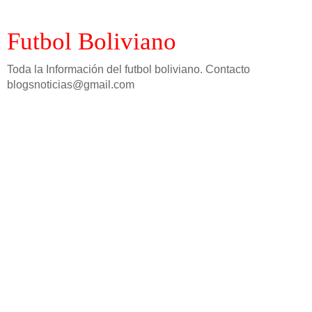
Futbol Boliviano
Toda la Información del futbol boliviano. Contacto
blogsnoticias@gmail.com