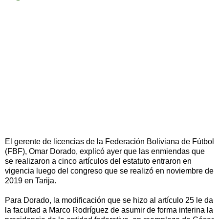
El gerente de licencias de la Federación Boliviana de Fútbol
(FBF), Omar Dorado, explicó ayer que las enmiendas que
se realizaron a cinco artículos del estatuto entraron en
vigencia luego del congreso que se realizó en noviembre de
2019 en Tarija.
Para Dorado, la modificación que se hizo al artículo 25 le da
la facultad a Marco Rodríguez de asumir de forma interina la