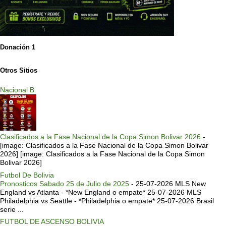
Donación 1
Otros Sitios
Nacional B
Clasificados a la Fase Nacional de la Copa Simon Bolivar 2026
-
[image: Clasificados a la Fase Nacional de la Copa Simon Bolivar
2026] [image: Clasificados a la Fase Nacional de la Copa Simon
Bolivar 2026]
Futbol De Bolivia
Pronosticos Sabado 25 de Julio de 2025
-
25-07-2026 MLS New
England vs Atlanta - *New England o empate* 25-07-2026 MLS
Philadelphia vs Seattle - *Philadelphia o empate* 25-07-2026 Brasil
serie ...
FUTBOL DE ASCENSO BOLIVIA