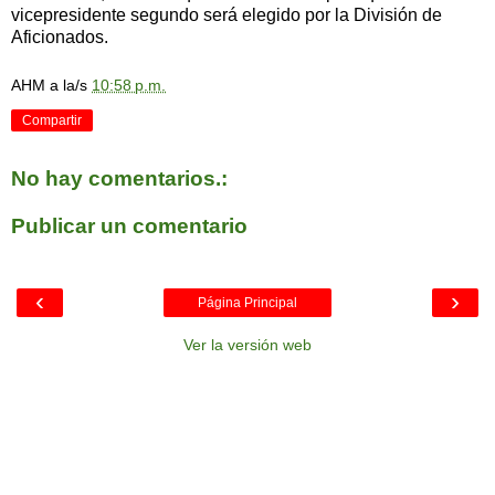
vicepresidente segundo será elegido por la División de
Aficionados.
AHM
a la/s
10:58 p.m.
Compartir
No hay comentarios.:
Publicar un comentario
‹
›
Página Principal
Ver la versión web