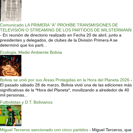
Comunicado LA PRIMERA “A” PROHÍBE TRANSMISIONES DE
TELEVISIÓN O STREAMING DE LOS PARTIDOS DE WILSTERMANN
-
En reunión de directorio realizado en Fecha 20 de abril, junto a
presidentes y delegados, de clubes de la División Primera A se
determinó que los parti...
Ecologia, Medio Ambiente Bolivia
Bolivia se unió por sus Áreas Protegidas en la Hora del Planeta 2026
-
El pasado sábado 28 de marzo, Bolivia vivió una de las ediciones más
significativas de la *Hora del Planeta*, movilizando a alrededor de 40
mil personas...
Futbolistas y D.T. Bolivianos
Miguel Terceros sancionado con cinco partidos
-
Miguel Terceros, que