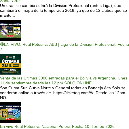
Santa Cruz
Un drástico cambio sufrirá la División Profesional (antes Liga), que
cambiará el mapa de la temporada 2018, ya que de 12 clubes que se
mantu...
🔴EN VIVO: Real Potosi vs ABB | Liga de la División Profesional, Fecha
7
Venta de las Ultimas 3000 entradas para el Bolivia vs Argentina, lunes
11 de septiembre desde las 12 pm SOLO ONLINE
Son Curva Sur, Curva Norte y General todas en Bandeja Alta Solo se
venderán online a través de https://ticketeg.com/#/ Desde las 12pm.
NO ...
En vivo Real Potosi vs Nacional Potosi, Fecha 10, Torneo 2026