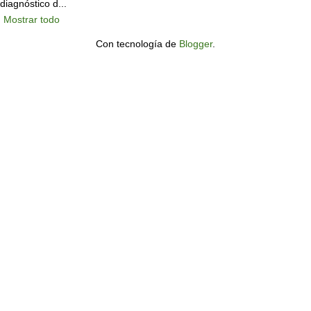
diagnóstico d...
Mostrar todo
Con tecnología de
Blogger
.