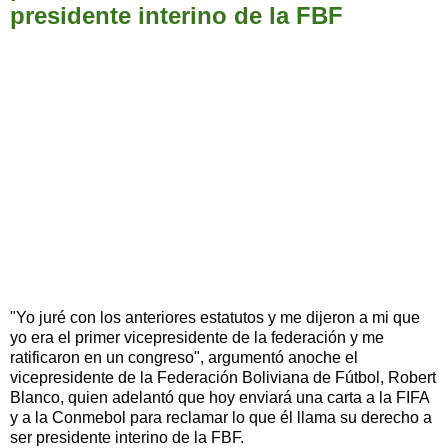
presidente interino de la FBF
"Yo juré con los anteriores estatutos y me dijeron a mi que
yo era el primer vicepresidente de la federación y me
ratificaron en un congreso", argumentó anoche el
vicepresidente de la Federación Boliviana de Fútbol, Robert
Blanco, quien adelantó que hoy enviará una carta a la FIFA
y a la Conmebol para reclamar lo que él llama su derecho a
ser presidente interino de la FBF.