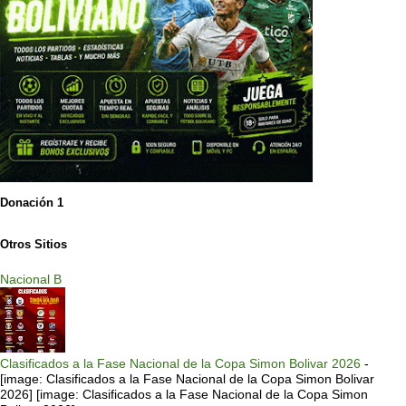
Donación 1
Otros Sitios
Nacional B
Clasificados a la Fase Nacional de la Copa Simon Bolivar 2026
-
[image: Clasificados a la Fase Nacional de la Copa Simon Bolivar
2026] [image: Clasificados a la Fase Nacional de la Copa Simon