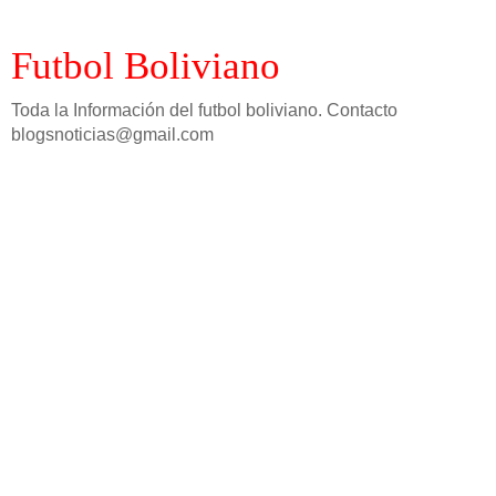
Futbol Boliviano
Toda la Información del futbol boliviano. Contacto
blogsnoticias@gmail.com