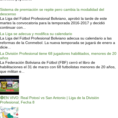
Sistema de premiación se repite pero cambia la modalidad del
descenso
La Liga del Fútbol Profesional Boliviano, aprobó la tarde de este
martes la convocatoria para la temporada 2016-2017 y decidió
continuar con...
La Liga se adecua y modifica su calendario
La Liga del Fútbol Profesional Boliviano adecua su calendario a las
reformas de la Conmebol. La nueva temporada se jugará de enero a
dicie...
La División Profesional tiene 68 jugadores habilitados, menores de 20
años
La Federación Boliviana de Fútbol (FBF) cerró el libro de
habilitaciones el 31 de marzo con 68 futbolistas menores de 20 años,
que militan e...
🔴EN VIVO: Real Potosí vs San Antonio | Liga de la División
Profesional, Fecha 8