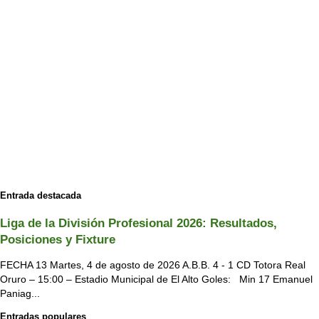
Entrada destacada
Liga de la División Profesional 2026: Resultados,
Posiciones y Fixture
FECHA 13 Martes, 4 de agosto de 2026 A.B.B. 4 - 1 CD Totora Real
Oruro – 15:00 – Estadio Municipal de El Alto Goles: Min 17 Emanuel
Paniag...
Entradas populares