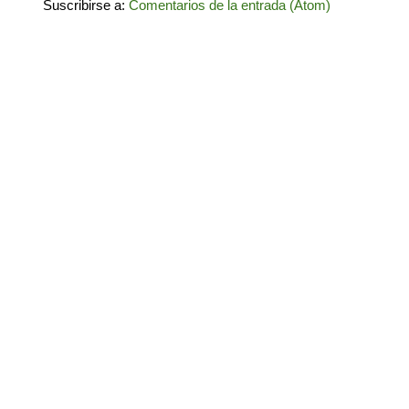
Suscribirse a:
Comentarios de la entrada (Atom)