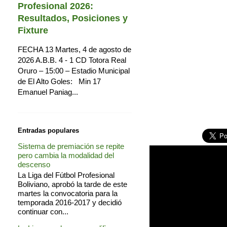
Profesional 2026:
Resultados, Posiciones y
Fixture
FECHA 13 Martes, 4 de agosto de
2026 A.B.B. 4 - 1 CD Totora Real
Oruro – 15:00 – Estadio Municipal
de El Alto Goles: Min 17
Emanuel Paniag...
Entradas populares
Sistema de premiación se repite
pero cambia la modalidad del
descenso
La Liga del Fútbol Profesional
Boliviano, aprobó la tarde de este
martes la convocatoria para la
temporada 2016-2017 y decidió
continuar con...