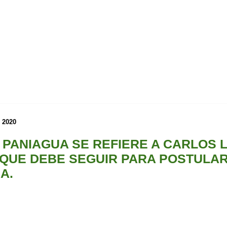
e 2020
D PANIAGUA SE REFIERE A CARLOS 
QUE DEBE SEGUIR PARA POSTULAR
A.