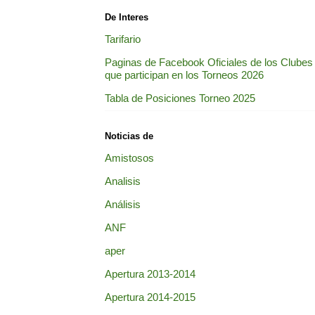
De Interes
Tarifario
Paginas de Facebook Oficiales de los Clubes
que participan en los Torneos 2026
Tabla de Posiciones Torneo 2025
Noticias de
Amistosos
Analisis
Análisis
ANF
aper
Apertura 2013-2014
Apertura 2014-2015