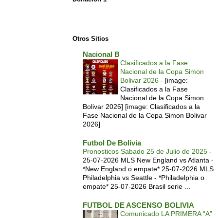
Otros Sitios
Nacional B
Clasificados a la Fase
Nacional de la Copa Simon
Bolivar 2026
-
[image:
Clasificados a la Fase
Nacional de la Copa Simon
Bolivar 2026] [image: Clasificados a la
Fase Nacional de la Copa Simon Bolivar
2026]
Futbol De Bolivia
Pronosticos Sabado 25 de Julio de 2025
-
25-07-2026 MLS New England vs Atlanta -
*New England o empate* 25-07-2026 MLS
Philadelphia vs Seattle - *Philadelphia o
empate* 25-07-2026 Brasil serie ...
FUTBOL DE ASCENSO BOLIVIA
Comunicado LA PRIMERA “A”