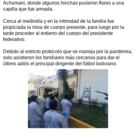
Achumani, donde algunos hinchas pusieron flores a una
capilla que fue armada.
Cerca al mediodía y en la intimidad de la familia fue
propiciada la misa de cuerpo presente, para luego por la
tarde proceder al entierro del cuerpo del presidente
federativo.
Debido al estricto protocolo que se maneja por la pandemia,
solo asistieron los familiares más cercanos para dar el
último adiós el principal dirigente del fútbol boliviano.