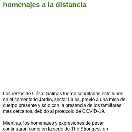
homenajes a la distancia
Los restos de César Salinas fueron sepultados este lunes
en el cementerio Jardín, sector Lirios, previo a una misa de
cuerpo presente y solo con la presencia de los familiares
más cercanos, debido al protocolo de COVID-19.
Mientras, los homenajes y expresiones de pesar
continuaron como en la sede de The Strongest, en