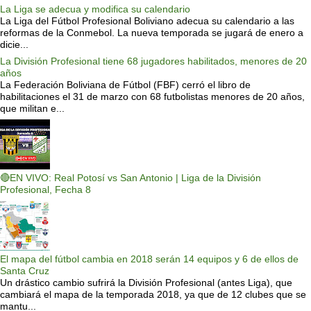
La Liga se adecua y modifica su calendario
La Liga del Fútbol Profesional Boliviano adecua su calendario a las
reformas de la Conmebol. La nueva temporada se jugará de enero a
dicie...
La División Profesional tiene 68 jugadores habilitados, menores de 20
años
La Federación Boliviana de Fútbol (FBF) cerró el libro de
habilitaciones el 31 de marzo con 68 futbolistas menores de 20 años,
que militan e...
🔴EN VIVO: Real Potosí vs San Antonio | Liga de la División
Profesional, Fecha 8
El mapa del fútbol cambia en 2018 serán 14 equipos y 6 de ellos de
Santa Cruz
Un drástico cambio sufrirá la División Profesional (antes Liga), que
cambiará el mapa de la temporada 2018, ya que de 12 clubes que se
mantu...