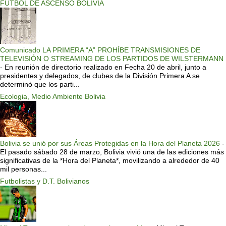
FUTBOL DE ASCENSO BOLIVIA
Comunicado LA PRIMERA “A” PROHÍBE TRANSMISIONES DE
TELEVISIÓN O STREAMING DE LOS PARTIDOS DE WILSTERMANN
-
En reunión de directorio realizado en Fecha 20 de abril, junto a
presidentes y delegados, de clubes de la División Primera A se
determinó que los parti...
Ecologia, Medio Ambiente Bolivia
Bolivia se unió por sus Áreas Protegidas en la Hora del Planeta 2026
-
El pasado sábado 28 de marzo, Bolivia vivió una de las ediciones más
significativas de la *Hora del Planeta*, movilizando a alrededor de 40
mil personas...
Futbolistas y D.T. Bolivianos