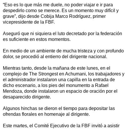
“Eso es lo que más me duele, no poder viajar e ir para
despedirlo como se merece. Es un momento muy difícil y
grave”, dijo desde Cobija Marco Rodríguez, primer
vicepresidente de la FBF.
Aseguró que ni siquiera el luto decretado por la federación
es suficiente en estos momentos.
En medio de un ambiente de mucha tristeza y con profundo
dolor, se procedió al entierro del dirigente nacional.
Mientras tanto, desde la mañana de este lunes, en el
complejo de The Strongest en Achumani, los trabajadores y
el administrador instalaron una capilla en la entrada de
dicho escenario, a los pies del monumento a Rafael
Mendoza, donde instalaron un espacio de oración por el
desaparecido dirigente.
Algunos hinchas se dieron el tiempo para depositar las
ofrendas florales en homenaje al dirigente.
Este martes, el Comité Ejecutivo de la FBF invitó a asistir