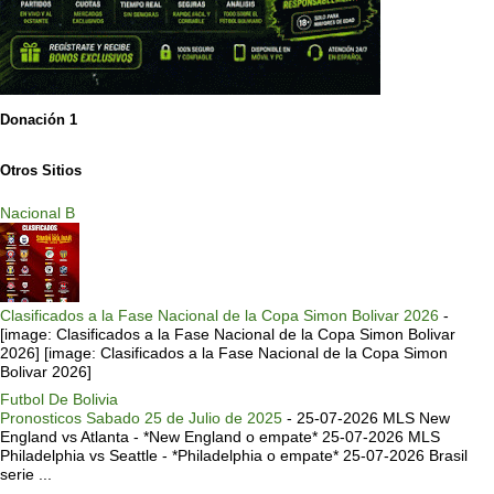
Donación 1
Otros Sitios
Nacional B
Clasificados a la Fase Nacional de la Copa Simon Bolivar 2026
-
[image: Clasificados a la Fase Nacional de la Copa Simon Bolivar
2026] [image: Clasificados a la Fase Nacional de la Copa Simon
Bolivar 2026]
Futbol De Bolivia
Pronosticos Sabado 25 de Julio de 2025
-
25-07-2026 MLS New
England vs Atlanta - *New England o empate* 25-07-2026 MLS
Philadelphia vs Seattle - *Philadelphia o empate* 25-07-2026 Brasil
serie ...