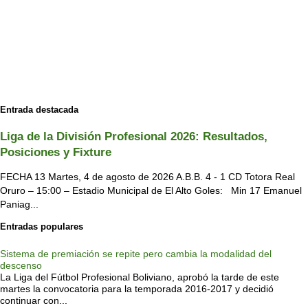
Entrada destacada
Liga de la División Profesional 2026: Resultados,
Posiciones y Fixture
FECHA 13 Martes, 4 de agosto de 2026 A.B.B. 4 - 1 CD Totora Real
Oruro – 15:00 – Estadio Municipal de El Alto Goles: Min 17 Emanuel
Paniag...
Entradas populares
Sistema de premiación se repite pero cambia la modalidad del
descenso
La Liga del Fútbol Profesional Boliviano, aprobó la tarde de este
martes la convocatoria para la temporada 2016-2017 y decidió
continuar con...