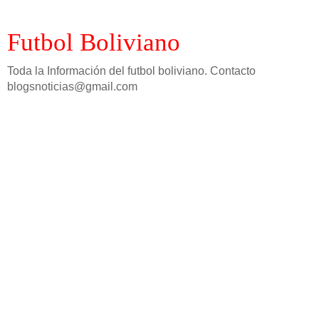
Futbol Boliviano
Toda la Información del futbol boliviano. Contacto
blogsnoticias@gmail.com