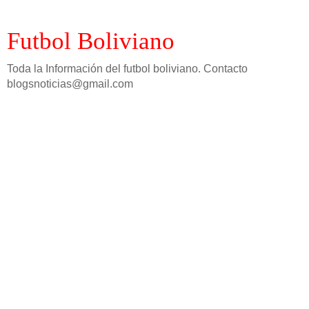
Futbol Boliviano
Toda la Información del futbol boliviano. Contacto
blogsnoticias@gmail.com