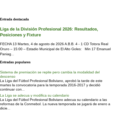
Entrada destacada
Liga de la División Profesional 2026: Resultados,
Posiciones y Fixture
FECHA 13 Martes, 4 de agosto de 2026 A.B.B. 4 - 1 CD Totora Real
Oruro – 15:00 – Estadio Municipal de El Alto Goles: Min 17 Emanuel
Paniag...
Entradas populares
Sistema de premiación se repite pero cambia la modalidad del
descenso
La Liga del Fútbol Profesional Boliviano, aprobó la tarde de este
martes la convocatoria para la temporada 2016-2017 y decidió
continuar con...
La Liga se adecua y modifica su calendario
La Liga del Fútbol Profesional Boliviano adecua su calendario a las
reformas de la Conmebol. La nueva temporada se jugará de enero a
dicie...