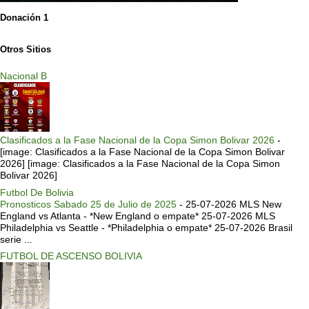
Donación 1
Otros Sitios
Nacional B
Clasificados a la Fase Nacional de la Copa Simon Bolivar 2026
-
[image: Clasificados a la Fase Nacional de la Copa Simon Bolivar
2026] [image: Clasificados a la Fase Nacional de la Copa Simon
Bolivar 2026]
Futbol De Bolivia
Pronosticos Sabado 25 de Julio de 2025
-
25-07-2026 MLS New
England vs Atlanta - *New England o empate* 25-07-2026 MLS
Philadelphia vs Seattle - *Philadelphia o empate* 25-07-2026 Brasil
serie ...
FUTBOL DE ASCENSO BOLIVIA