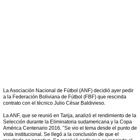
La Asociación Nacional de Fútbol (ANF) decidió ayer pedir
a la Federación Boliviana de Fútbol (FBF) que rescinda
contrato con el técnico Julio César Baldivieso.
La ANF, que se reunió en Tarija, analizó el rendimiento de la
Selección durante la Eliminatoria sudamericana y la Copa
América Centenario 2016. "Se vio el tema desde el punto de
vista institucional. Se llegó a la conclusión de que el