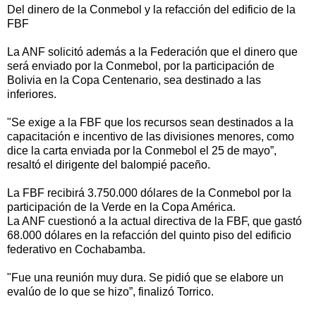
Del dinero de la Conmebol y la refacción del edificio de la
FBF
La ANF solicitó además a la Federación que el dinero que
será enviado por la Conmebol, por la participación de
Bolivia en la Copa Centenario, sea destinado a las
inferiores.
"Se exige a la FBF que los recursos sean destinados a la
capacitación e incentivo de las divisiones menores, como
dice la carta enviada por la Conmebol el 25 de mayo”,
resaltó el dirigente del balompié paceño.
La FBF recibirá 3.750.000 dólares de la Conmebol por la
participación de la Verde en la Copa América.
La ANF cuestionó a la actual directiva de la FBF, que gastó
68.000 dólares en la refacción del quinto piso del edificio
federativo en Cochabamba.
"Fue una reunión muy dura. Se pidió que se elabore un
evalúo de lo que se hizo”, finalizó Torrico.