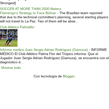
Strongest]
SOCCER AT MORE THAN 2500 Meters
Flamengo's Strategy to Face Bolívar
-
The Brazilian team reported
that due to the technical committee's planning, several starting players
will not travel to La Paz. Two of them will be abse...
Club Atlético Palmaflor
Informe medico Juan Sergio Adrian Rodríguez (Gamuza)
-
INFORME
MÉDICO El Club Atlético Palma Flor del Trópico informa: Que el
Jugador Juan Sergio Adrian Rodríguez (Gamuza), se encuentra con el
diagnóstico d...
Mostrar todo
Con tecnología de
Blogger
.