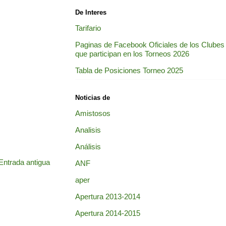
De Interes
Tarifario
Paginas de Facebook Oficiales de los Clubes
que participan en los Torneos 2026
Tabla de Posiciones Torneo 2025
Noticias de
Amistosos
Analisis
Análisis
Entrada antigua
ANF
aper
Apertura 2013-2014
Apertura 2014-2015