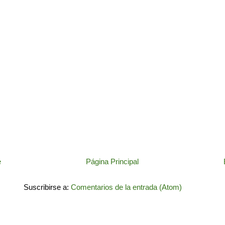
e
Página Principal
Suscribirse a:
Comentarios de la entrada (Atom)