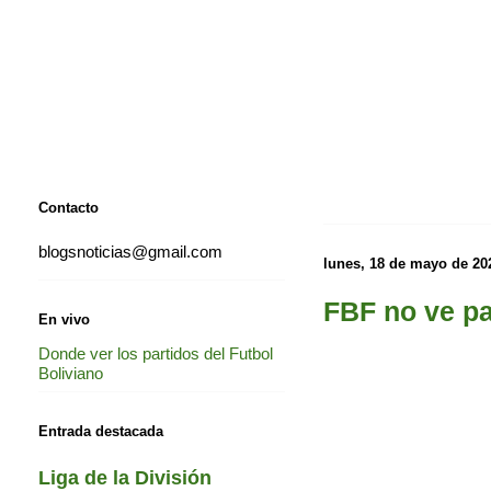
Contacto
blogsnoticias@gmail.com
lunes, 18 de mayo de 20
FBF no ve pa
En vivo
Donde ver los partidos del Futbol
Boliviano
Entrada destacada
Liga de la División