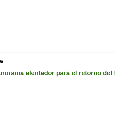
20
norama alentador para el retorno del 