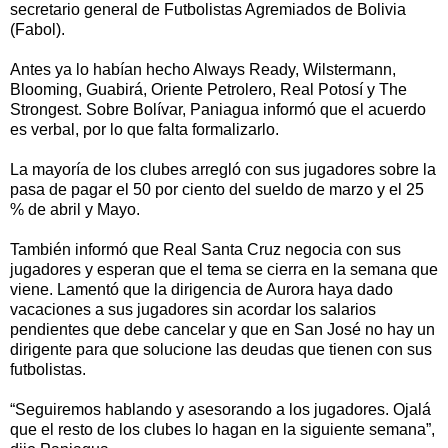
secretario general de Futbolistas Agremiados de Bolivia
(Fabol).
Antes ya lo habían hecho Always Ready, Wilstermann,
Blooming, Guabirá, Oriente Petrolero, Real Potosí y The
Strongest. Sobre Bolívar, Paniagua informó que el acuerdo
es verbal, por lo que falta formalizarlo.
La mayoría de los clubes arregló con sus jugadores sobre la
pasa de pagar el 50 por ciento del sueldo de marzo y el 25
% de abril y Mayo.
También informó que Real Santa Cruz negocia con sus
jugadores y esperan que el tema se cierra en la semana que
viene. Lamentó que la dirigencia de Aurora haya dado
vacaciones a sus jugadores sin acordar los salarios
pendientes que debe cancelar y que en San José no hay un
dirigente para que solucione las deudas que tienen con sus
futbolistas.
“Seguiremos hablando y asesorando a los jugadores. Ojalá
que el resto de los clubes lo hagan en la siguiente semana”,