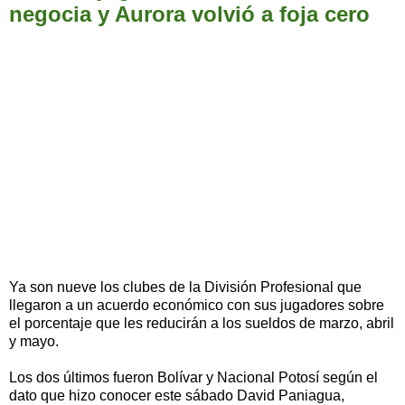
negocia y Aurora volvió a foja cero
Ya son nueve los clubes de la División Profesional que
llegaron a un acuerdo económico con sus jugadores sobre
el porcentaje que les reducirán a los sueldos de marzo, abril
y mayo.
Los dos últimos fueron Bolívar y Nacional Potosí según el
dato que hizo conocer este sábado David Paniagua,