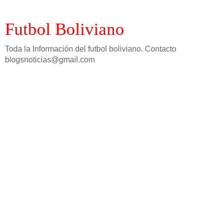
Futbol Boliviano
Toda la Información del futbol boliviano. Contacto
blogsnoticias@gmail.com