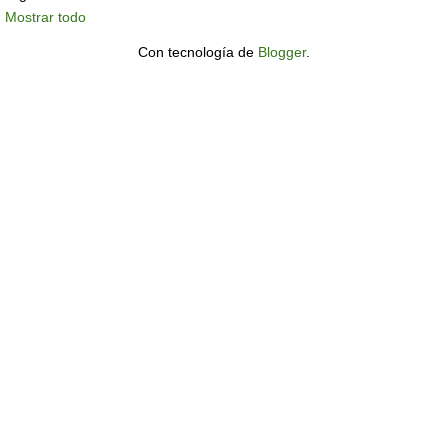
Mostrar todo
Con tecnología de
Blogger
.