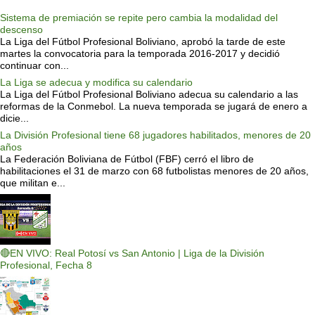
Sistema de premiación se repite pero cambia la modalidad del
descenso
La Liga del Fútbol Profesional Boliviano, aprobó la tarde de este
martes la convocatoria para la temporada 2016-2017 y decidió
continuar con...
La Liga se adecua y modifica su calendario
La Liga del Fútbol Profesional Boliviano adecua su calendario a las
reformas de la Conmebol. La nueva temporada se jugará de enero a
dicie...
La División Profesional tiene 68 jugadores habilitados, menores de 20
años
La Federación Boliviana de Fútbol (FBF) cerró el libro de
habilitaciones el 31 de marzo con 68 futbolistas menores de 20 años,
que militan e...
🔴EN VIVO: Real Potosí vs San Antonio | Liga de la División
Profesional, Fecha 8