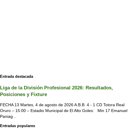
Entrada destacada
Liga de la División Profesional 2026: Resultados,
Posiciones y Fixture
FECHA 13 Martes, 4 de agosto de 2026 A.B.B. 4 - 1 CD Totora Real
Oruro – 15:00 – Estadio Municipal de El Alto Goles: Min 17 Emanuel
Paniag...
Entradas populares