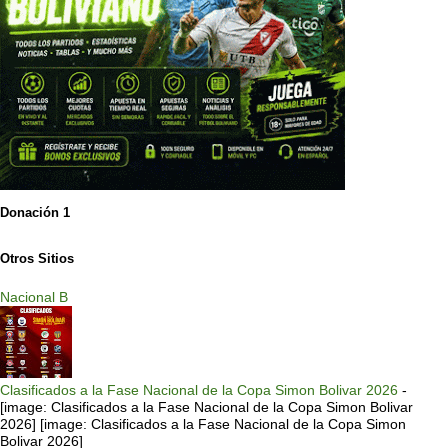
Donación 1
Otros Sitios
Nacional B
Clasificados a la Fase Nacional de la Copa Simon Bolivar 2026
-
[image: Clasificados a la Fase Nacional de la Copa Simon Bolivar
2026] [image: Clasificados a la Fase Nacional de la Copa Simon
Bolivar 2026]