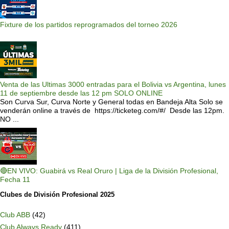
Fixture de los partidos reprogramados del torneo 2026
Venta de las Ultimas 3000 entradas para el Bolivia vs Argentina, lunes
11 de septiembre desde las 12 pm SOLO ONLINE
Son Curva Sur, Curva Norte y General todas en Bandeja Alta Solo se
venderán online a través de https://ticketeg.com/#/ Desde las 12pm.
NO ...
🔴EN VIVO: Guabirá vs Real Oruro | Liga de la División Profesional,
Fecha 11
Clubes de División Profesional 2025
Club ABB
(42)
Club Always Ready
(411)