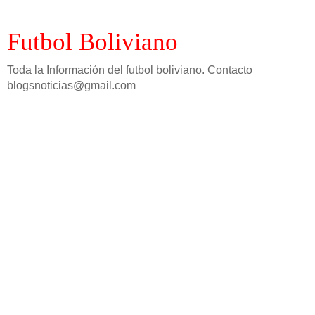
Futbol Boliviano
Toda la Información del futbol boliviano. Contacto
blogsnoticias@gmail.com