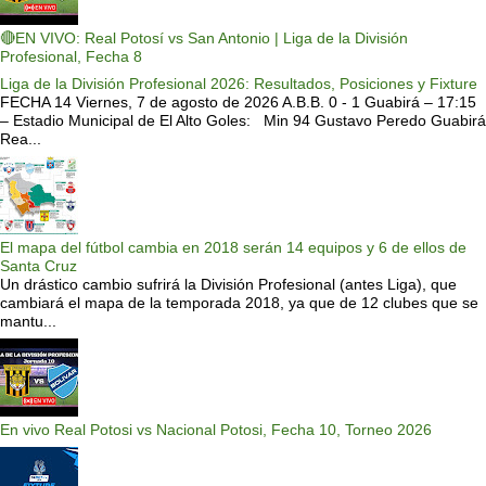
🔴EN VIVO: Real Potosí vs San Antonio | Liga de la División
Profesional, Fecha 8
Liga de la División Profesional 2026: Resultados, Posiciones y Fixture
FECHA 14 Viernes, 7 de agosto de 2026 A.B.B. 0 - 1 Guabirá – 17:15
– Estadio Municipal de El Alto Goles: Min 94 Gustavo Peredo Guabirá
Rea...
El mapa del fútbol cambia en 2018 serán 14 equipos y 6 de ellos de
Santa Cruz
Un drástico cambio sufrirá la División Profesional (antes Liga), que
cambiará el mapa de la temporada 2018, ya que de 12 clubes que se
mantu...
En vivo Real Potosi vs Nacional Potosi, Fecha 10, Torneo 2026