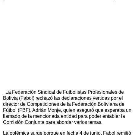
La Federación Sindical de Futbolistas Profesionales de
Bolivia (Fabol) rechazó las declaraciones vertidas por el
director de Competiciones de la Federación Boliviana de
Fútbol (FBF), Adrián Monje, quien aseguró que esperaba un
llamado de la mencionada entidad para poder entablar la
Comisión Conjunta para abordar varios temas.
La polémica surge porque en fecha 4 de junio, Fabol remitió