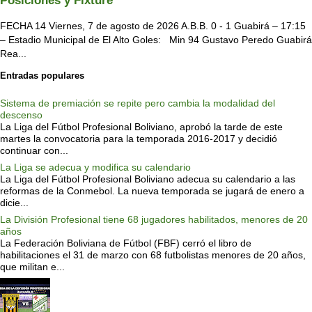
Posiciones y Fixture
FECHA 14 Viernes, 7 de agosto de 2026 A.B.B. 0 - 1 Guabirá – 17:15
– Estadio Municipal de El Alto Goles: Min 94 Gustavo Peredo Guabirá
Rea...
Entradas populares
Sistema de premiación se repite pero cambia la modalidad del
descenso
La Liga del Fútbol Profesional Boliviano, aprobó la tarde de este
martes la convocatoria para la temporada 2016-2017 y decidió
continuar con...
La Liga se adecua y modifica su calendario
La Liga del Fútbol Profesional Boliviano adecua su calendario a las
reformas de la Conmebol. La nueva temporada se jugará de enero a
dicie...
La División Profesional tiene 68 jugadores habilitados, menores de 20
años
La Federación Boliviana de Fútbol (FBF) cerró el libro de
habilitaciones el 31 de marzo con 68 futbolistas menores de 20 años,
que militan e...