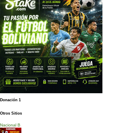
Donación 1
Otros Sitios
Nacional B