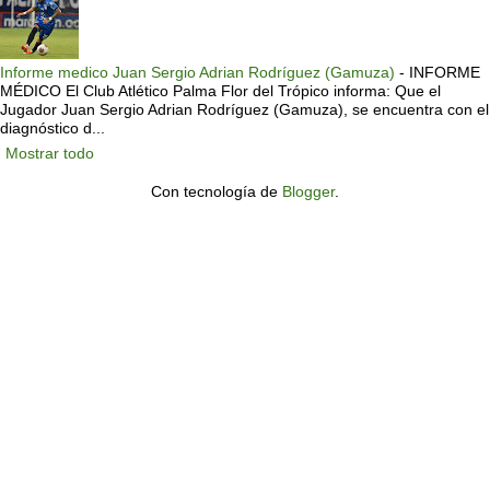
Informe medico Juan Sergio Adrian Rodríguez (Gamuza)
-
INFORME
MÉDICO El Club Atlético Palma Flor del Trópico informa: Que el
Jugador Juan Sergio Adrian Rodríguez (Gamuza), se encuentra con el
diagnóstico d...
Mostrar todo
Con tecnología de
Blogger
.