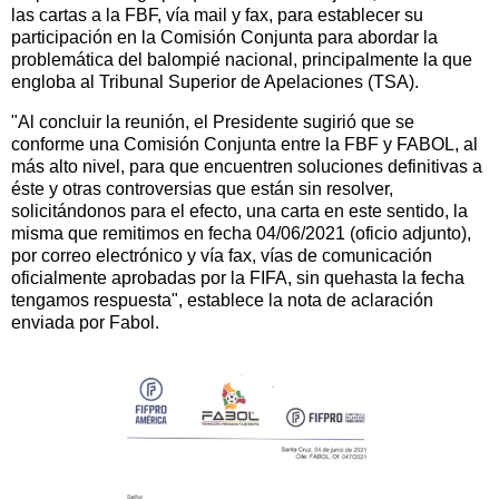
las cartas a la FBF, vía mail y fax, para establecer su
participación en la Comisión Conjunta para abordar la
problemática del balompié nacional, principalmente la que
engloba al Tribunal Superior de Apelaciones (TSA).
"Al concluir la reunión, el Presidente sugirió que se
conforme una Comisión Conjunta entre la FBF y FABOL, al
más alto nivel, para que encuentren soluciones definitivas a
éste y otras controversias que están sin resolver,
solicitándonos para el efecto, una carta en este sentido, la
misma que remitimos en fecha 04/06/2021 (oficio adjunto),
por correo electrónico y vía fax, vías de comunicación
oficialmente aprobadas por la FIFA, sin quehasta la fecha
tengamos respuesta", establece la nota de aclaración
enviada por Fabol.