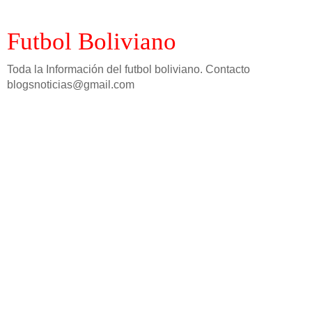
Futbol Boliviano
Toda la Información del futbol boliviano. Contacto
blogsnoticias@gmail.com