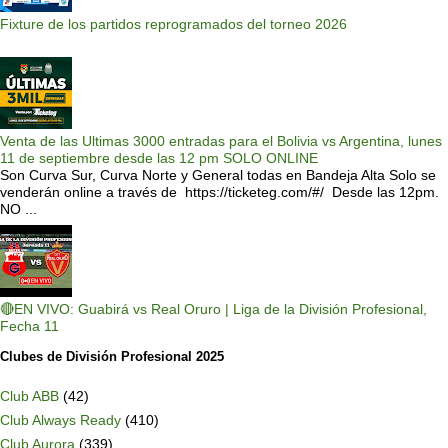
Fixture de los partidos reprogramados del torneo 2026
Venta de las Ultimas 3000 entradas para el Bolivia vs Argentina, lunes
11 de septiembre desde las 12 pm SOLO ONLINE
Son Curva Sur, Curva Norte y General todas en Bandeja Alta Solo se
venderán online a través de https://ticketeg.com/#/ Desde las 12pm.
NO ...
🔴EN VIVO: Guabirá vs Real Oruro | Liga de la División Profesional,
Fecha 11
Clubes de División Profesional 2025
Club ABB
(42)
Club Always Ready
(410)
Club Aurora
(339)