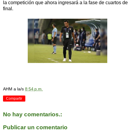
la competición que ahora ingresará a la fase de cuartos de
final.
AHM
a la/s
8:54 p.m.
Compartir
No hay comentarios.:
Publicar un comentario