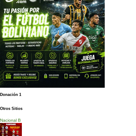
Donación 1
Otros Sitios
Nacional B