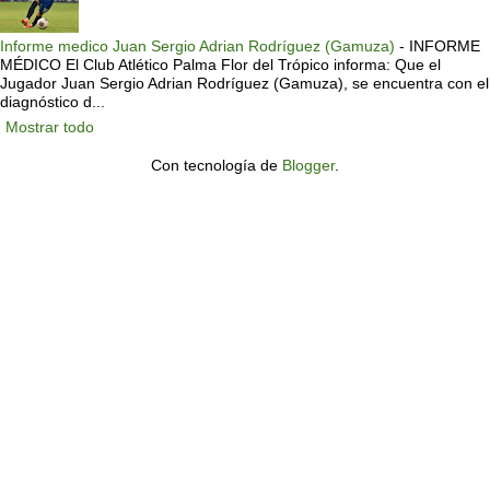
Informe medico Juan Sergio Adrian Rodríguez (Gamuza)
-
INFORME
MÉDICO El Club Atlético Palma Flor del Trópico informa: Que el
Jugador Juan Sergio Adrian Rodríguez (Gamuza), se encuentra con el
diagnóstico d...
Mostrar todo
Con tecnología de
Blogger
.