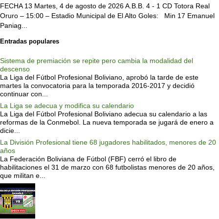
FECHA 13 Martes, 4 de agosto de 2026 A.B.B. 4 - 1 CD Totora Real
Oruro – 15:00 – Estadio Municipal de El Alto Goles: Min 17 Emanuel
Paniag...
Entradas populares
Sistema de premiación se repite pero cambia la modalidad del
descenso
La Liga del Fútbol Profesional Boliviano, aprobó la tarde de este
martes la convocatoria para la temporada 2016-2017 y decidió
continuar con...
La Liga se adecua y modifica su calendario
La Liga del Fútbol Profesional Boliviano adecua su calendario a las
reformas de la Conmebol. La nueva temporada se jugará de enero a
dicie...
La División Profesional tiene 68 jugadores habilitados, menores de 20
años
La Federación Boliviana de Fútbol (FBF) cerró el libro de
habilitaciones el 31 de marzo con 68 futbolistas menores de 20 años,
que militan e...