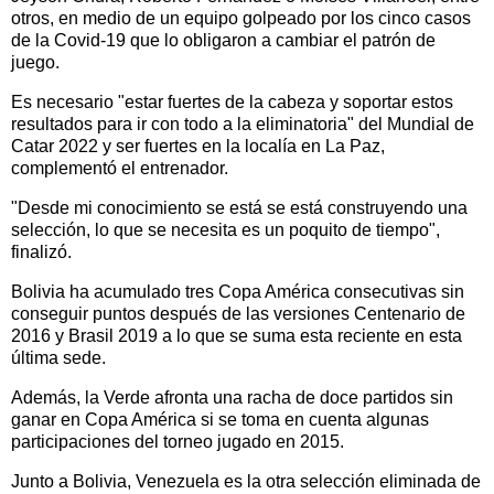
otros, en medio de un equipo golpeado por los cinco casos
de la Covid-19 que lo obligaron a cambiar el patrón de
juego.
Es necesario "estar fuertes de la cabeza y soportar estos
resultados para ir con todo a la eliminatoria" del Mundial de
Catar 2022 y ser fuertes en la localía en La Paz,
complementó el entrenador.
"Desde mi conocimiento se está se está construyendo una
selección, lo que se necesita es un poquito de tiempo",
finalizó.
Bolivia ha acumulado tres Copa América consecutivas sin
conseguir puntos después de las versiones Centenario de
2016 y Brasil 2019 a lo que se suma esta reciente en esta
última sede.
Además, la Verde afronta una racha de doce partidos sin
ganar en Copa América si se toma en cuenta algunas
participaciones del torneo jugado en 2015.
Junto a Bolivia, Venezuela es la otra selección eliminada de