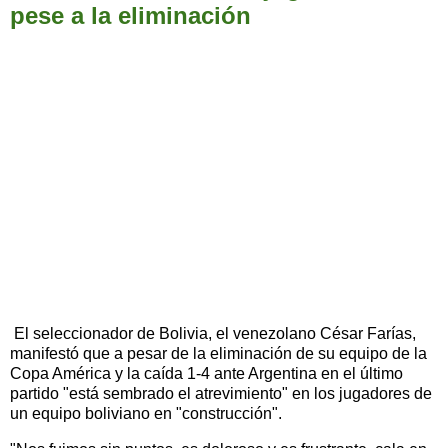
pese a la eliminación
El seleccionador de Bolivia, el venezolano César Farías,
manifestó que a pesar de la eliminación de su equipo de la
Copa América y la caída 1-4 ante Argentina en el último
partido "está sembrado el atrevimiento" en los jugadores de
un equipo boliviano en "construcción".