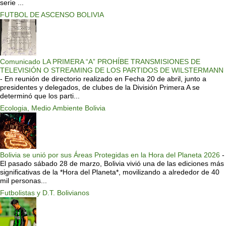
serie ...
FUTBOL DE ASCENSO BOLIVIA
Comunicado LA PRIMERA “A” PROHÍBE TRANSMISIONES DE
TELEVISIÓN O STREAMING DE LOS PARTIDOS DE WILSTERMANN
-
En reunión de directorio realizado en Fecha 20 de abril, junto a
presidentes y delegados, de clubes de la División Primera A se
determinó que los parti...
Ecologia, Medio Ambiente Bolivia
Bolivia se unió por sus Áreas Protegidas en la Hora del Planeta 2026
-
El pasado sábado 28 de marzo, Bolivia vivió una de las ediciones más
significativas de la *Hora del Planeta*, movilizando a alrededor de 40
mil personas...
Futbolistas y D.T. Bolivianos