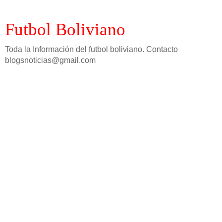
Futbol Boliviano
Toda la Información del futbol boliviano. Contacto
blogsnoticias@gmail.com