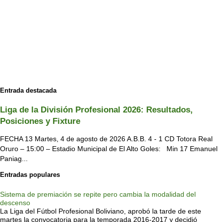
Entrada destacada
Liga de la División Profesional 2026: Resultados,
Posiciones y Fixture
FECHA 13 Martes, 4 de agosto de 2026 A.B.B. 4 - 1 CD Totora Real
Oruro – 15:00 – Estadio Municipal de El Alto Goles: Min 17 Emanuel
Paniag...
Entradas populares
Sistema de premiación se repite pero cambia la modalidad del
descenso
La Liga del Fútbol Profesional Boliviano, aprobó la tarde de este
martes la convocatoria para la temporada 2016-2017 y decidió