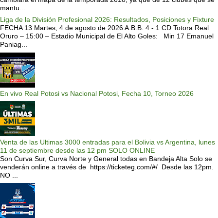
mantu...
Liga de la División Profesional 2026: Resultados, Posiciones y Fixture
FECHA 13 Martes, 4 de agosto de 2026 A.B.B. 4 - 1 CD Totora Real
Oruro – 15:00 – Estadio Municipal de El Alto Goles: Min 17 Emanuel
Paniag...
En vivo Real Potosi vs Nacional Potosi, Fecha 10, Torneo 2026
Venta de las Ultimas 3000 entradas para el Bolivia vs Argentina, lunes
11 de septiembre desde las 12 pm SOLO ONLINE
Son Curva Sur, Curva Norte y General todas en Bandeja Alta Solo se
venderán online a través de https://ticketeg.com/#/ Desde las 12pm.
NO ...