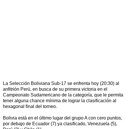
La Selección Boliviana Sub-17 se enfrenta hoy (20:30) al
anfitrión Perú, en busca de su primera victoria en el
Campeonato Sudamericano de la categoría, que le permita
tener alguna chance mínima de lograr la clasificación al
hexagonal final del torneo.
Bolivia está en el último lugar del grupo A con cero puntos,
por debajo de Ecuador (7) ya clasificado, Venezuela (5),