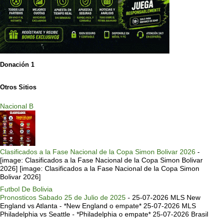
Donación 1
Otros Sitios
Nacional B
Clasificados a la Fase Nacional de la Copa Simon Bolivar 2026
-
[image: Clasificados a la Fase Nacional de la Copa Simon Bolivar
2026] [image: Clasificados a la Fase Nacional de la Copa Simon
Bolivar 2026]
Futbol De Bolivia
Pronosticos Sabado 25 de Julio de 2025
-
25-07-2026 MLS New
England vs Atlanta - *New England o empate* 25-07-2026 MLS
Philadelphia vs Seattle - *Philadelphia o empate* 25-07-2026 Brasil