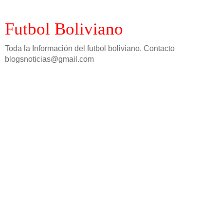
Futbol Boliviano
Toda la Información del futbol boliviano. Contacto
blogsnoticias@gmail.com