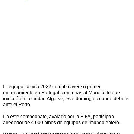
El equipo Bolivia 2022 cumplió ayer su primer
entrenamiento en Portugal, con miras al Mundialito que
iniciará en la ciudad Algarve, este domingo, cuando debute
ante el Porto.
En este campeonato, avalado por la FIFA, participan
alrededor de 4.000 niños de equipos del mundo entero.