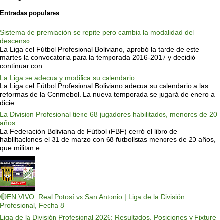
Entradas populares
Sistema de premiación se repite pero cambia la modalidad del
descenso
La Liga del Fútbol Profesional Boliviano, aprobó la tarde de este
martes la convocatoria para la temporada 2016-2017 y decidió
continuar con...
La Liga se adecua y modifica su calendario
La Liga del Fútbol Profesional Boliviano adecua su calendario a las
reformas de la Conmebol. La nueva temporada se jugará de enero a
dicie...
La División Profesional tiene 68 jugadores habilitados, menores de 20
años
La Federación Boliviana de Fútbol (FBF) cerró el libro de
habilitaciones el 31 de marzo con 68 futbolistas menores de 20 años,
que militan e...
🔴EN VIVO: Real Potosí vs San Antonio | Liga de la División
Profesional, Fecha 8
Liga de la División Profesional 2026: Resultados, Posiciones y Fixture