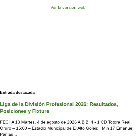
Ver la versión web
Entrada destacada
Liga de la División Profesional 2026: Resultados,
Posiciones y Fixture
FECHA 13 Martes, 4 de agosto de 2026 A.B.B. 4 - 1 CD Totora Real
Oruro – 15:00 – Estadio Municipal de El Alto Goles: Min 17 Emanuel
Paniag...