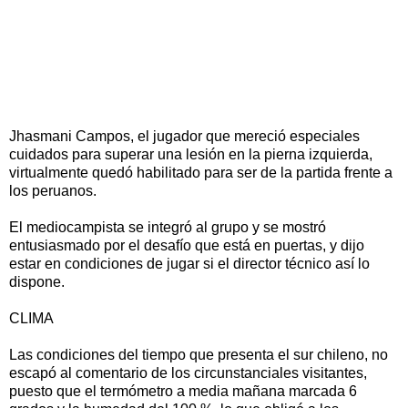
Jhasmani Campos, el jugador que mereció especiales
cuidados para superar una lesión en la pierna izquierda,
virtualmente quedó habilitado para ser de la partida frente a
los peruanos.
El mediocampista se integró al grupo y se mostró
entusiasmado por el desafío que está en puertas, y dijo
estar en condiciones de jugar si el director técnico así lo
dispone.
CLIMA
Las condiciones del tiempo que presenta el sur chileno, no
escapó al comentario de los circunstanciales visitantes,
puesto que el termómetro a media mañana marcada 6