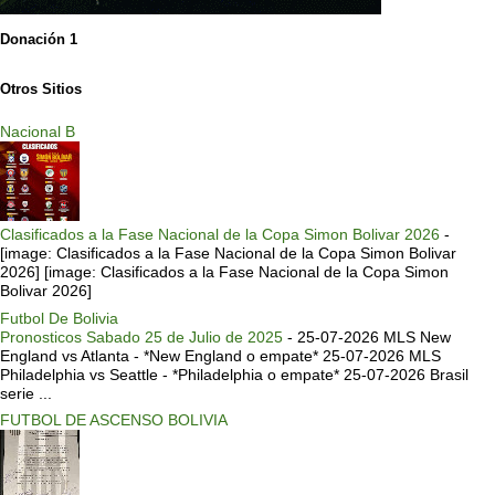
Donación 1
Otros Sitios
Nacional B
Clasificados a la Fase Nacional de la Copa Simon Bolivar 2026
-
[image: Clasificados a la Fase Nacional de la Copa Simon Bolivar
2026] [image: Clasificados a la Fase Nacional de la Copa Simon
Bolivar 2026]
Futbol De Bolivia
Pronosticos Sabado 25 de Julio de 2025
-
25-07-2026 MLS New
England vs Atlanta - *New England o empate* 25-07-2026 MLS
Philadelphia vs Seattle - *Philadelphia o empate* 25-07-2026 Brasil
serie ...
FUTBOL DE ASCENSO BOLIVIA