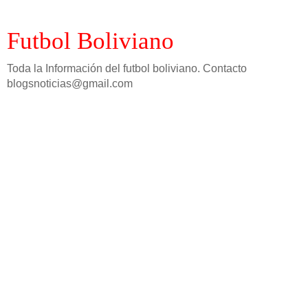
Futbol Boliviano
Toda la Información del futbol boliviano. Contacto
blogsnoticias@gmail.com