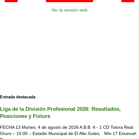
Ver la versión web
Entrada destacada
Liga de la División Profesional 2026: Resultados,
Posiciones y Fixture
FECHA 13 Martes, 4 de agosto de 2026 A.B.B. 4 - 1 CD Totora Real
Oruro – 15:00 – Estadio Municipal de El Alto Goles: Min 17 Emanuel