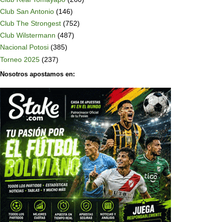
Club San Antonio
(146)
Club The Strongest
(752)
Club Wilstermann
(487)
Nacional Potosi
(385)
Torneo 2025
(237)
Nosotros apostamos en: