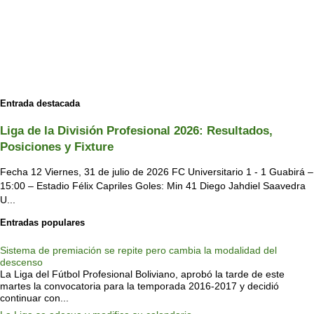
Entrada destacada
Liga de la División Profesional 2026: Resultados,
Posiciones y Fixture
Fecha 12 Viernes, 31 de julio de 2026 FC Universitario 1 - 1 Guabirá –
15:00 – Estadio Félix Capriles Goles: Min 41 Diego Jahdiel Saavedra
U...
Entradas populares
Sistema de premiación se repite pero cambia la modalidad del
descenso
La Liga del Fútbol Profesional Boliviano, aprobó la tarde de este
martes la convocatoria para la temporada 2016-2017 y decidió
continuar con...