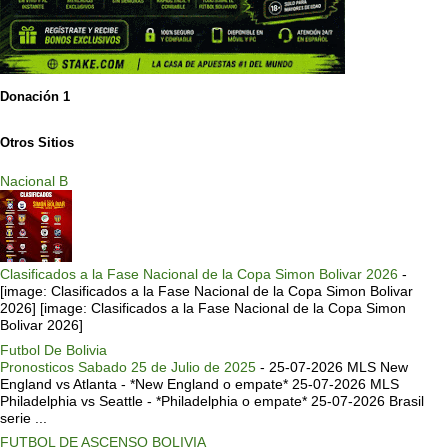
Donación 1
Otros Sitios
Nacional B
Clasificados a la Fase Nacional de la Copa Simon Bolivar 2026
-
[image: Clasificados a la Fase Nacional de la Copa Simon Bolivar
2026] [image: Clasificados a la Fase Nacional de la Copa Simon
Bolivar 2026]
Futbol De Bolivia
Pronosticos Sabado 25 de Julio de 2025
-
25-07-2026 MLS New
England vs Atlanta - *New England o empate* 25-07-2026 MLS
Philadelphia vs Seattle - *Philadelphia o empate* 25-07-2026 Brasil
serie ...
FUTBOL DE ASCENSO BOLIVIA