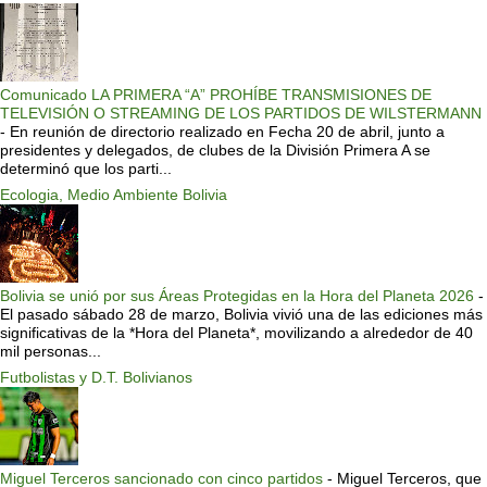
Comunicado LA PRIMERA “A” PROHÍBE TRANSMISIONES DE
TELEVISIÓN O STREAMING DE LOS PARTIDOS DE WILSTERMANN
-
En reunión de directorio realizado en Fecha 20 de abril, junto a
presidentes y delegados, de clubes de la División Primera A se
determinó que los parti...
Ecologia, Medio Ambiente Bolivia
Bolivia se unió por sus Áreas Protegidas en la Hora del Planeta 2026
-
El pasado sábado 28 de marzo, Bolivia vivió una de las ediciones más
significativas de la *Hora del Planeta*, movilizando a alrededor de 40
mil personas...
Futbolistas y D.T. Bolivianos
Miguel Terceros sancionado con cinco partidos
-
Miguel Terceros, que