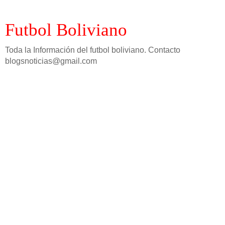
Futbol Boliviano
Toda la Información del futbol boliviano. Contacto
blogsnoticias@gmail.com