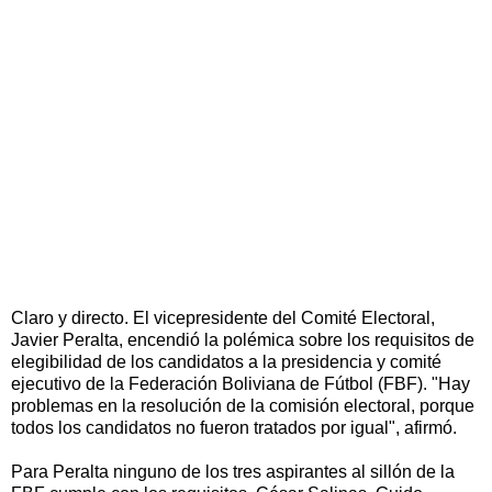
Claro y directo. El vicepresidente del Comité Electoral,
Javier Peralta, encendió la polémica sobre los requisitos de
elegibilidad de los candidatos a la presidencia y comité
ejecutivo de la Federación Boliviana de Fútbol (FBF). "Hay
problemas en la resolución de la comisión electoral, porque
todos los candidatos no fueron tratados por igual", afirmó.
Para Peralta ninguno de los tres aspirantes al sillón de la