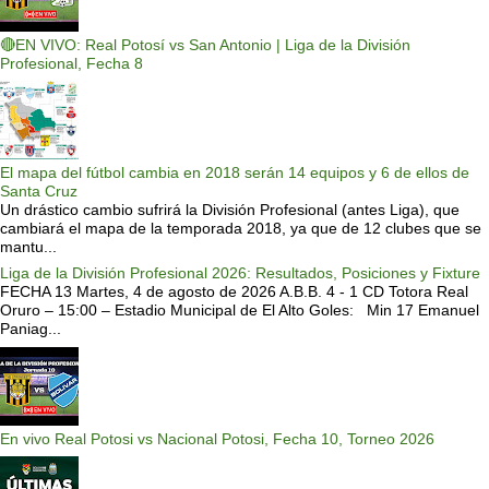
🔴EN VIVO: Real Potosí vs San Antonio | Liga de la División
Profesional, Fecha 8
El mapa del fútbol cambia en 2018 serán 14 equipos y 6 de ellos de
Santa Cruz
Un drástico cambio sufrirá la División Profesional (antes Liga), que
cambiará el mapa de la temporada 2018, ya que de 12 clubes que se
mantu...
Liga de la División Profesional 2026: Resultados, Posiciones y Fixture
FECHA 13 Martes, 4 de agosto de 2026 A.B.B. 4 - 1 CD Totora Real
Oruro – 15:00 – Estadio Municipal de El Alto Goles: Min 17 Emanuel
Paniag...
En vivo Real Potosi vs Nacional Potosi, Fecha 10, Torneo 2026