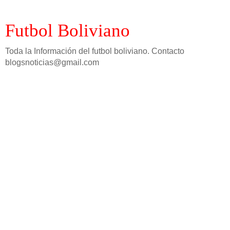
Futbol Boliviano
Toda la Información del futbol boliviano. Contacto
blogsnoticias@gmail.com