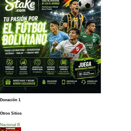
Donación 1
Otros Sitios
Nacional B