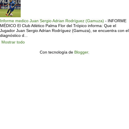
Informe medico Juan Sergio Adrian Rodríguez (Gamuza)
-
INFORME
MÉDICO El Club Atlético Palma Flor del Trópico informa: Que el
Jugador Juan Sergio Adrian Rodríguez (Gamuza), se encuentra con el
diagnóstico d...
Mostrar todo
Con tecnología de
Blogger
.