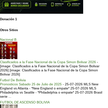
Donación 1
Otros Sitios
Nacional B
Clasificados a la Fase Nacional de la Copa Simon Bolivar 2026
-
[image: Clasificados a la Fase Nacional de la Copa Simon Bolivar
2026] [image: Clasificados a la Fase Nacional de la Copa Simon
Bolivar 2026]
Futbol De Bolivia
Pronosticos Sabado 25 de Julio de 2025
-
25-07-2026 MLS New
England vs Atlanta - *New England o empate* 25-07-2026 MLS
Philadelphia vs Seattle - *Philadelphia o empate* 25-07-2026 Brasil
serie ...
FUTBOL DE ASCENSO BOLIVIA