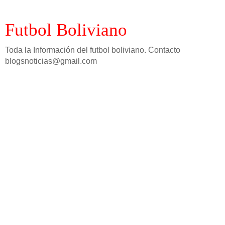
Futbol Boliviano
Toda la Información del futbol boliviano. Contacto
blogsnoticias@gmail.com