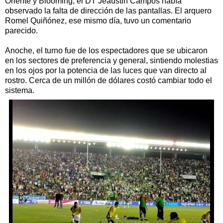
Oriente y Blooming, el DT Jeaustin Campos había
observado la falta de dirección de las pantallas. El arquero
Romel Quiñónez, ese mismo día, tuvo un comentario
parecido.
Anoche, el turno fue de los espectadores que se ubicaron
en los sectores de preferencia y general, sintiendo molestias
en los ojos por la potencia de las luces que van directo al
rostro. Cerca de un millón de dólares costó cambiar todo el
sistema.