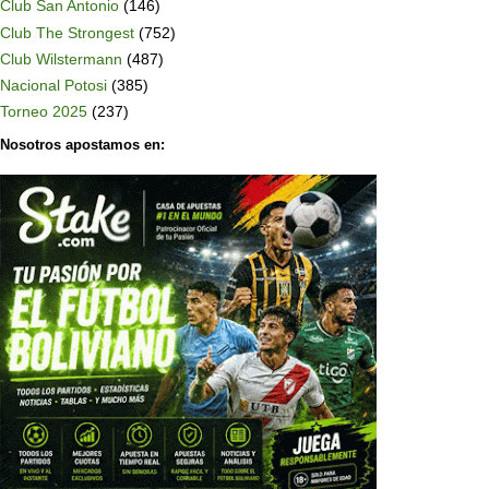
Club San Antonio
(146)
Club The Strongest
(752)
Club Wilstermann
(487)
Nacional Potosi
(385)
Torneo 2025
(237)
Nosotros apostamos en: