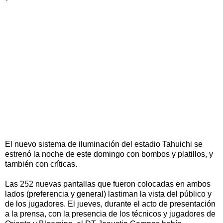
El nuevo sistema de iluminación del estadio Tahuichi se
estrenó la noche de este domingo con bombos y platillos, y
también con críticas.
Las 252 nuevas pantallas que fueron colocadas en ambos
lados (preferencia y general) lastiman la vista del público y
de los jugadores. El jueves, durante el acto de presentación
a la prensa, con la presencia de los técnicos y jugadores de