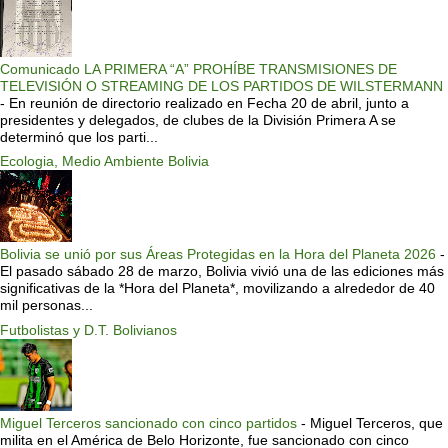
Comunicado LA PRIMERA “A” PROHÍBE TRANSMISIONES DE
TELEVISIÓN O STREAMING DE LOS PARTIDOS DE WILSTERMANN
-
En reunión de directorio realizado en Fecha 20 de abril, junto a
presidentes y delegados, de clubes de la División Primera A se
determinó que los parti...
Ecologia, Medio Ambiente Bolivia
Bolivia se unió por sus Áreas Protegidas en la Hora del Planeta 2026
-
El pasado sábado 28 de marzo, Bolivia vivió una de las ediciones más
significativas de la *Hora del Planeta*, movilizando a alrededor de 40
mil personas...
Futbolistas y D.T. Bolivianos
Miguel Terceros sancionado con cinco partidos
-
Miguel Terceros, que
milita en el América de Belo Horizonte, fue sancionado con cinco