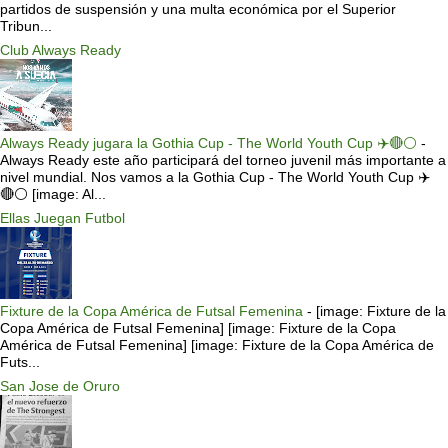
partidos de suspensión y una multa económica por el Superior
Tribun...
Club Always Ready
Always Ready jugara la Gothia Cup - The World Youth Cup ✈️🔴⚪️
-
Always Ready este año participará del torneo juvenil más importante a
nivel mundial. Nos vamos a la Gothia Cup - The World Youth Cup ✈️
🔴⚪️ [image: Al...
Ellas Juegan Futbol
Fixture de la Copa América de Futsal Femenina
-
[image: Fixture de la
Copa América de Futsal Femenina] [image: Fixture de la Copa
América de Futsal Femenina] [image: Fixture de la Copa América de
Futs...
San Jose de Oruro