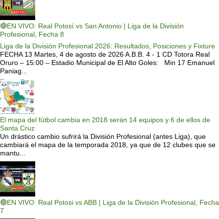
🔴EN VIVO: Real Potosí vs San Antonio | Liga de la División
Profesional, Fecha 8
Liga de la División Profesional 2026: Resultados, Posiciones y Fixture
FECHA 13 Martes, 4 de agosto de 2026 A.B.B. 4 - 1 CD Totora Real
Oruro – 15:00 – Estadio Municipal de El Alto Goles: Min 17 Emanuel
Paniag...
El mapa del fútbol cambia en 2018 serán 14 equipos y 6 de ellos de
Santa Cruz
Un drástico cambio sufrirá la División Profesional (antes Liga), que
cambiará el mapa de la temporada 2018, ya que de 12 clubes que se
mantu...
🔴EN VIVO: Real Potosi vs ABB | Liga de la División Profesional, Fecha
7