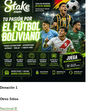
Donación 1
Otros Sitios
Nacional B