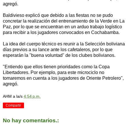
agregó.
Baldivieso explicó que debido a las fiestas no se pudo
concretar la realización del entrenamiento de la Verde en La
Paz, por lo que se encuentran en un arduo trabajo logístico
para recibir a los jugadores convocados en Cochabamba.
La idea del cuerpo técnico es reunir a la Selección boliviana
días previos a su lance ante los cafetaleros, por lo que
esperarán la "buena voluntad" de los clubes bolivianos.
"Entiendo que ellos tienen prioridades como la Copa
Libertadores. Por ejemplo, para este microciclo no
tomaremos en cuenta a los jugadores de Oriente Petrolero",
agregó.
AHM
a la/s
4:54 p.m.
Compartir
No hay comentarios.: