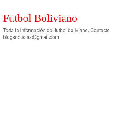
Futbol Boliviano
Toda la Información del futbol boliviano. Contacto
blogsnoticias@gmail.com