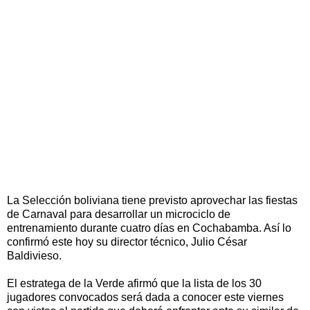
La Selección boliviana tiene previsto aprovechar las fiestas
de Carnaval para desarrollar un microciclo de
entrenamiento durante cuatro días en Cochabamba. Así lo
confirmó este hoy su director técnico, Julio César
Baldivieso.
El estratega de la Verde afirmó que la lista de los 30
jugadores convocados será dada a conocer este viernes