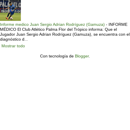
Informe medico Juan Sergio Adrian Rodríguez (Gamuza)
-
INFORME
MÉDICO El Club Atlético Palma Flor del Trópico informa: Que el
Jugador Juan Sergio Adrian Rodríguez (Gamuza), se encuentra con el
diagnóstico d...
Mostrar todo
Con tecnología de
Blogger
.