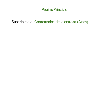
e
Página Principal
Suscribirse a:
Comentarios de la entrada (Atom)