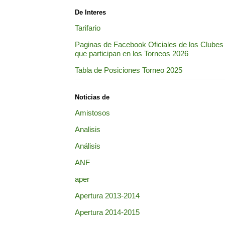
De Interes
Tarifario
Paginas de Facebook Oficiales de los Clubes
que participan en los Torneos 2026
Tabla de Posiciones Torneo 2025
Noticias de
Amistosos
Analisis
Análisis
ANF
aper
Apertura 2013-2014
Apertura 2014-2015