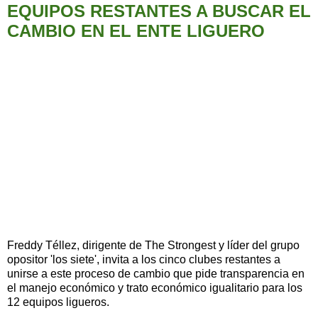
EQUIPOS RESTANTES A BUSCAR EL
CAMBIO EN EL ENTE LIGUERO
Freddy Téllez, dirigente de The Strongest y líder del grupo
opositor 'los siete', invita a los cinco clubes restantes a
unirse a este proceso de cambio que pide transparencia en
el manejo económico y trato económico igualitario para los
12 equipos ligueros.