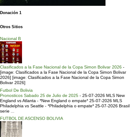
Donación 1
Otros Sitios
Nacional B
Clasificados a la Fase Nacional de la Copa Simon Bolivar 2026
-
[image: Clasificados a la Fase Nacional de la Copa Simon Bolivar
2026] [image: Clasificados a la Fase Nacional de la Copa Simon
Bolivar 2026]
Futbol De Bolivia
Pronosticos Sabado 25 de Julio de 2025
-
25-07-2026 MLS New
England vs Atlanta - *New England o empate* 25-07-2026 MLS
Philadelphia vs Seattle - *Philadelphia o empate* 25-07-2026 Brasil
serie ...
FUTBOL DE ASCENSO BOLIVIA