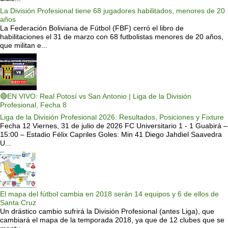
La División Profesional tiene 68 jugadores habilitados, menores de 20
años
La Federación Boliviana de Fútbol (FBF) cerró el libro de
habilitaciones el 31 de marzo con 68 futbolistas menores de 20 años,
que militan e...
🔴EN VIVO: Real Potosí vs San Antonio | Liga de la División
Profesional, Fecha 8
Liga de la División Profesional 2026: Resultados, Posiciones y Fixture
Fecha 12 Viernes, 31 de julio de 2026 FC Universitario 1 - 1 Guabirá –
15:00 – Estadio Félix Capriles Goles: Min 41 Diego Jahdiel Saavedra
U...
El mapa del fútbol cambia en 2018 serán 14 equipos y 6 de ellos de
Santa Cruz
Un drástico cambio sufrirá la División Profesional (antes Liga), que
cambiará el mapa de la temporada 2018, ya que de 12 clubes que se