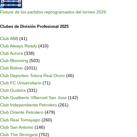
Fixture de los partidos reprogramados del torneo 2026
Clubes de División Profesional 2025
Club ABB
(41)
Club Always Ready
(410)
Club Aurora
(338)
Club Blooming
(503)
Club Bolivar
(1011)
Club Deportivo Totora Real Oruro
(45)
Club FC Universitario
(71)
Club Guabira
(331)
Club Gualberto Villarroel San Jose
(142)
Club Independiente Petrolero
(261)
Club Oriente Petrolero
(479)
Club Real Tomayapo
(260)
Club San Antonio
(146)
Club The Strongest
(752)