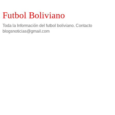
Futbol Boliviano
Toda la Información del futbol boliviano. Contacto
blogsnoticias@gmail.com