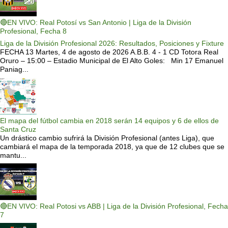
🔴EN VIVO: Real Potosí vs San Antonio | Liga de la División
Profesional, Fecha 8
Liga de la División Profesional 2026: Resultados, Posiciones y Fixture
FECHA 13 Martes, 4 de agosto de 2026 A.B.B. 4 - 1 CD Totora Real
Oruro – 15:00 – Estadio Municipal de El Alto Goles: Min 17 Emanuel
Paniag...
El mapa del fútbol cambia en 2018 serán 14 equipos y 6 de ellos de
Santa Cruz
Un drástico cambio sufrirá la División Profesional (antes Liga), que
cambiará el mapa de la temporada 2018, ya que de 12 clubes que se
mantu...
🔴EN VIVO: Real Potosi vs ABB | Liga de la División Profesional, Fecha
7