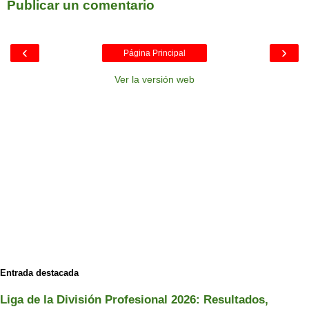
Publicar un comentario
‹
›
Página Principal
Ver la versión web
Entrada destacada
Liga de la División Profesional 2026: Resultados,