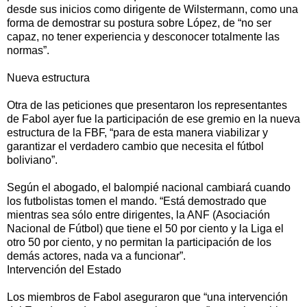
desde sus inicios como dirigente de Wilstermann, como una
forma de demostrar su postura sobre López, de “no ser
capaz, no tener experiencia y desconocer totalmente las
normas”.
Nueva estructura
Otra de las peticiones que presentaron los representantes
de Fabol ayer fue la participación de ese gremio en la nueva
estructura de la FBF, “para de esta manera viabilizar y
garantizar el verdadero cambio que necesita el fútbol
boliviano”.
Según el abogado, el balompié nacional cambiará cuando
los futbolistas tomen el mando. “Está demostrado que
mientras sea sólo entre dirigentes, la ANF (Asociación
Nacional de Fútbol) que tiene el 50 por ciento y la Liga el
otro 50 por ciento, y no permitan la participación de los
demás actores, nada va a funcionar”.
Intervención del Estado
Los miembros de Fabol aseguraron que “una intervención