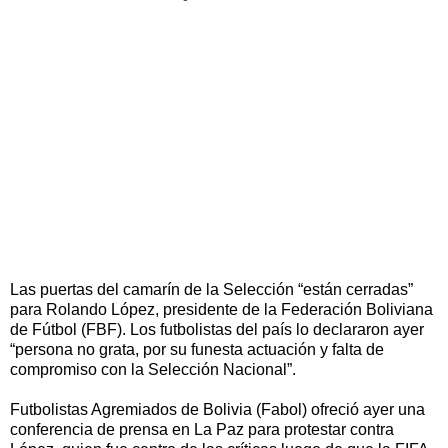
Las puertas del camarín de la Selección “están cerradas”
para Rolando López, presidente de la Federación Boliviana
de Fútbol (FBF). Los futbolistas del país lo declararon ayer
“persona no grata, por su funesta actuación y falta de
compromiso con la Selección Nacional”.
Futbolistas Agremiados de Bolivia (Fabol) ofreció ayer una
conferencia de prensa en La Paz para protestar contra