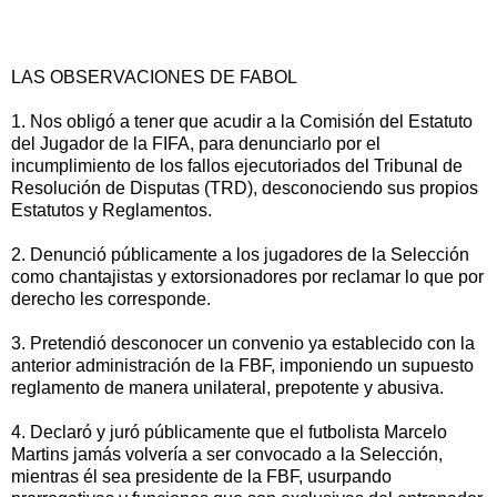
LAS OBSERVACIONES DE FABOL
1. Nos obligó a tener que acudir a la Comisión del Estatuto
del Jugador de la FIFA, para denunciarlo por el
incumplimiento de los fallos ejecutoriados del Tribunal de
Resolución de Disputas (TRD), desconociendo sus propios
Estatutos y Reglamentos.
2. Denunció públicamente a los jugadores de la Selección
como chantajistas y extorsionadores por reclamar lo que por
derecho les corresponde.
3. Pretendió desconocer un convenio ya establecido con la
anterior administración de la FBF, imponiendo un supuesto
reglamento de manera unilateral, prepotente y abusiva.
4. Declaró y juró públicamente que el futbolista Marcelo
Martins jamás volvería a ser convocado a la Selección,
mientras él sea presidente de la FBF, usurpando