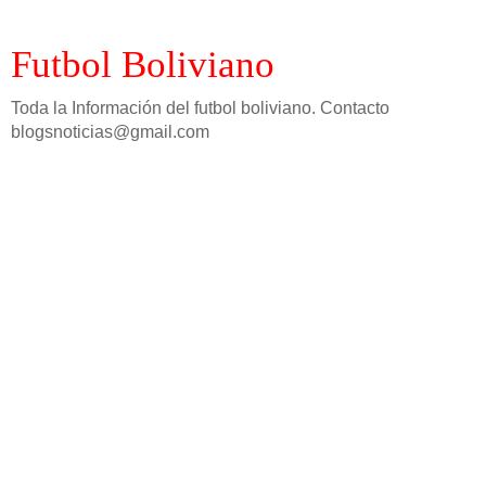
Futbol Boliviano
Toda la Información del futbol boliviano. Contacto
blogsnoticias@gmail.com