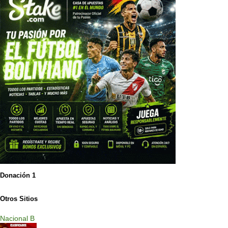
Donación 1
Otros Sitios
Nacional B