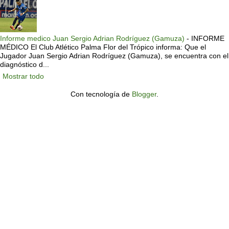
Informe medico Juan Sergio Adrian Rodríguez (Gamuza)
-
INFORME
MÉDICO El Club Atlético Palma Flor del Trópico informa: Que el
Jugador Juan Sergio Adrian Rodríguez (Gamuza), se encuentra con el
diagnóstico d...
Mostrar todo
Con tecnología de
Blogger
.