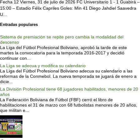
Fecha 12 Viernes, 31 de julio de 2026 FC Universitario 1 - 1 Guabirá –
15:00 – Estadio Félix Capriles Goles: Min 41 Diego Jahdiel Saavedra
U...
Entradas populares
Sistema de premiación se repite pero cambia la modalidad del
descenso
La Liga del Fútbol Profesional Boliviano, aprobó la tarde de este
martes la convocatoria para la temporada 2016-2017 y decidió
continuar con...
La Liga se adecua y modifica su calendario
La Liga del Fútbol Profesional Boliviano adecua su calendario a las
reformas de la Conmebol. La nueva temporada se jugará de enero a
dicie...
La División Profesional tiene 68 jugadores habilitados, menores de 20
años
La Federación Boliviana de Fútbol (FBF) cerró el libro de
habilitaciones el 31 de marzo con 68 futbolistas menores de 20 años,
que militan e...