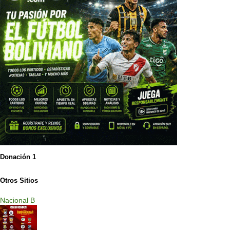
Donación 1
Otros Sitios
Nacional B