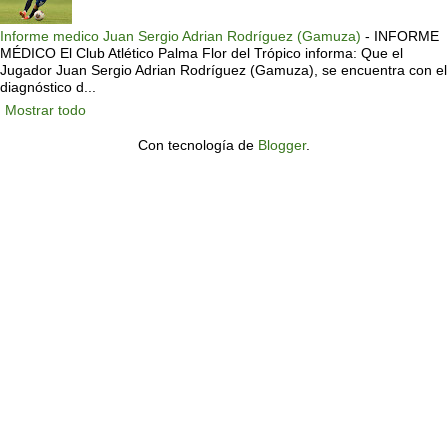
Informe medico Juan Sergio Adrian Rodríguez (Gamuza)
-
INFORME
MÉDICO El Club Atlético Palma Flor del Trópico informa: Que el
Jugador Juan Sergio Adrian Rodríguez (Gamuza), se encuentra con el
diagnóstico d...
Mostrar todo
Con tecnología de
Blogger
.