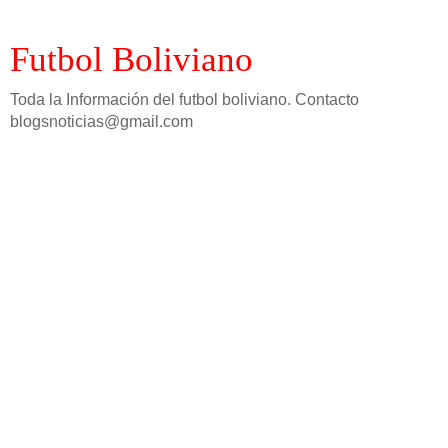
Futbol Boliviano
Toda la Información del futbol boliviano. Contacto
blogsnoticias@gmail.com