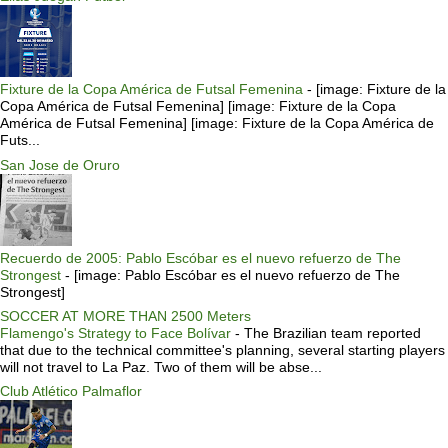
Fixture de la Copa América de Futsal Femenina
-
[image: Fixture de la
Copa América de Futsal Femenina] [image: Fixture de la Copa
América de Futsal Femenina] [image: Fixture de la Copa América de
Futs...
San Jose de Oruro
Recuerdo de 2005: Pablo Escóbar es el nuevo refuerzo de The
Strongest
-
[image: Pablo Escóbar es el nuevo refuerzo de The
Strongest]
SOCCER AT MORE THAN 2500 Meters
Flamengo's Strategy to Face Bolívar
-
The Brazilian team reported
that due to the technical committee's planning, several starting players
will not travel to La Paz. Two of them will be abse...
Club Atlético Palmaflor