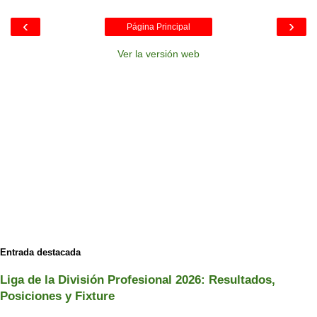
‹
›
Página Principal
Ver la versión web
Entrada destacada
Liga de la División Profesional 2026: Resultados,
Posiciones y Fixture