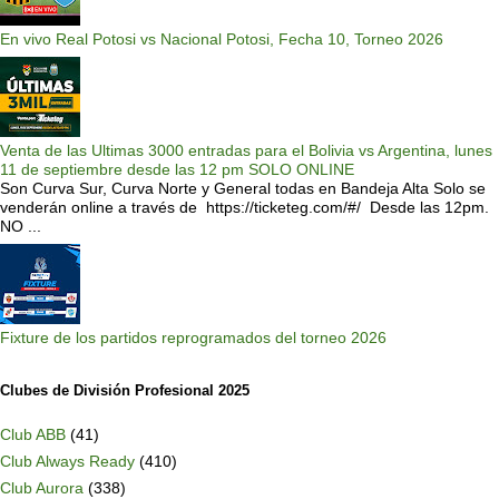
En vivo Real Potosi vs Nacional Potosi, Fecha 10, Torneo 2026
Venta de las Ultimas 3000 entradas para el Bolivia vs Argentina, lunes
11 de septiembre desde las 12 pm SOLO ONLINE
Son Curva Sur, Curva Norte y General todas en Bandeja Alta Solo se
venderán online a través de https://ticketeg.com/#/ Desde las 12pm.
NO ...
Fixture de los partidos reprogramados del torneo 2026
Clubes de División Profesional 2025
Club ABB
(41)
Club Always Ready
(410)
Club Aurora
(338)