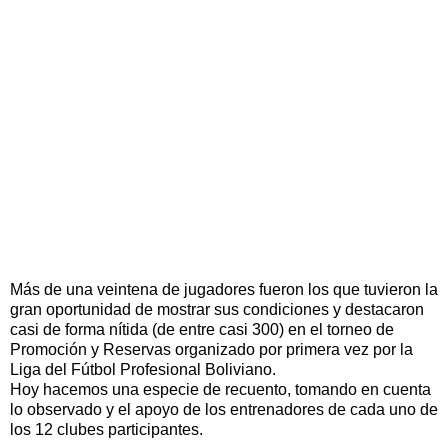
Más de una veintena de jugadores fueron los que tuvieron la
gran oportunidad de mostrar sus condiciones y destacaron
casi de forma nítida (de entre casi 300) en el torneo de
Promoción y Reservas organizado por primera vez por la
Liga del Fútbol Profesional Boliviano.
Hoy hacemos una especie de recuento, tomando en cuenta
lo observado y el apoyo de los entrenadores de cada uno de
los 12 clubes participantes.