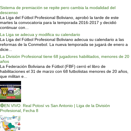
Sistema de premiación se repite pero cambia la modalidad del
descenso
La Liga del Fútbol Profesional Boliviano, aprobó la tarde de este
martes la convocatoria para la temporada 2016-2017 y decidió
continuar con...
La Liga se adecua y modifica su calendario
La Liga del Fútbol Profesional Boliviano adecua su calendario a las
reformas de la Conmebol. La nueva temporada se jugará de enero a
dicie...
La División Profesional tiene 68 jugadores habilitados, menores de 20
años
La Federación Boliviana de Fútbol (FBF) cerró el libro de
habilitaciones el 31 de marzo con 68 futbolistas menores de 20 años,
que militan e...
🔴EN VIVO: Real Potosí vs San Antonio | Liga de la División
Profesional, Fecha 8