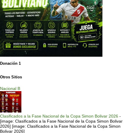
Donación 1
Otros Sitios
Nacional B
Clasificados a la Fase Nacional de la Copa Simon Bolivar 2026
-
[image: Clasificados a la Fase Nacional de la Copa Simon Bolivar
2026] [image: Clasificados a la Fase Nacional de la Copa Simon
Bolivar 2026]