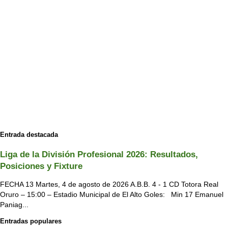
Entrada destacada
Liga de la División Profesional 2026: Resultados,
Posiciones y Fixture
FECHA 13 Martes, 4 de agosto de 2026 A.B.B. 4 - 1 CD Totora Real
Oruro – 15:00 – Estadio Municipal de El Alto Goles: Min 17 Emanuel
Paniag...
Entradas populares