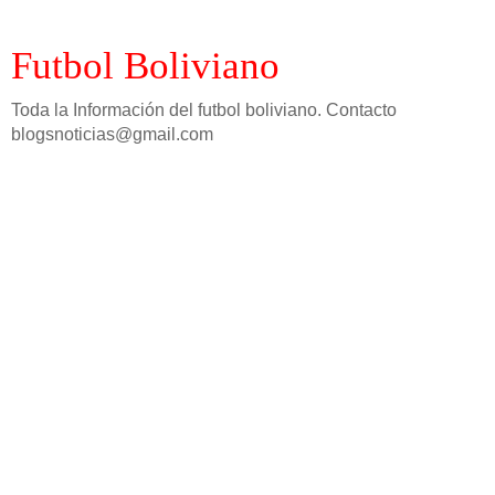
Futbol Boliviano
Toda la Información del futbol boliviano. Contacto
blogsnoticias@gmail.com