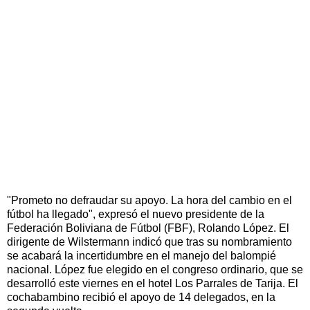
"Prometo no defraudar su apoyo. La hora del cambio en el
fútbol ha llegado", expresó el nuevo presidente de la
Federación Boliviana de Fútbol (FBF), Rolando López. El
dirigente de Wilstermann indicó que tras su nombramiento
se acabará la incertidumbre en el manejo del balompié
nacional. López fue elegido en el congreso ordinario, que se
desarrolló este viernes en el hotel Los Parrales de Tarija. El
cochabambino recibió el apoyo de 14 delegados, en la