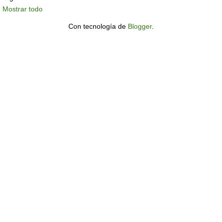
Mostrar todo
Con tecnología de
Blogger
.