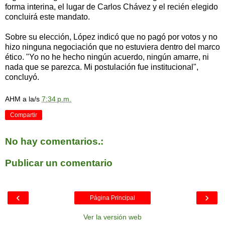
forma interina, el lugar de Carlos Chávez y el recién elegido
concluirá este mandato.
Sobre su elección, López indicó que no pagó por votos y no
hizo ninguna negociación que no estuviera dentro del marco
ético. "Yo no he hecho ningún acuerdo, ningún amarre, ni
nada que se parezca. Mi postulación fue institucional",
concluyó.
AHM
a la/s
7:34 p.m.
Compartir
No hay comentarios.:
Publicar un comentario
‹
›
Página Principal
Ver la versión web