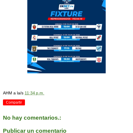
AHM
a la/s
11:34 p.m.
Compartir
No hay comentarios.:
Publicar un comentario