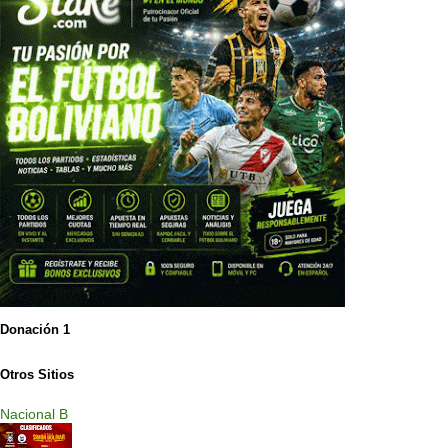
Donación 1
Otros Sitios
Nacional B