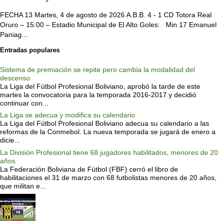
FECHA 13 Martes, 4 de agosto de 2026 A.B.B. 4 - 1 CD Totora Real
Oruro – 15:00 – Estadio Municipal de El Alto Goles: Min 17 Emanuel
Paniag...
Entradas populares
Sistema de premiación se repite pero cambia la modalidad del
descenso
La Liga del Fútbol Profesional Boliviano, aprobó la tarde de este
martes la convocatoria para la temporada 2016-2017 y decidió
continuar con...
La Liga se adecua y modifica su calendario
La Liga del Fútbol Profesional Boliviano adecua su calendario a las
reformas de la Conmebol. La nueva temporada se jugará de enero a
dicie...
La División Profesional tiene 68 jugadores habilitados, menores de 20
años
La Federación Boliviana de Fútbol (FBF) cerró el libro de
habilitaciones el 31 de marzo con 68 futbolistas menores de 20 años,
que militan e...