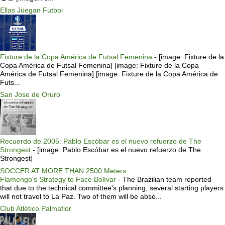
Ellas Juegan Futbol
Fixture de la Copa América de Futsal Femenina
-
[image: Fixture de la
Copa América de Futsal Femenina] [image: Fixture de la Copa
América de Futsal Femenina] [image: Fixture de la Copa América de
Futs...
San Jose de Oruro
Recuerdo de 2005: Pablo Escóbar es el nuevo refuerzo de The
Strongest
-
[image: Pablo Escóbar es el nuevo refuerzo de The
Strongest]
SOCCER AT MORE THAN 2500 Meters
Flamengo's Strategy to Face Bolívar
-
The Brazilian team reported
that due to the technical committee's planning, several starting players
will not travel to La Paz. Two of them will be abse...
Club Atlético Palmaflor