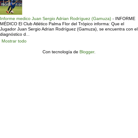
Informe medico Juan Sergio Adrian Rodríguez (Gamuza)
-
INFORME
MÉDICO El Club Atlético Palma Flor del Trópico informa: Que el
Jugador Juan Sergio Adrian Rodríguez (Gamuza), se encuentra con el
diagnóstico d...
Mostrar todo
Con tecnología de
Blogger
.