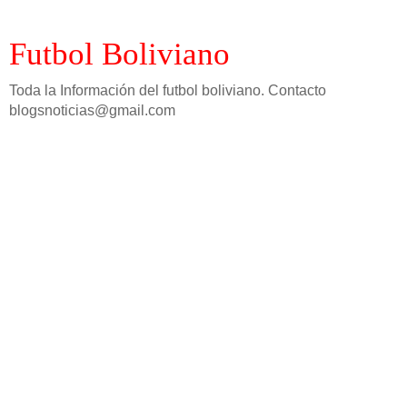
Futbol Boliviano
Toda la Información del futbol boliviano. Contacto
blogsnoticias@gmail.com