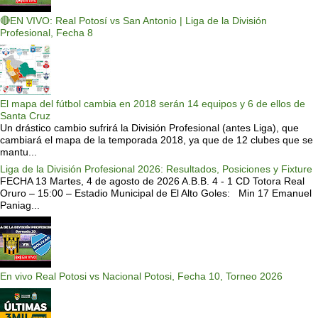
🔴EN VIVO: Real Potosí vs San Antonio | Liga de la División
Profesional, Fecha 8
El mapa del fútbol cambia en 2018 serán 14 equipos y 6 de ellos de
Santa Cruz
Un drástico cambio sufrirá la División Profesional (antes Liga), que
cambiará el mapa de la temporada 2018, ya que de 12 clubes que se
mantu...
Liga de la División Profesional 2026: Resultados, Posiciones y Fixture
FECHA 13 Martes, 4 de agosto de 2026 A.B.B. 4 - 1 CD Totora Real
Oruro – 15:00 – Estadio Municipal de El Alto Goles: Min 17 Emanuel
Paniag...
En vivo Real Potosi vs Nacional Potosi, Fecha 10, Torneo 2026