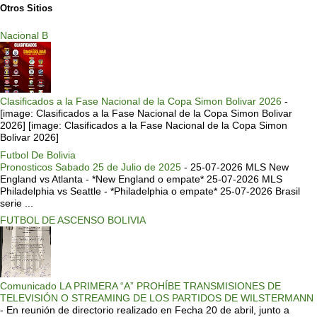
Otros Sitios
Nacional B
Clasificados a la Fase Nacional de la Copa Simon Bolivar 2026
-
[image: Clasificados a la Fase Nacional de la Copa Simon Bolivar
2026] [image: Clasificados a la Fase Nacional de la Copa Simon
Bolivar 2026]
Futbol De Bolivia
Pronosticos Sabado 25 de Julio de 2025
-
25-07-2026 MLS New
England vs Atlanta - *New England o empate* 25-07-2026 MLS
Philadelphia vs Seattle - *Philadelphia o empate* 25-07-2026 Brasil
serie ...
FUTBOL DE ASCENSO BOLIVIA
Comunicado LA PRIMERA “A” PROHÍBE TRANSMISIONES DE
TELEVISIÓN O STREAMING DE LOS PARTIDOS DE WILSTERMANN
-
En reunión de directorio realizado en Fecha 20 de abril, junto a