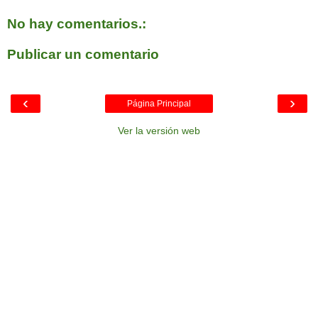
No hay comentarios.:
Publicar un comentario
‹
›
Página Principal
Ver la versión web