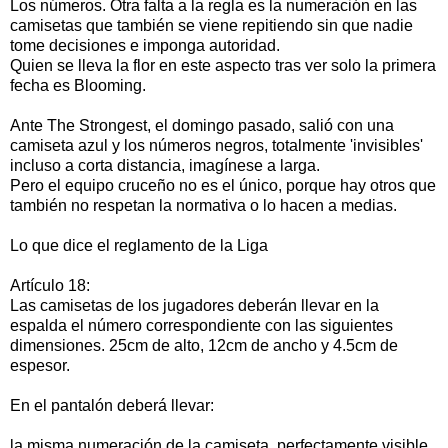
Los números. Otra falta a la regla es la numeración en las
camisetas que también se viene repitiendo sin que nadie
tome decisiones e imponga autoridad.
Quien se lleva la flor en este aspecto tras ver solo la primera
fecha es Blooming.
Ante The Strongest, el domingo pasado, salió con una
camiseta azul y los números negros, totalmente 'invisibles'
incluso a corta distancia, imagínese a larga.
Pero el equipo cruceño no es el único, porque hay otros que
también no respetan la normativa o lo hacen a medias.
Lo que dice el reglamento de la Liga
Artículo 18:
Las camisetas de los jugadores deberán llevar en la
espalda el número correspondiente con las siguientes
dimensiones. 25cm de alto, 12cm de ancho y 4.5cm de
espesor.
En el pantalón deberá llevar:
la misma numeración de la camiseta, perfectamente visible.