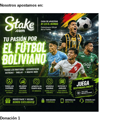
Nosotros apostamos en:
Donación 1