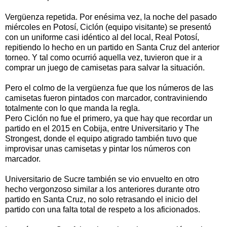
Vergüenza repetida. Por enésima vez, la noche del pasado
miércoles en Potosí, Ciclón (equipo visitante) se presentó
con un uniforme casi idéntico al del local, Real Potosí,
repitiendo lo hecho en un partido en Santa Cruz del anterior
torneo. Y tal como ocurrió aquella vez, tuvieron que ir a
comprar un juego de camisetas para salvar la situación.
Pero el colmo de la vergüenza fue que los números de las
camisetas fueron pintados con marcador, contraviniendo
totalmente con lo que manda la regla.
Pero Ciclón no fue el primero, ya que hay que recordar un
partido en el 2015 en Cobija, entre Universitario y The
Strongest, donde el equipo atigrado también tuvo que
improvisar unas camisetas y pintar los números con
marcador.
Universitario de Sucre también se vio envuelto en otro
hecho vergonzoso similar a los anteriores durante otro
partido en Santa Cruz, no solo retrasando el inicio del
partido con una falta total de respeto a los aficionados.