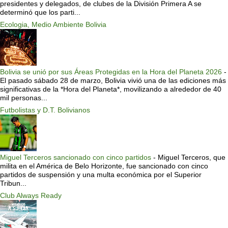
presidentes y delegados, de clubes de la División Primera A se
determinó que los parti...
Ecologia, Medio Ambiente Bolivia
Bolivia se unió por sus Áreas Protegidas en la Hora del Planeta 2026
-
El pasado sábado 28 de marzo, Bolivia vivió una de las ediciones más
significativas de la *Hora del Planeta*, movilizando a alrededor de 40
mil personas...
Futbolistas y D.T. Bolivianos
Miguel Terceros sancionado con cinco partidos
-
Miguel Terceros, que
milita en el América de Belo Horizonte, fue sancionado con cinco
partidos de suspensión y una multa económica por el Superior
Tribun...
Club Always Ready