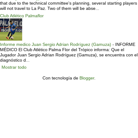
that due to the technical committee's planning, several starting players
will not travel to La Paz. Two of them will be abse...
Club Atlético Palmaflor
Informe medico Juan Sergio Adrian Rodríguez (Gamuza)
-
INFORME
MÉDICO El Club Atlético Palma Flor del Trópico informa: Que el
Jugador Juan Sergio Adrian Rodríguez (Gamuza), se encuentra con el
diagnóstico d...
Mostrar todo
Con tecnología de
Blogger
.