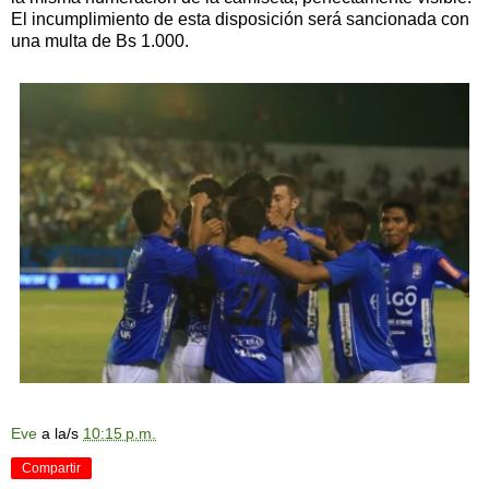
El incumplimiento de esta disposición será sancionada con
una multa de Bs 1.000.
Eve
a la/s
10:15 p.m.
Compartir