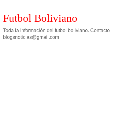
Futbol Boliviano
Toda la Información del futbol boliviano. Contacto
blogsnoticias@gmail.com