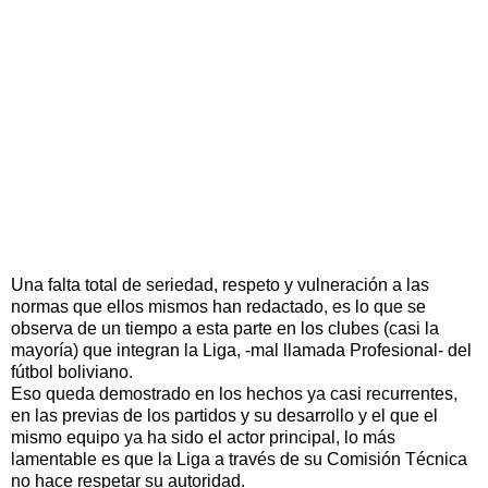
Una falta total de seriedad, respeto y vulneración a las
normas que ellos mismos han redactado, es lo que se
observa de un tiempo a esta parte en los clubes (casi la
mayoría) que integran la Liga, -mal llamada Profesional- del
fútbol boliviano.
Eso queda demostrado en los hechos ya casi recurrentes,
en las previas de los partidos y su desarrollo y el que el
mismo equipo ya ha sido el actor principal, lo más
lamentable es que la Liga a través de su Comisión Técnica
no hace respetar su autoridad.