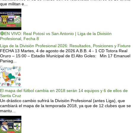
que militan e...
🔴EN VIVO: Real Potosí vs San Antonio | Liga de la División
Profesional, Fecha 8
Liga de la División Profesional 2026: Resultados, Posiciones y Fixture
FECHA 13 Martes, 4 de agosto de 2026 A.B.B. 4 - 1 CD Totora Real
Oruro – 15:00 – Estadio Municipal de El Alto Goles: Min 17 Emanuel
Paniag...
El mapa del fútbol cambia en 2018 serán 14 equipos y 6 de ellos de
Santa Cruz
Un drástico cambio sufrirá la División Profesional (antes Liga), que
cambiará el mapa de la temporada 2018, ya que de 12 clubes que se
mantu...