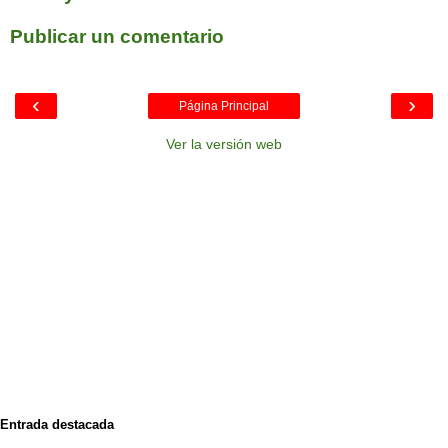
Publicar un comentario
‹
›
Página Principal
Ver la versión web
Entrada destacada