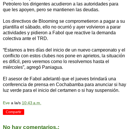
Petrolero los dirigentes acudieron a las autoridades para
que les apoyen, pero se mantienen las deudas.
Los directivos de Blooming se comprometieron a pagar a su
plantilla el sábado, ello no ocurrió y ayer volvieron a parar
actividades y pidieron a Fabol que reactive la demanda
colectiva ante el TRD.
“Estamos a tres días del inicio de un nuevo campeonato y el
conflicto con estos clubes nos pone en aprietos, la situación
es difícil, pero veremos como lo resolvemos hasta el
miércoles”, agregó Paniagua.
El asesor de Fabol adelantó que el jueves brindará una
conferencia de prensa en Cochabamba para anunciar si hay
luz verde para el inicio del certamen o si hay suspensión.
Eve
a la/s
10:43 a.m.
Compartir
No hay comentarios.: