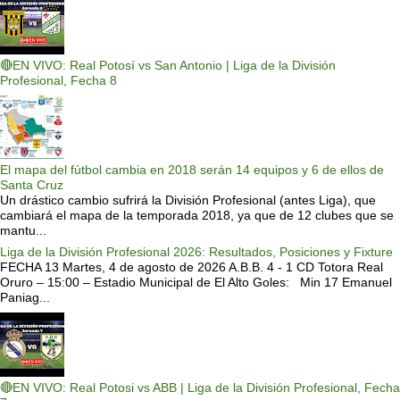
🔴EN VIVO: Real Potosí vs San Antonio | Liga de la División
Profesional, Fecha 8
El mapa del fútbol cambia en 2018 serán 14 equipos y 6 de ellos de
Santa Cruz
Un drástico cambio sufrirá la División Profesional (antes Liga), que
cambiará el mapa de la temporada 2018, ya que de 12 clubes que se
mantu...
Liga de la División Profesional 2026: Resultados, Posiciones y Fixture
FECHA 13 Martes, 4 de agosto de 2026 A.B.B. 4 - 1 CD Totora Real
Oruro – 15:00 – Estadio Municipal de El Alto Goles: Min 17 Emanuel
Paniag...
🔴EN VIVO: Real Potosi vs ABB | Liga de la División Profesional, Fecha