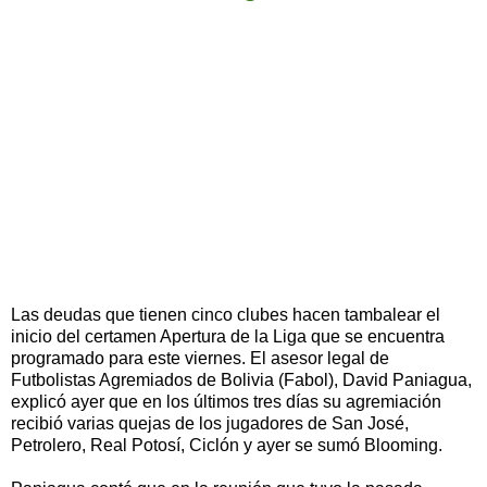
Las deudas que tienen cinco clubes hacen tambalear el
inicio del certamen Apertura de la Liga que se encuentra
programado para este viernes. El asesor legal de
Futbolistas Agremiados de Bolivia (Fabol), David Paniagua,
explicó ayer que en los últimos tres días su agremiación
recibió varias quejas de los jugadores de San José,
Petrolero, Real Potosí, Ciclón y ayer se sumó Blooming.