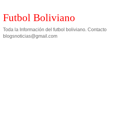
Futbol Boliviano
Toda la Información del futbol boliviano. Contacto
blogsnoticias@gmail.com