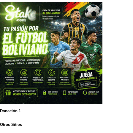
Donación 1
Otros Sitios