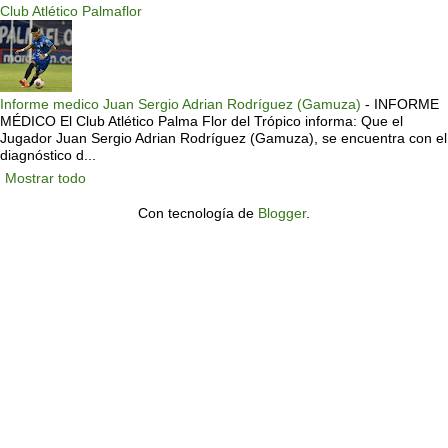
Club Atlético Palmaflor
Informe medico Juan Sergio Adrian Rodríguez (Gamuza)
-
INFORME
MÉDICO El Club Atlético Palma Flor del Trópico informa: Que el
Jugador Juan Sergio Adrian Rodríguez (Gamuza), se encuentra con el
diagnóstico d...
Mostrar todo
Con tecnología de
Blogger
.