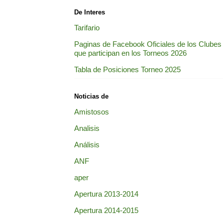
De Interes
Tarifario
Paginas de Facebook Oficiales de los Clubes
que participan en los Torneos 2026
Tabla de Posiciones Torneo 2025
Noticias de
Amistosos
Analisis
Análisis
ANF
aper
Apertura 2013-2014
Apertura 2014-2015