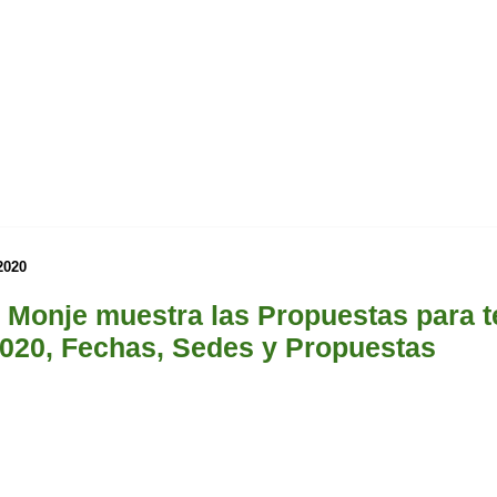
2020
 Monje muestra las Propuestas para t
2020, Fechas, Sedes y Propuestas