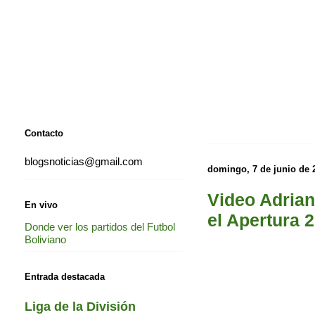
Contacto
blogsnoticias@gmail.com
domingo, 7 de junio de 
Video Adrian
En vivo
el Apertura 
Donde ver los partidos del Futbol
Boliviano
Entrada destacada
Liga de la División