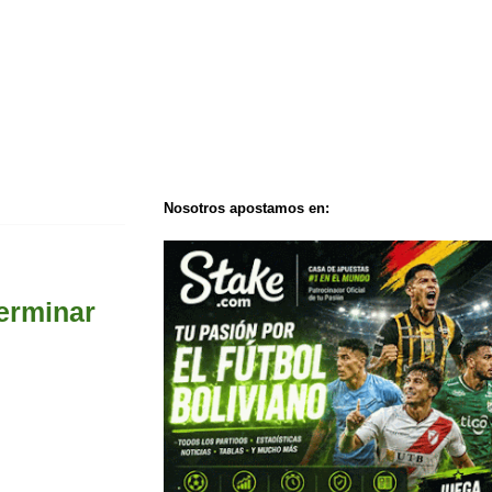
Nosotros apostamos en:
erminar