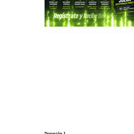
Donación 1