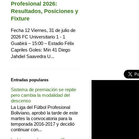
Profesional 2026:
Resultados, Posiciones y
Fixture
Fecha 12 Viernes, 31 de julio de
2026 FC Universitario 1 - 1
Guabirá – 15:00 – Estadio Félix
Capriles Goles: Min 41 Diego
Jahdiel Saavedra U...
Entradas populares
Sistema de premiación se repite
pero cambia la modalidad del
descenso
La Liga del Fútbol Profesional
Boliviano, aprobó la tarde de este
martes la convocatoria para la
temporada 2016-2017 y decidió
continuar con...