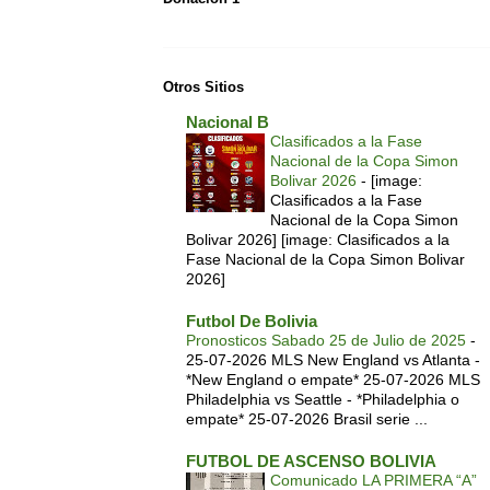
Otros Sitios
Nacional B
Clasificados a la Fase
Nacional de la Copa Simon
Bolivar 2026
-
[image:
Clasificados a la Fase
Nacional de la Copa Simon
Bolivar 2026] [image: Clasificados a la
Fase Nacional de la Copa Simon Bolivar
2026]
Futbol De Bolivia
Pronosticos Sabado 25 de Julio de 2025
-
25-07-2026 MLS New England vs Atlanta -
*New England o empate* 25-07-2026 MLS
Philadelphia vs Seattle - *Philadelphia o
empate* 25-07-2026 Brasil serie ...
FUTBOL DE ASCENSO BOLIVIA
Comunicado LA PRIMERA “A”