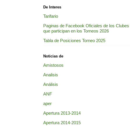
De Interes
Tarifario
Paginas de Facebook Oficiales de los Clubes
que participan en los Torneos 2026
Tabla de Posiciones Torneo 2025
Noticias de
Amistosos
Analisis
Análisis
ANF
aper
Apertura 2013-2014
Apertura 2014-2015