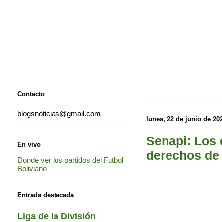
Contacto
blogsnoticias@gmail.com
lunes, 22 de junio de 20
Senapi: Los 
En vivo
derechos de
Donde ver los partidos del Futbol
Boliviano
Entrada destacada
Liga de la División