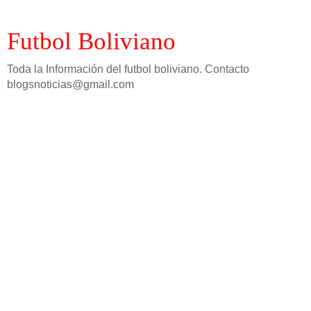
Futbol Boliviano
Toda la Información del futbol boliviano. Contacto
blogsnoticias@gmail.com