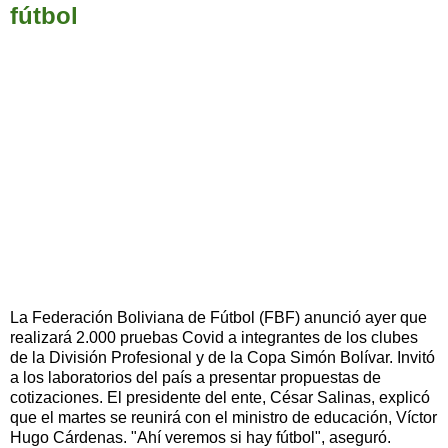
fútbol
La Federación Boliviana de Fútbol (FBF) anunció ayer que
realizará 2.000 pruebas Covid a integrantes de los clubes
de la División Profesional y de la Copa Simón Bolívar. Invitó
a los laboratorios del país a presentar propuestas de
cotizaciones. El presidente del ente, César Salinas, explicó
que el martes se reunirá con el ministro de educación, Víctor
Hugo Cárdenas. "Ahí veremos si hay fútbol", aseguró.