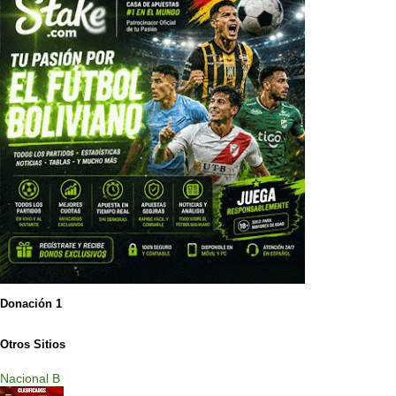
Donación 1
Otros Sitios
Nacional B