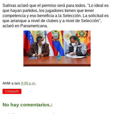
Salinas aclaró que el permiso será para todos. "Lo ideal es
que hayan partidos, los jugadores tienen que tener
competencia y eso beneficia a la Selección. La solicitud es
que arranque a nivel de clubes y a nivel de Selección",
aclaró en Panamericana.
AHM
a la/s
9:05 p.m.
Compartir
No hay comentarios.: