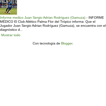
Informe medico Juan Sergio Adrian Rodríguez (Gamuza)
-
INFORME
MÉDICO El Club Atlético Palma Flor del Trópico informa: Que el
Jugador Juan Sergio Adrian Rodríguez (Gamuza), se encuentra con el
diagnóstico d...
Mostrar todo
Con tecnología de
Blogger
.