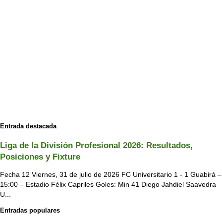
Entrada destacada
Liga de la División Profesional 2026: Resultados,
Posiciones y Fixture
Fecha 12 Viernes, 31 de julio de 2026 FC Universitario 1 - 1 Guabirá –
15:00 – Estadio Félix Capriles Goles: Min 41 Diego Jahdiel Saavedra
U...
Entradas populares