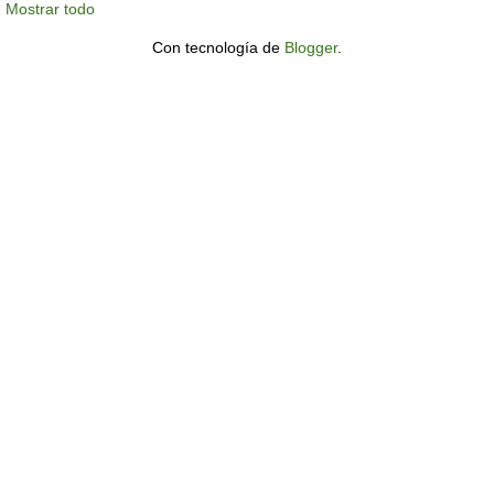
Mostrar todo
Con tecnología de
Blogger
.