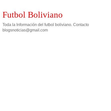
Futbol Boliviano
Toda la Información del futbol boliviano. Contacto
blogsnoticias@gmail.com