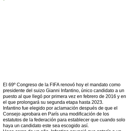
El 69º Congreso de la FIFA renovó hoy el mandato como
presidente del suizo Gianni Infantino, único candidato a un
puesto al que llegó por primera vez en febrero de 2016 y en
el que prolongará su segunda etapa hasta 2023.
Infantino fue elegido por aclamación después de que el
Consejo aprobara en París una modificación de los
estatutos de la federación para establecer que cuando solo
haya un candidato este sea escogido así.