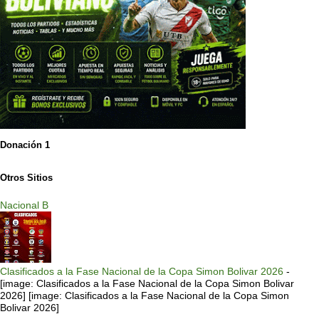
Donación 1
Otros Sitios
Nacional B
Clasificados a la Fase Nacional de la Copa Simon Bolivar 2026
-
[image: Clasificados a la Fase Nacional de la Copa Simon Bolivar
2026] [image: Clasificados a la Fase Nacional de la Copa Simon
Bolivar 2026]