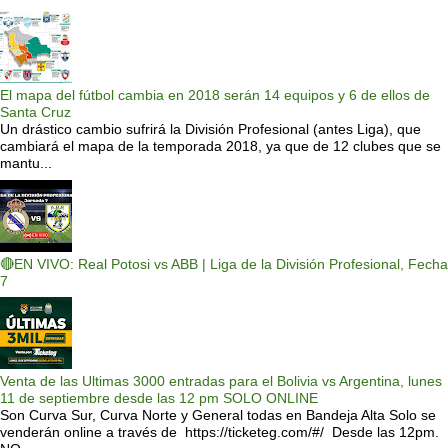
El mapa del fútbol cambia en 2018 serán 14 equipos y 6 de ellos de
Santa Cruz
Un drástico cambio sufrirá la División Profesional (antes Liga), que
cambiará el mapa de la temporada 2018, ya que de 12 clubes que se
mantu...
🔴EN VIVO: Real Potosi vs ABB | Liga de la División Profesional, Fecha
7
Venta de las Ultimas 3000 entradas para el Bolivia vs Argentina, lunes
11 de septiembre desde las 12 pm SOLO ONLINE
Son Curva Sur, Curva Norte y General todas en Bandeja Alta Solo se
venderán online a través de https://ticketeg.com/#/ Desde las 12pm.