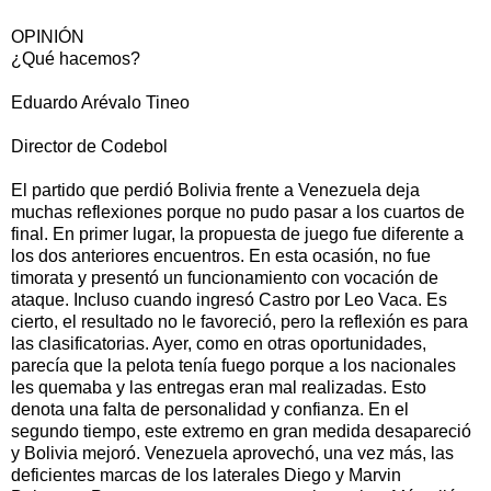
OPINIÓN
¿Qué hacemos?
Eduardo Arévalo Tineo
Director de Codebol
El partido que perdió Bolivia frente a Venezuela deja
muchas reflexiones porque no pudo pasar a los cuartos de
final. En primer lugar, la propuesta de juego fue diferente a
los dos anteriores encuentros. En esta ocasión, no fue
timorata y presentó un funcionamiento con vocación de
ataque. Incluso cuando ingresó Castro por Leo Vaca. Es
cierto, el resultado no le favoreció, pero la reflexión es para
las clasificatorias. Ayer, como en otras oportunidades,
parecía que la pelota tenía fuego porque a los nacionales
les quemaba y las entregas eran mal realizadas. Esto
denota una falta de personalidad y confianza. En el
segundo tiempo, este extremo en gran medida desapareció
y Bolivia mejoró. Venezuela aprovechó, una vez más, las
deficientes marcas de los laterales Diego y Marvin