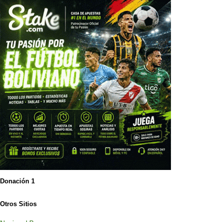
Donación 1
Otros Sitios