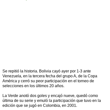
Se repitió la historia. Bolivia cayó ayer por 1-3 ante
Venezuela, en la tercera fecha del grupo A, de la Copa
América y cerró su peor participación en el torneo de
selecciones en los últimos 20 años.
La Verde anotó dos goles y encajó nueve, quedó como
última de su serie y emuló la participación que tuvo en la
edición que se jugó en Colombia, en 2001.