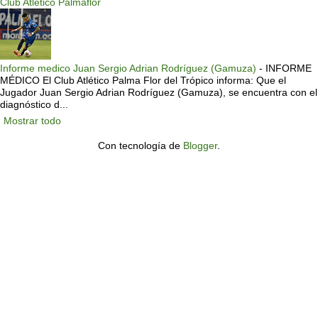
Club Atlético Palmaflor
Informe medico Juan Sergio Adrian Rodríguez (Gamuza)
-
INFORME
MÉDICO El Club Atlético Palma Flor del Trópico informa: Que el
Jugador Juan Sergio Adrian Rodríguez (Gamuza), se encuentra con el
diagnóstico d...
Mostrar todo
Con tecnología de
Blogger
.