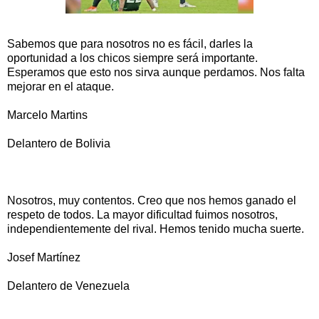
Sabemos que para nosotros no es fácil, darles la
oportunidad a los chicos siempre será importante.
Esperamos que esto nos sirva aunque perdamos. Nos falta
mejorar en el ataque.
Marcelo Martins
Delantero de Bolivia
Nosotros, muy contentos. Creo que nos hemos ganado el
respeto de todos. La mayor dificultad fuimos nosotros,
independientemente del rival. Hemos tenido mucha suerte.
Josef Martínez
Delantero de Venezuela