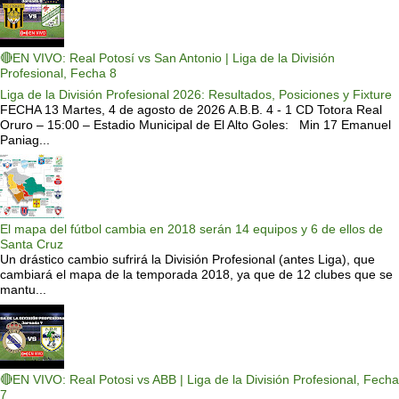
🔴EN VIVO: Real Potosí vs San Antonio | Liga de la División
Profesional, Fecha 8
Liga de la División Profesional 2026: Resultados, Posiciones y Fixture
FECHA 13 Martes, 4 de agosto de 2026 A.B.B. 4 - 1 CD Totora Real
Oruro – 15:00 – Estadio Municipal de El Alto Goles: Min 17 Emanuel
Paniag...
El mapa del fútbol cambia en 2018 serán 14 equipos y 6 de ellos de
Santa Cruz
Un drástico cambio sufrirá la División Profesional (antes Liga), que
cambiará el mapa de la temporada 2018, ya que de 12 clubes que se
mantu...
🔴EN VIVO: Real Potosi vs ABB | Liga de la División Profesional, Fecha
7