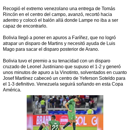
Recogió el extremo venezolano una entrega de Tomás
Rincón en el centro del campo, avanzó, recortó hacia
adentro y colocó el balón allá donde Lampe no iba a ser
capaz de encontrarlo.
Bolivia llegó a poner en apuros a Faríñez, que no logró
atrapar un disparo de Martins y necesitó ayuda de Luis
Mago para sacar el disparo posterior de Arano.
Bolivia tuvo el premio a su tenacidad con un disparo
cruzado de Leonel Justiniano que supuso el 1-2 y generó
unos minutos de apuro a la Vinotinto, solventados en cuanto
Josef Martínez cabeceó un centro de Yeferson Soteldo para
el 1-3 definitivo. Venezuela seguirá soñando en esta Copa
América.