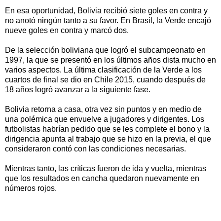
En esa oportunidad, Bolivia recibió siete goles en contra y
no anotó ningún tanto a su favor. En Brasil, la Verde encajó
nueve goles en contra y marcó dos.
De la selección boliviana que logró el subcampeonato en
1997, la que se presentó en los últimos años dista mucho en
varios aspectos. La última clasificación de la Verde a los
cuartos de final se dio en Chile 2015, cuando después de
18 años logró avanzar a la siguiente fase.
Bolivia retorna a casa, otra vez sin puntos y en medio de
una polémica que envuelve a jugadores y dirigentes. Los
futbolistas habrían pedido que se les complete el bono y la
dirigencia apunta al trabajo que se hizo en la previa, el que
consideraron contó con las condiciones necesarias.
Mientras tanto, las críticas fueron de ida y vuelta, mientras
que los resultados en cancha quedaron nuevamente en
números rojos.