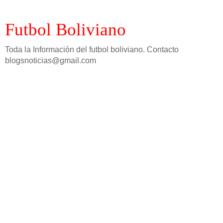
Futbol Boliviano
Toda la Información del futbol boliviano. Contacto
blogsnoticias@gmail.com