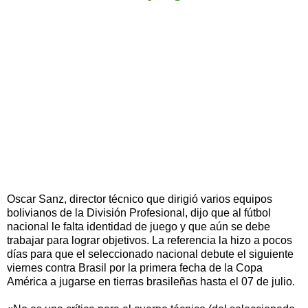
Oscar Sanz, director técnico que dirigió varios equipos
bolivianos de la División Profesional, dijo que al fútbol
nacional le falta identidad de juego y que aún se debe
trabajar para lograr objetivos. La referencia la hizo a pocos
días para que el seleccionado nacional debute el siguiente
viernes contra Brasil por la primera fecha de la Copa
América a jugarse en tierras brasileñas hasta el 07 de julio.