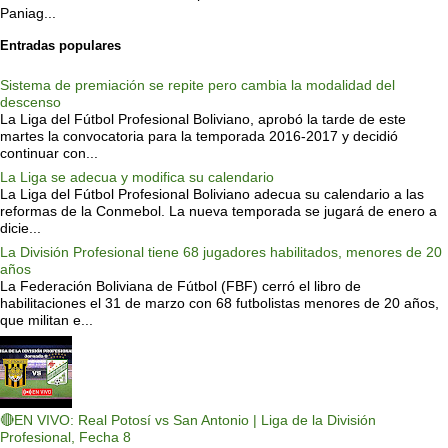
Paniag...
Entradas populares
Sistema de premiación se repite pero cambia la modalidad del
descenso
La Liga del Fútbol Profesional Boliviano, aprobó la tarde de este
martes la convocatoria para la temporada 2016-2017 y decidió
continuar con...
La Liga se adecua y modifica su calendario
La Liga del Fútbol Profesional Boliviano adecua su calendario a las
reformas de la Conmebol. La nueva temporada se jugará de enero a
dicie...
La División Profesional tiene 68 jugadores habilitados, menores de 20
años
La Federación Boliviana de Fútbol (FBF) cerró el libro de
habilitaciones el 31 de marzo con 68 futbolistas menores de 20 años,
que militan e...
🔴EN VIVO: Real Potosí vs San Antonio | Liga de la División
Profesional, Fecha 8