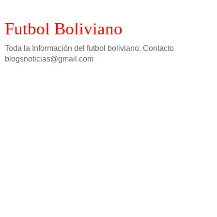
Futbol Boliviano
Toda la Información del futbol boliviano. Contacto
blogsnoticias@gmail.com