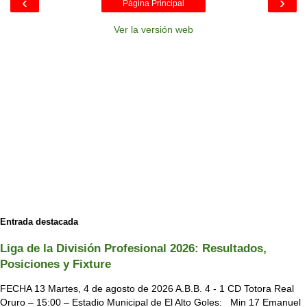
‹
›
Página Principal
Ver la versión web
Entrada destacada
Liga de la División Profesional 2026: Resultados,
Posiciones y Fixture
FECHA 13 Martes, 4 de agosto de 2026 A.B.B. 4 - 1 CD Totora Real
Oruro – 15:00 – Estadio Municipal de El Alto Goles: Min 17 Emanuel