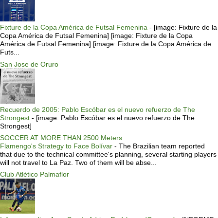
Fixture de la Copa América de Futsal Femenina
-
[image: Fixture de la
Copa América de Futsal Femenina] [image: Fixture de la Copa
América de Futsal Femenina] [image: Fixture de la Copa América de
Futs...
San Jose de Oruro
Recuerdo de 2005: Pablo Escóbar es el nuevo refuerzo de The
Strongest
-
[image: Pablo Escóbar es el nuevo refuerzo de The
Strongest]
SOCCER AT MORE THAN 2500 Meters
Flamengo's Strategy to Face Bolívar
-
The Brazilian team reported
that due to the technical committee's planning, several starting players
will not travel to La Paz. Two of them will be abse...
Club Atlético Palmaflor