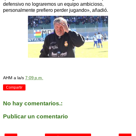
defensivo no lograremos un equipo ambicioso,
personalmente prefiero perder jugando», añadió.
AHM
a la/s
7:09 p.m.
Compartir
No hay comentarios.:
Publicar un comentario