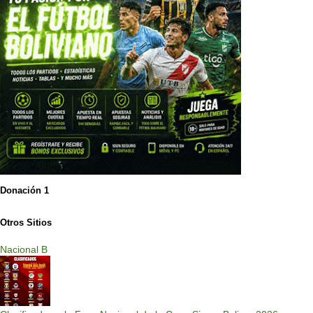
Donación 1
Otros Sitios
Nacional B