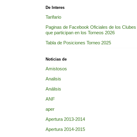
De Interes
Tarifario
Paginas de Facebook Oficiales de los Clubes
que participan en los Torneos 2026
Tabla de Posiciones Torneo 2025
Noticias de
Amistosos
Analisis
Análisis
ANF
aper
Apertura 2013-2014
Apertura 2014-2015