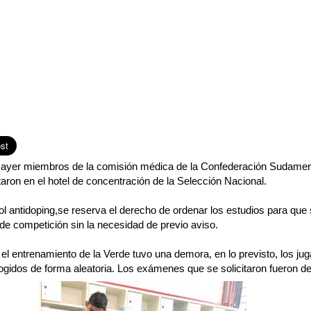
 ayer miembros de la comisión médica de la Confederación Sudamer
ron en el hotel de concentración de la Selección Nacional.
ol antidoping,se reserva el derecho de ordenar los estudios para que
de competición sin la necesidad de previo aviso.
, el entrenamiento de la Verde tuvo una demora, en lo previsto, los ju
gidos de forma aleatoria. Los exámenes que se solicitaron fueron de