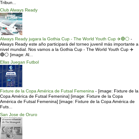
Tribun...
Club Always Ready
Always Ready jugara la Gothia Cup - The World Youth Cup ✈️🔴⚪️
-
Always Ready este año participará del torneo juvenil más importante a
nivel mundial. Nos vamos a la Gothia Cup - The World Youth Cup ✈️
🔴⚪️ [image: Al...
Ellas Juegan Futbol
Fixture de la Copa América de Futsal Femenina
-
[image: Fixture de la
Copa América de Futsal Femenina] [image: Fixture de la Copa
América de Futsal Femenina] [image: Fixture de la Copa América de
Futs...
San Jose de Oruro