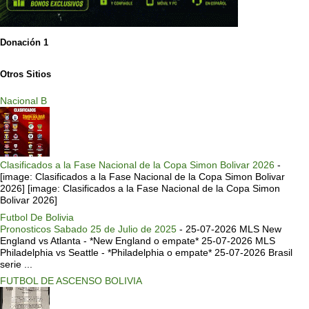
Donación 1
Otros Sitios
Nacional B
Clasificados a la Fase Nacional de la Copa Simon Bolivar 2026
-
[image: Clasificados a la Fase Nacional de la Copa Simon Bolivar
2026] [image: Clasificados a la Fase Nacional de la Copa Simon
Bolivar 2026]
Futbol De Bolivia
Pronosticos Sabado 25 de Julio de 2025
-
25-07-2026 MLS New
England vs Atlanta - *New England o empate* 25-07-2026 MLS
Philadelphia vs Seattle - *Philadelphia o empate* 25-07-2026 Brasil
serie ...
FUTBOL DE ASCENSO BOLIVIA