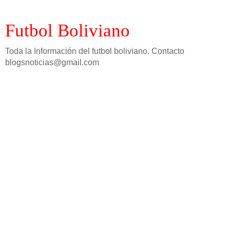
Futbol Boliviano
Toda la Información del futbol boliviano. Contacto
blogsnoticias@gmail.com