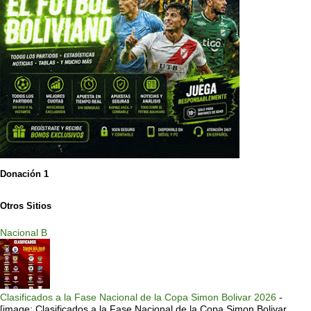
Donación 1
Otros Sitios
Nacional B
Clasificados a la Fase Nacional de la Copa Simon Bolivar 2026
-
[image: Clasificados a la Fase Nacional de la Copa Simon Bolivar