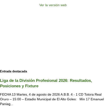
Ver la versión web
Entrada destacada
Liga de la División Profesional 2026: Resultados,
Posiciones y Fixture
FECHA 13 Martes, 4 de agosto de 2026 A.B.B. 4 - 1 CD Totora Real
Oruro – 15:00 – Estadio Municipal de El Alto Goles: Min 17 Emanuel
Paniag...