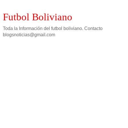
Futbol Boliviano
Toda la Información del futbol boliviano. Contacto
blogsnoticias@gmail.com