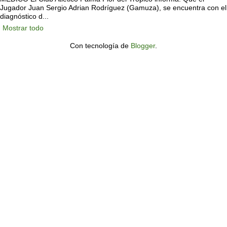
Jugador Juan Sergio Adrian Rodríguez (Gamuza), se encuentra con el
diagnóstico d...
Mostrar todo
Con tecnología de
Blogger
.