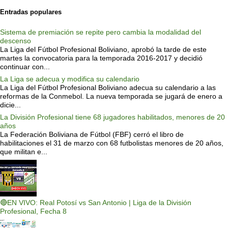
Entradas populares
Sistema de premiación se repite pero cambia la modalidad del
descenso
La Liga del Fútbol Profesional Boliviano, aprobó la tarde de este
martes la convocatoria para la temporada 2016-2017 y decidió
continuar con...
La Liga se adecua y modifica su calendario
La Liga del Fútbol Profesional Boliviano adecua su calendario a las
reformas de la Conmebol. La nueva temporada se jugará de enero a
dicie...
La División Profesional tiene 68 jugadores habilitados, menores de 20
años
La Federación Boliviana de Fútbol (FBF) cerró el libro de
habilitaciones el 31 de marzo con 68 futbolistas menores de 20 años,
que militan e...
🔴EN VIVO: Real Potosí vs San Antonio | Liga de la División
Profesional, Fecha 8