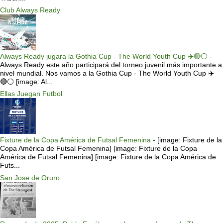
Club Always Ready
Always Ready jugara la Gothia Cup - The World Youth Cup ✈️🔴⚪️
-
Always Ready este año participará del torneo juvenil más importante a
nivel mundial. Nos vamos a la Gothia Cup - The World Youth Cup ✈️
🔴⚪️ [image: Al...
Ellas Juegan Futbol
Fixture de la Copa América de Futsal Femenina
-
[image: Fixture de la
Copa América de Futsal Femenina] [image: Fixture de la Copa
América de Futsal Femenina] [image: Fixture de la Copa América de
Futs...
San Jose de Oruro