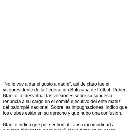
“No le voy a dar el gusto a nadie”, así de claro fue el
vicepresidente de la Federación Boliviana de Fútbol, Robert
Blanco, al desvirtuar las versiones sobre su supuesta
renuncia a su cargo en el comité ejecutivo del ente matriz
del balompié nacional. Sobre las impugnaciones, indicó que
los clubes están en su derecho y que hubo una confusión.
Blanco indicó que por ser frontal causa incomodidad a