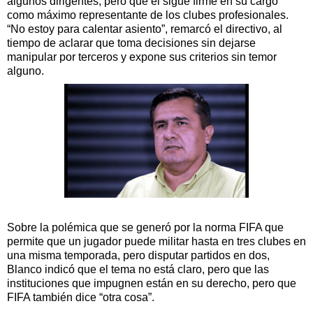
algunos dirigentes, pero que él sigue firme en su cargo
como máximo representante de los clubes profesionales.
“No estoy para calentar asiento”, remarcó el directivo, al
tiempo de aclarar que toma decisiones sin dejarse
manipular por terceros y expone sus criterios sin temor
alguno.
Sobre la polémica que se generó por la norma FIFA que
permite que un jugador puede militar hasta en tres clubes en
una misma temporada, pero disputar partidos en dos,
Blanco indicó que el tema no está claro, pero que las
instituciones que impugnen están en su derecho, pero que
FIFA también dice “otra cosa”.