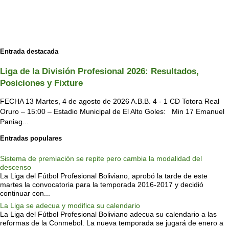
Entrada destacada
Liga de la División Profesional 2026: Resultados,
Posiciones y Fixture
FECHA 13 Martes, 4 de agosto de 2026 A.B.B. 4 - 1 CD Totora Real
Oruro – 15:00 – Estadio Municipal de El Alto Goles: Min 17 Emanuel
Paniag...
Entradas populares
Sistema de premiación se repite pero cambia la modalidad del
descenso
La Liga del Fútbol Profesional Boliviano, aprobó la tarde de este
martes la convocatoria para la temporada 2016-2017 y decidió
continuar con...
La Liga se adecua y modifica su calendario
La Liga del Fútbol Profesional Boliviano adecua su calendario a las
reformas de la Conmebol. La nueva temporada se jugará de enero a