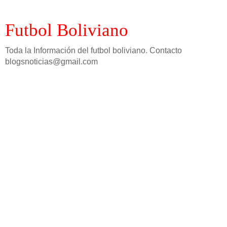
Futbol Boliviano
Toda la Información del futbol boliviano. Contacto
blogsnoticias@gmail.com