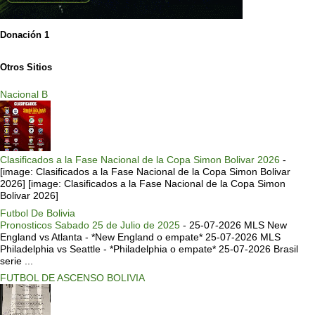
Donación 1
Otros Sitios
Nacional B
Clasificados a la Fase Nacional de la Copa Simon Bolivar 2026
-
[image: Clasificados a la Fase Nacional de la Copa Simon Bolivar
2026] [image: Clasificados a la Fase Nacional de la Copa Simon
Bolivar 2026]
Futbol De Bolivia
Pronosticos Sabado 25 de Julio de 2025
-
25-07-2026 MLS New
England vs Atlanta - *New England o empate* 25-07-2026 MLS
Philadelphia vs Seattle - *Philadelphia o empate* 25-07-2026 Brasil
serie ...
FUTBOL DE ASCENSO BOLIVIA