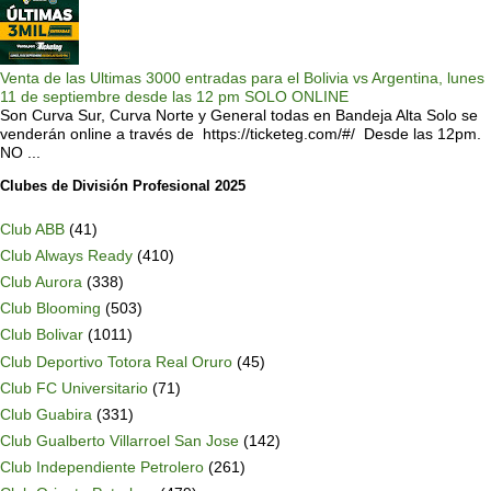
Venta de las Ultimas 3000 entradas para el Bolivia vs Argentina, lunes
11 de septiembre desde las 12 pm SOLO ONLINE
Son Curva Sur, Curva Norte y General todas en Bandeja Alta Solo se
venderán online a través de https://ticketeg.com/#/ Desde las 12pm.
NO ...
Clubes de División Profesional 2025
Club ABB
(41)
Club Always Ready
(410)
Club Aurora
(338)
Club Blooming
(503)
Club Bolivar
(1011)
Club Deportivo Totora Real Oruro
(45)
Club FC Universitario
(71)
Club Guabira
(331)
Club Gualberto Villarroel San Jose
(142)
Club Independiente Petrolero
(261)