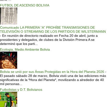
FUTBOL DE ASCENSO BOLIVIA
Comunicado LA PRIMERA “A” PROHÍBE TRANSMISIONES DE
TELEVISIÓN O STREAMING DE LOS PARTIDOS DE WILSTERMANN
-
En reunión de directorio realizado en Fecha 20 de abril, junto a
presidentes y delegados, de clubes de la División Primera A se
determinó que los parti...
Ecologia, Medio Ambiente Bolivia
Bolivia se unió por sus Áreas Protegidas en la Hora del Planeta 2026
-
El pasado sábado 28 de marzo, Bolivia vivió una de las ediciones más
significativas de la *Hora del Planeta*, movilizando a alrededor de 40
mil personas...
Futbolistas y D.T. Bolivianos