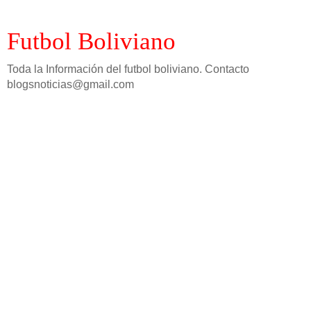
Futbol Boliviano
Toda la Información del futbol boliviano. Contacto
blogsnoticias@gmail.com