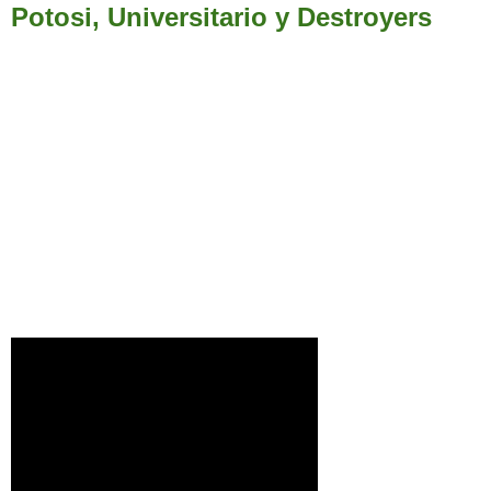
Potosi, Universitario y Destroyers