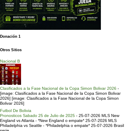
Donación 1
Otros Sitios
Nacional B
Clasificados a la Fase Nacional de la Copa Simon Bolivar 2026
-
[image: Clasificados a la Fase Nacional de la Copa Simon Bolivar
2026] [image: Clasificados a la Fase Nacional de la Copa Simon
Bolivar 2026]
Futbol De Bolivia
Pronosticos Sabado 25 de Julio de 2025
-
25-07-2026 MLS New
England vs Atlanta - *New England o empate* 25-07-2026 MLS
Philadelphia vs Seattle - *Philadelphia o empate* 25-07-2026 Brasil
serie ...