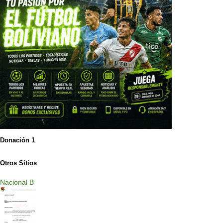
Donación 1
Otros Sitios
Nacional B