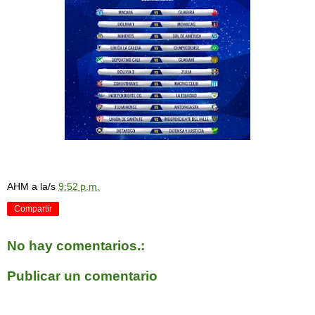
AHM
a la/s
9:52 p.m.
Compartir
No hay comentarios.:
Publicar un comentario