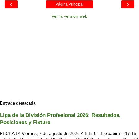
‹
›
Página Principal
Ver la versión web
Entrada destacada
Liga de la División Profesional 2026: Resultados,
Posiciones y Fixture
FECHA 14 Viernes, 7 de agosto de 2026 A.B.B. 0 - 1 Guabirá – 17:15