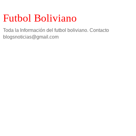
Futbol Boliviano
Toda la Información del futbol boliviano. Contacto
blogsnoticias@gmail.com