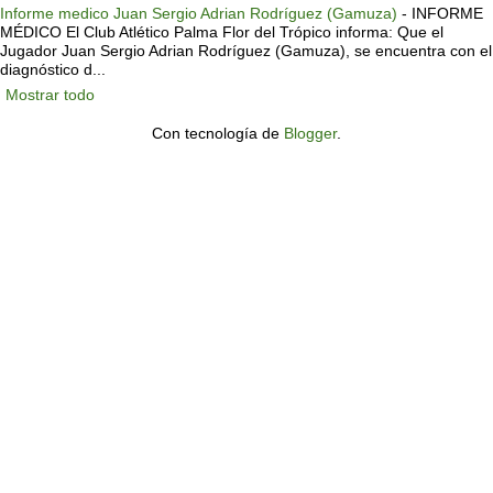
Informe medico Juan Sergio Adrian Rodríguez (Gamuza)
-
INFORME
MÉDICO El Club Atlético Palma Flor del Trópico informa: Que el
Jugador Juan Sergio Adrian Rodríguez (Gamuza), se encuentra con el
diagnóstico d...
Mostrar todo
Con tecnología de
Blogger
.