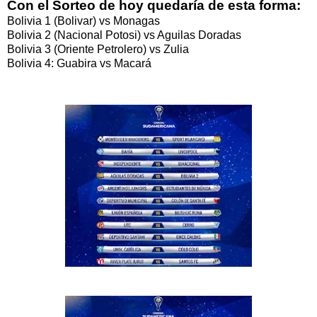
Con el Sorteo de hoy quedaría de esta forma:
Bolivia 1 (Bolivar) vs Monagas
Bolivia 2 (Nacional Potosi) vs Aguilas Doradas
Bolivia 3 (Oriente Petrolero) vs Zulia
Bolivia 4: Guabira vs Macará