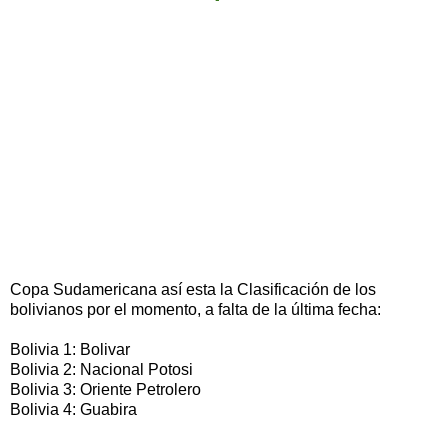
Copa Sudamericana así esta la Clasificación de los
bolivianos por el momento, a falta de la última fecha:
Bolivia 1: Bolivar
Bolivia 2: Nacional Potosi
Bolivia 3: Oriente Petrolero
Bolivia 4: Guabira