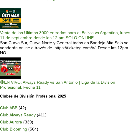
Venta de las Ultimas 3000 entradas para el Bolivia vs Argentina, lunes
11 de septiembre desde las 12 pm SOLO ONLINE
Son Curva Sur, Curva Norte y General todas en Bandeja Alta Solo se
venderán online a través de https://ticketeg.com/#/ Desde las 12pm.
NO ...
🔴EN VIVO: Always Ready vs San Antonio | Liga de la División
Profesional, Fecha 11
Clubes de División Profesional 2025
Club ABB
(42)
Club Always Ready
(411)
Club Aurora
(339)
Club Blooming
(504)