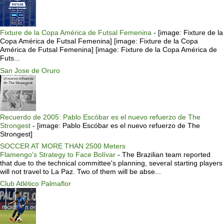
Fixture de la Copa América de Futsal Femenina
-
[image: Fixture de la
Copa América de Futsal Femenina] [image: Fixture de la Copa
América de Futsal Femenina] [image: Fixture de la Copa América de
Futs...
San Jose de Oruro
Recuerdo de 2005: Pablo Escóbar es el nuevo refuerzo de The
Strongest
-
[image: Pablo Escóbar es el nuevo refuerzo de The
Strongest]
SOCCER AT MORE THAN 2500 Meters
Flamengo's Strategy to Face Bolívar
-
The Brazilian team reported
that due to the technical committee's planning, several starting players
will not travel to La Paz. Two of them will be abse...
Club Atlético Palmaflor