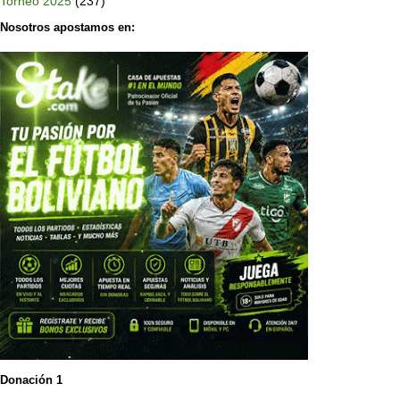
Torneo 2025
(237)
Nosotros apostamos en:
Donación 1