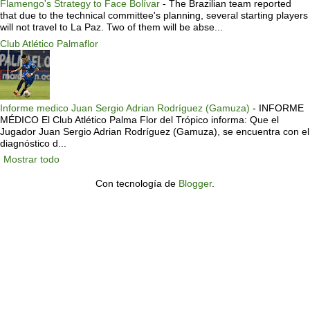
Flamengo's Strategy to Face Bolívar
-
The Brazilian team reported
that due to the technical committee's planning, several starting players
will not travel to La Paz. Two of them will be abse...
Club Atlético Palmaflor
Informe medico Juan Sergio Adrian Rodríguez (Gamuza)
-
INFORME
MÉDICO El Club Atlético Palma Flor del Trópico informa: Que el
Jugador Juan Sergio Adrian Rodríguez (Gamuza), se encuentra con el
diagnóstico d...
Mostrar todo
Con tecnología de
Blogger
.