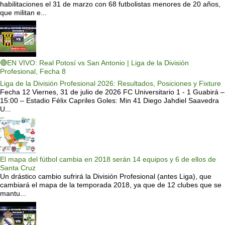
habilitaciones el 31 de marzo con 68 futbolistas menores de 20 años,
que militan e...
🔴EN VIVO: Real Potosí vs San Antonio | Liga de la División
Profesional, Fecha 8
Liga de la División Profesional 2026: Resultados, Posiciones y Fixture
Fecha 12 Viernes, 31 de julio de 2026 FC Universitario 1 - 1 Guabirá –
15:00 – Estadio Félix Capriles Goles: Min 41 Diego Jahdiel Saavedra
U...
El mapa del fútbol cambia en 2018 serán 14 equipos y 6 de ellos de
Santa Cruz
Un drástico cambio sufrirá la División Profesional (antes Liga), que
cambiará el mapa de la temporada 2018, ya que de 12 clubes que se
mantu...