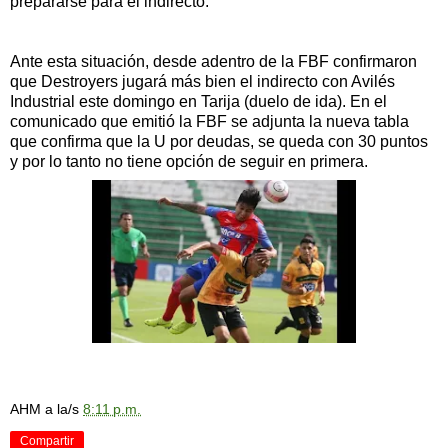
prepararse para el indirecto.
Ante esta situación, desde adentro de la FBF confirmaron
que Destroyers jugará más bien el indirecto con Avilés
Industrial este domingo en Tarija (duelo de ida). En el
comunicado que emitió la FBF se adjunta la nueva tabla
que confirma que la U por deudas, se queda con 30 puntos
y por lo tanto no tiene opción de seguir en primera.
AHM
a la/s
8:11 p.m.
Compartir