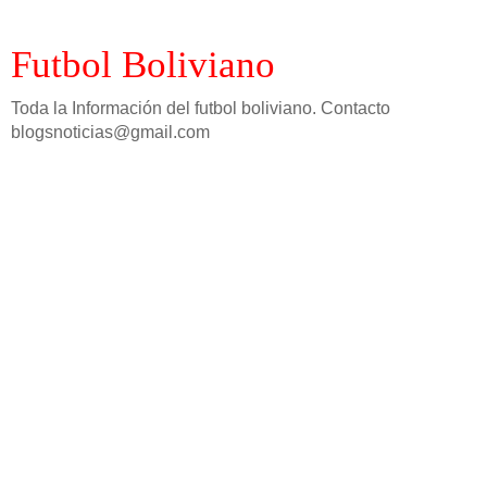
Futbol Boliviano
Toda la Información del futbol boliviano. Contacto
blogsnoticias@gmail.com