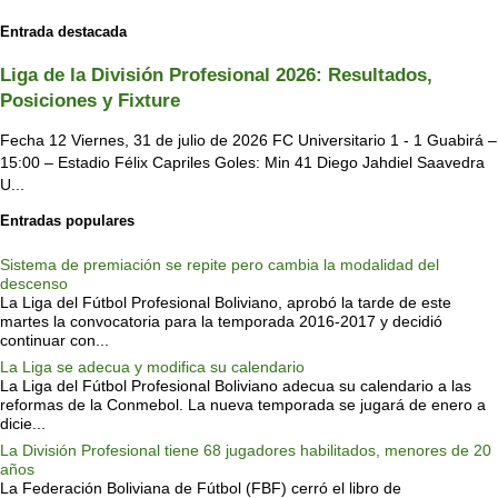
Entrada destacada
Liga de la División Profesional 2026: Resultados,
Posiciones y Fixture
Fecha 12 Viernes, 31 de julio de 2026 FC Universitario 1 - 1 Guabirá –
15:00 – Estadio Félix Capriles Goles: Min 41 Diego Jahdiel Saavedra
U...
Entradas populares
Sistema de premiación se repite pero cambia la modalidad del
descenso
La Liga del Fútbol Profesional Boliviano, aprobó la tarde de este
martes la convocatoria para la temporada 2016-2017 y decidió
continuar con...
La Liga se adecua y modifica su calendario
La Liga del Fútbol Profesional Boliviano adecua su calendario a las
reformas de la Conmebol. La nueva temporada se jugará de enero a
dicie...
La División Profesional tiene 68 jugadores habilitados, menores de 20
años
La Federación Boliviana de Fútbol (FBF) cerró el libro de