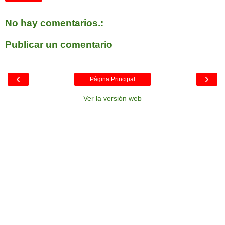
No hay comentarios.:
Publicar un comentario
‹
›
Página Principal
Ver la versión web