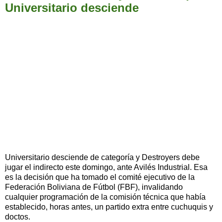
Universitario desciende
Universitario desciende de categoría y Destroyers debe
jugar el indirecto este domingo, ante Avilés Industrial. Esa
es la decisión que ha tomado el comité ejecutivo de la
Federación Boliviana de Fútbol (FBF), invalidando
cualquier programación de la comisión técnica que había
establecido, horas antes, un partido extra entre cuchuquis y
doctos.