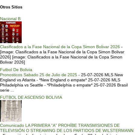
Otros Sitios
Nacional B
Clasificados a la Fase Nacional de la Copa Simon Bolivar 2026
-
[image: Clasificados a la Fase Nacional de la Copa Simon Bolivar
2026] [image: Clasificados a la Fase Nacional de la Copa Simon
Bolivar 2026]
Futbol De Bolivia
Pronosticos Sabado 25 de Julio de 2025
-
25-07-2026 MLS New
England vs Atlanta - *New England o empate* 25-07-2026 MLS
Philadelphia vs Seattle - *Philadelphia o empate* 25-07-2026 Brasil
serie ...
FUTBOL DE ASCENSO BOLIVIA
Comunicado LA PRIMERA “A” PROHÍBE TRANSMISIONES DE
TELEVISIÓN O STREAMING DE LOS PARTIDOS DE WILSTERMANN