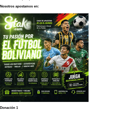
Nosotros apostamos en:
Donación 1