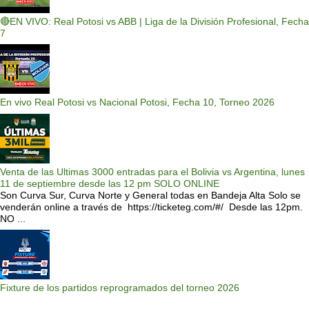
🔴EN VIVO: Real Potosi vs ABB | Liga de la División Profesional, Fecha
7
En vivo Real Potosi vs Nacional Potosi, Fecha 10, Torneo 2026
Venta de las Ultimas 3000 entradas para el Bolivia vs Argentina, lunes
11 de septiembre desde las 12 pm SOLO ONLINE
Son Curva Sur, Curva Norte y General todas en Bandeja Alta Solo se
venderán online a través de https://ticketeg.com/#/ Desde las 12pm.
NO ...
Fixture de los partidos reprogramados del torneo 2026