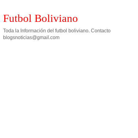
Futbol Boliviano
Toda la Información del futbol boliviano. Contacto
blogsnoticias@gmail.com