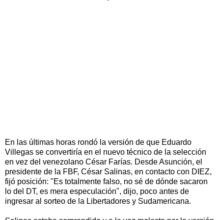
En las últimas horas rondó la versión de que Eduardo
Villegas se convertiría en el nuevo técnico de la selección
en vez del venezolano César Farías. Desde Asunción, el
presidente de la FBF, César Salinas, en contacto con DIEZ,
fijó posición: "Es totalmente falso, no sé de dónde sacaron
lo del DT, es mera especulación", dijo, poco antes de
ingresar al sorteo de la Libertadores y Sudamericana.