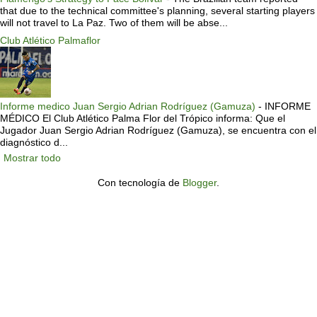
that due to the technical committee's planning, several starting players
will not travel to La Paz. Two of them will be abse...
Club Atlético Palmaflor
Informe medico Juan Sergio Adrian Rodríguez (Gamuza)
-
INFORME
MÉDICO El Club Atlético Palma Flor del Trópico informa: Que el
Jugador Juan Sergio Adrian Rodríguez (Gamuza), se encuentra con el
diagnóstico d...
Mostrar todo
Con tecnología de
Blogger
.