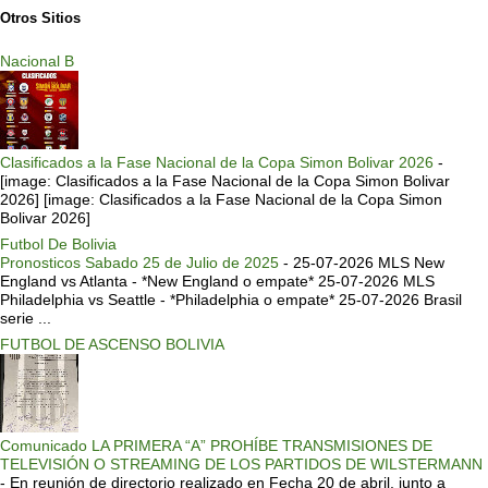
Otros Sitios
Nacional B
Clasificados a la Fase Nacional de la Copa Simon Bolivar 2026
-
[image: Clasificados a la Fase Nacional de la Copa Simon Bolivar
2026] [image: Clasificados a la Fase Nacional de la Copa Simon
Bolivar 2026]
Futbol De Bolivia
Pronosticos Sabado 25 de Julio de 2025
-
25-07-2026 MLS New
England vs Atlanta - *New England o empate* 25-07-2026 MLS
Philadelphia vs Seattle - *Philadelphia o empate* 25-07-2026 Brasil
serie ...
FUTBOL DE ASCENSO BOLIVIA
Comunicado LA PRIMERA “A” PROHÍBE TRANSMISIONES DE
TELEVISIÓN O STREAMING DE LOS PARTIDOS DE WILSTERMANN
-
En reunión de directorio realizado en Fecha 20 de abril, junto a