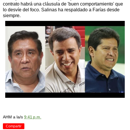
contrato habrá una cláusula de 'buen comportamiento' que
lo desvíe del foco. Salinas ha respaldado a Farías desde
siempre.
AHM
a la/s
9:41 p.m.
Compartir